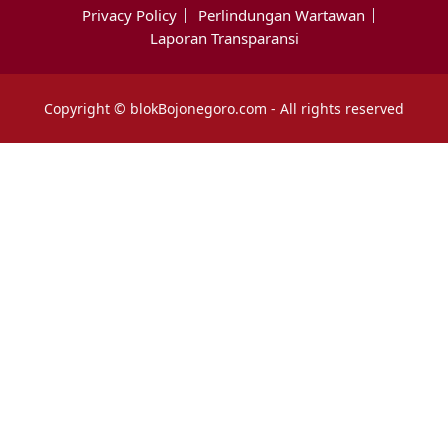
Privacy Policy
Perlindungan Wartawan
Laporan Transparansi
Copyright © blokBojonegoro.com - All rights reserved