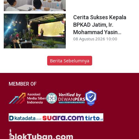
Cerita Sukses Kepala
BPKAD Jatim, Ir.
Mohammad Yasin...
08 Agustus 2026 10:00
Berita Sebelumnya
MEMBER OF