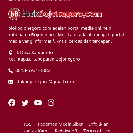
blokbojonegoro.com adalah portal media online di
kabupaten Bojonegoro. Misi kami adalah menjadi portal
media yang informatif, kritis, cerdas dan terdepan.
Jl. Desa Sambiroto
Kec. Kapas, Kabupaten Bojonegoro
0813-5931-4082
blokbojonegoro@gmail.com
RSS
Pedoman Media Siber
Info Iklan
Kontak Kami
Redaksi bB
Terms of Use