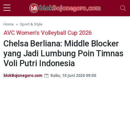
Skip to main content
Home
Sport & Style
AVC Women's Volleyball Cup 2026
Chelsa Berliana: Middle Blocker
yang Jadi Lumbung Poin Timnas
Voli Putri Indonesia
blokBojonegoro.com
Rabu, 10 Juni 2026 09:00