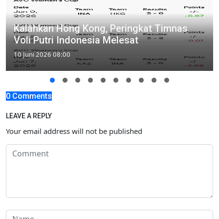
Kalahkan Hong Kong, Peringkat Timnas
Voli Putri Indonesia Melesat
10 Juni 2026 08:00
0 Comments
LEAVE A REPLY
Your email address will not be published