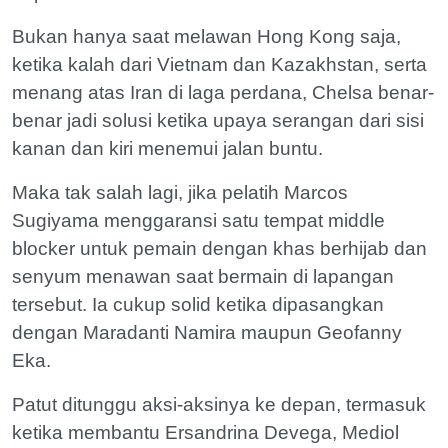
Bukan hanya saat melawan Hong Kong saja,
ketika kalah dari Vietnam dan Kazakhstan, serta
menang atas Iran di laga perdana, Chelsa benar-
benar jadi solusi ketika upaya serangan dari sisi
kanan dan kiri menemui jalan buntu.
Maka tak salah lagi, jika pelatih Marcos
Sugiyama menggaransi satu tempat middle
blocker untuk pemain dengan khas berhijab dan
senyum menawan saat bermain di lapangan
tersebut. Ia cukup solid ketika dipasangkan
dengan Maradanti Namira maupun Geofanny
Eka.
Patut ditunggu aksi-aksinya ke depan, termasuk
ketika membantu Ersandrina Devega, Mediol