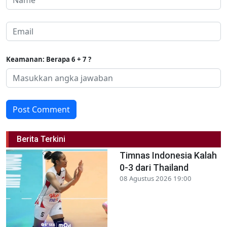
Keamanan: Berapa 6 + 7 ?
Post Comment
Berita Terkini
Timnas Indonesia Kalah
0-3 dari Thailand
08 Agustus 2026 19:00