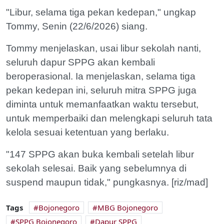
"Libur, selama tiga pekan kedepan," ungkap
Tommy, Senin (22/6/2026) siang.
Tommy menjelaskan, usai libur sekolah nanti,
seluruh dapur SPPG akan kembali
beroperasional. Ia menjelaskan, selama tiga
pekan kedepan ini, seluruh mitra SPPG juga
diminta untuk memanfaatkan waktu tersebut,
untuk memperbaiki dan melengkapi seluruh tata
kelola sesuai ketentuan yang berlaku.
"147 SPPG akan buka kembali setelah libur
sekolah selesai. Baik yang sebelumnya di
suspend maupun tidak," pungkasnya. [riz/mad]
Tags
Bojonegoro
MBG Bojonegoro
SPPG Bojonegoro
Dapur SPPG