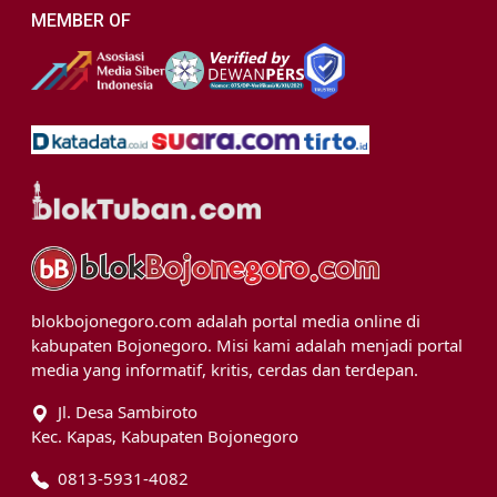
MEMBER OF
blokbojonegoro.com adalah portal media online di
kabupaten Bojonegoro. Misi kami adalah menjadi portal
media yang informatif, kritis, cerdas dan terdepan.
Jl. Desa Sambiroto
Kec. Kapas, Kabupaten Bojonegoro
0813-5931-4082