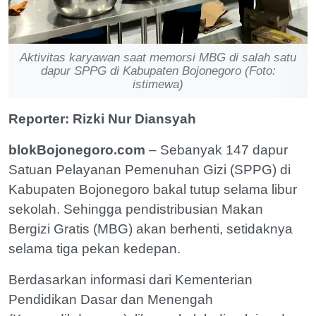
Aktivitas karyawan saat memorsi MBG di salah satu
dapur SPPG di Kabupaten Bojonegoro (Foto:
istimewa)
Reporter: Rizki Nur Diansyah
blokBojonegoro.com
– Sebanyak 147 dapur
Satuan Pelayanan Pemenuhan Gizi (SPPG) di
Kabupaten Bojonegoro bakal tutup selama libur
sekolah. Sehingga pendistribusian Makan
Bergizi Gratis (MBG) akan berhenti, setidaknya
selama tiga pekan kedepan.
Berdasarkan informasi dari Kementerian
Pendidikan Dasar dan Menengah