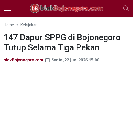
Skip to main content
Home
Kebijakan
147 Dapur SPPG di Bojonegoro
Tutup Selama Tiga Pekan
blokBojonegoro.com
Senin, 22 Juni 2026 15:00