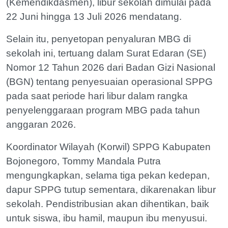
(Kemendikdasmen), libur sekolah dimulai pada
22 Juni hingga 13 Juli 2026 mendatang.
Selain itu, penyetopan penyaluran MBG di
sekolah ini, tertuang dalam Surat Edaran (SE)
Nomor 12 Tahun 2026 dari Badan Gizi Nasional
(BGN) tentang penyesuaian operasional SPPG
pada saat periode hari libur dalam rangka
penyelenggaraan program MBG pada tahun
anggaran 2026.
Koordinator Wilayah (Korwil) SPPG Kabupaten
Bojonegoro, Tommy Mandala Putra
mengungkapkan, selama tiga pekan kedepan,
dapur SPPG tutup sementara, dikarenakan libur
sekolah. Pendistribusian akan dihentikan, baik
untuk siswa, ibu hamil, maupun ibu menyusui.