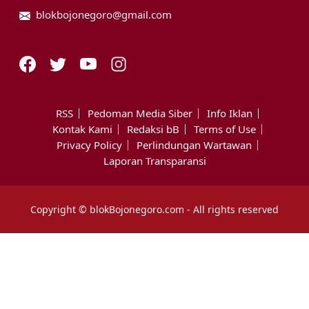
blokbojonegoro@gmail.com
RSS
Pedoman Media Siber
Info Iklan
Kontak Kami
Redaksi bB
Terms of Use
Privacy Policy
Perlindungan Wartawan
Laporan Transparansi
Copyright © blokBojonegoro.com - All rights reserved