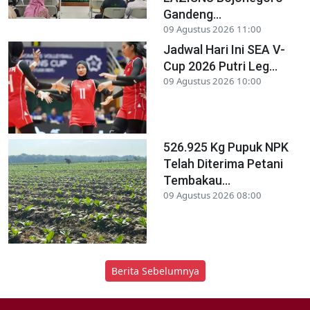
Gandeng...
09 Agustus 2026 11:00
Jadwal Hari Ini SEA V-
Cup 2026 Putri Leg...
09 Agustus 2026 10:00
526.925 Kg Pupuk NPK
Telah Diterima Petani
Tembakau...
09 Agustus 2026 08:00
Berita Sebelumnya