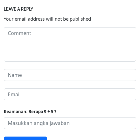
LEAVE A REPLY
Your email address will not be published
Keamanan: Berapa 9 + 5 ?