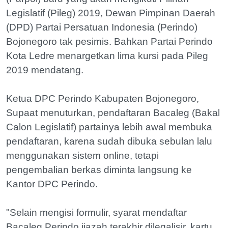
Legislatif (Pileg) 2019, Dewan Pimpinan Daerah
(DPD) Partai Persatuan Indonesia (Perindo)
Bojonegoro tak pesimis. Bahkan Partai Perindo
Kota Ledre menargetkan lima kursi pada Pileg
2019 mendatang.
Ketua DPC Perindo Kabupaten Bojonegoro,
Supaat menuturkan, pendaftaran Bacaleg (Bakal
Calon Legislatif) partainya lebih awal membuka
pendaftaran, karena sudah dibuka sebulan lalu
menggunakan sistem online, tetapi
pengembalian berkas diminta langsung ke
Kantor DPC Perindo.
"Selain mengisi formulir, syarat mendaftar
Bacaleg Perindo ijazah terakhir dilegalisir, kartu