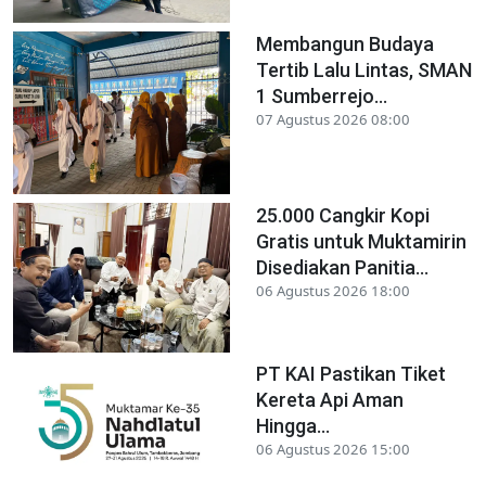
Membangun Budaya
Tertib Lalu Lintas, SMAN
1 Sumberrejo...
07 Agustus 2026 08:00
25.000 Cangkir Kopi
Gratis untuk Muktamirin
Disediakan Panitia...
06 Agustus 2026 18:00
PT KAI Pastikan Tiket
Kereta Api Aman
Hingga...
06 Agustus 2026 15:00