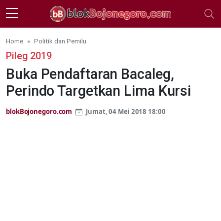
Skip to main content
Home
Politik dan Pemilu
Pileg 2019
Buka Pendaftaran Bacaleg,
Perindo Targetkan Lima Kursi
blokBojonegoro.com
Jumat, 04 Mei 2018 18:00