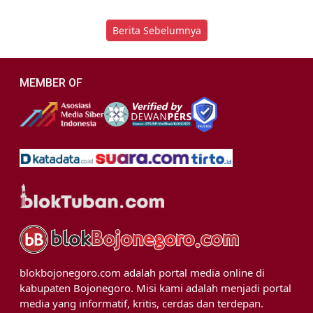
Berita Sebelumnya
MEMBER OF
blokbojonegoro.com adalah portal media online di
kabupaten Bojonegoro. Misi kami adalah menjadi portal
media yang informatif, kritis, cerdas dan terdepan.