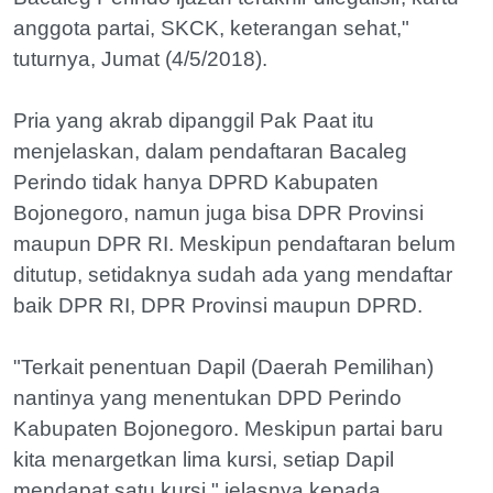
anggota partai, SKCK, keterangan sehat,"
tuturnya, Jumat (4/5/2018).
Pria yang akrab dipanggil Pak Paat itu
menjelaskan, dalam pendaftaran Bacaleg
Perindo tidak hanya DPRD Kabupaten
Bojonegoro, namun juga bisa DPR Provinsi
maupun DPR RI. Meskipun pendaftaran belum
ditutup, setidaknya sudah ada yang mendaftar
baik DPR RI, DPR Provinsi maupun DPRD.
"Terkait penentuan Dapil (Daerah Pemilihan)
nantinya yang menentukan DPD Perindo
Kabupaten Bojonegoro. Meskipun partai baru
kita menargetkan lima kursi, setiap Dapil
mendapat satu kursi," jelasnya kepada