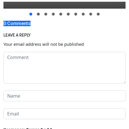
0 Comments
LEAVE A REPLY
Your email address will not be published