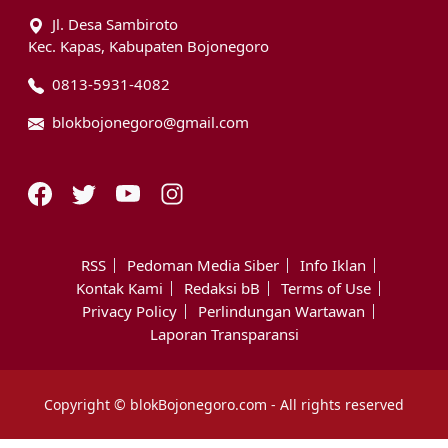
Jl. Desa Sambiroto
Kec. Kapas, Kabupaten Bojonegoro
0813-5931-4082
blokbojonegoro@gmail.com
RSS
Pedoman Media Siber
Info Iklan
Kontak Kami
Redaksi bB
Terms of Use
Privacy Policy
Perlindungan Wartawan
Laporan Transparansi
Copyright © blokBojonegoro.com - All rights reserved