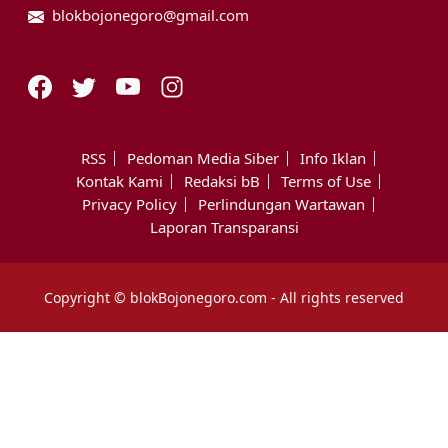
blokbojonegoro@gmail.com
RSS
Pedoman Media Siber
Info Iklan
Kontak Kami
Redaksi bB
Terms of Use
Privacy Policy
Perlindungan Wartawan
Laporan Transparansi
Copyright © blokBojonegoro.com - All rights reserved