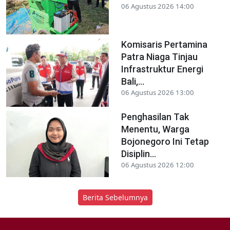
06 Agustus 2026 14:00
Komisaris Pertamina
Patra Niaga Tinjau
Infrastruktur Energi
Bali,...
06 Agustus 2026 13:00
Penghasilan Tak
Menentu, Warga
Bojonegoro Ini Tetap
Disiplin...
06 Agustus 2026 12:00
Berita Sebelumnya