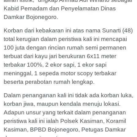
Kabid Pemadam dan Penyelamatan Dinas
Damkar Bojonegoro.
Korban dari kebakaran ini atas nama Sunarti (48)
total kerugian dalam peristiwa kali ini mencapai
100 juta dengan rincian rumah semi permanen
terbuat dari kayu jari berukuran 6x11 meter
terbakar 100%, 2 ekor sapi, 1 ekor sapi
meninggal, 1 sepeda motor scopy terbakar
beserta perabotan rumah lengkap.
Dalam penanganan kali ini tidak ada korban luka,
korban jiwa, maupun kendala menuju lokasi.
Adapun unsur yang terkait dalam penanganan
peristiwa kali ini ialah Polsek Kasiman, Koramil
Kasiman, BPBD Bojonegoro, Petugas Damkar