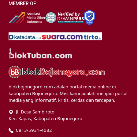
MEMBER OF
blokbojonegoro.com adalah portal media online di
kabupaten Bojonegoro. Misi kami adalah menjadi portal
media yang informatif, kritis, cerdas dan terdepan.
Jl. Desa Sambiroto
Kec. Kapas, Kabupaten Bojonegoro
0813-5931-4082