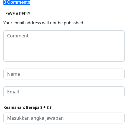
0 Comments
LEAVE A REPLY
Your email address will not be published
Keamanan: Berapa 8 + 8 ?