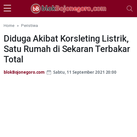
Skip to main content
Home
Peristiwa
Diduga Akibat Korsleting Listrik,
Satu Rumah di Sekaran Terbakar
Total
blokBojonegoro.com
Sabtu, 11 September 2021 20:00