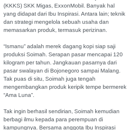
(KKKS) SKK Migas, ExxonMobil. Banyak hal
yang didapat dari Ibu Inspirasi. Antara lain; teknik
dan strategi mengelola sebuah usaha dan
memasarkan produk, termasuk perizinan.
“Ismanu” adalah merek dagang kopi siap saji
produksi Soimah. Serapan pasar mencapai 120
kilogram per tahun. Jangkauan pasarnya dari
pasar swalayan di Bojonegoro sampai Malang.
Tak puas di situ, Soimah juga tengah
mengembangkan produk keripik tempe bermerek
“Ama Luna”.
Tak ingin berhasil sendirian, Soimah kemudian
berbagi ilmu kepada para perempuan di
kampungnya. Bersama anggota Ibu Inspirasi