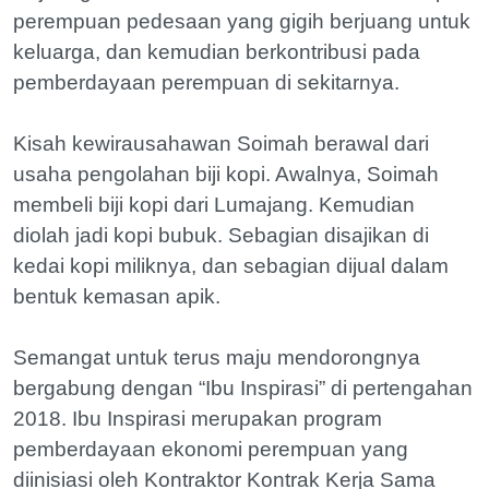
perempuan pedesaan yang gigih berjuang untuk
keluarga, dan kemudian berkontribusi pada
pemberdayaan perempuan di sekitarnya.
Kisah kewirausahawan Soimah berawal dari
usaha pengolahan biji kopi. Awalnya, Soimah
membeli biji kopi dari Lumajang. Kemudian
diolah jadi kopi bubuk. Sebagian disajikan di
kedai kopi miliknya, dan sebagian dijual dalam
bentuk kemasan apik.
Semangat untuk terus maju mendorongnya
bergabung dengan “Ibu Inspirasi” di pertengahan
2018. Ibu Inspirasi merupakan program
pemberdayaan ekonomi perempuan yang
diinisiasi oleh Kontraktor Kontrak Kerja Sama