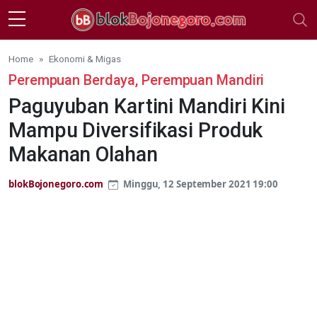
Skip to main content
Home
Ekonomi & Migas
Perempuan Berdaya, Perempuan Mandiri
Paguyuban Kartini Mandiri Kini
Mampu Diversifikasi Produk
Makanan Olahan
blokBojonegoro.com
Minggu, 12 September 2021 19:00