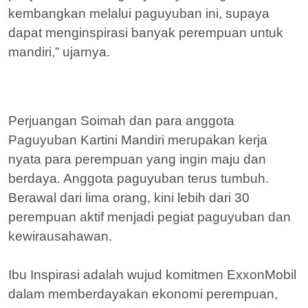
kembangkan melalui paguyuban ini, supaya
dapat menginspirasi banyak perempuan untuk
mandiri,” ujarnya.
Perjuangan Soimah dan para anggota
Paguyuban Kartini Mandiri merupakan kerja
nyata para perempuan yang ingin maju dan
berdaya. Anggota paguyuban terus tumbuh.
Berawal dari lima orang, kini lebih dari 30
perempuan aktif menjadi pegiat paguyuban dan
kewirausahawan.
Ibu Inspirasi adalah wujud komitmen ExxonMobil
dalam memberdayakan ekonomi perempuan,