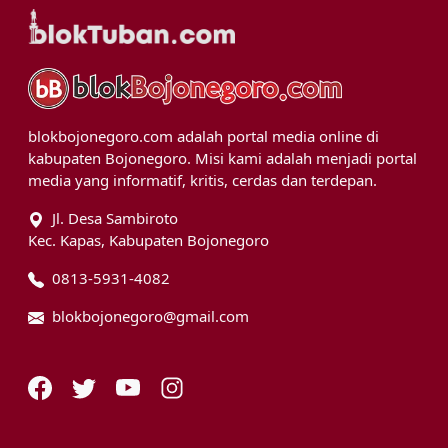
blokbojonegoro.com adalah portal media online di
kabupaten Bojonegoro. Misi kami adalah menjadi portal
media yang informatif, kritis, cerdas dan terdepan.
Jl. Desa Sambiroto
Kec. Kapas, Kabupaten Bojonegoro
0813-5931-4082
blokbojonegoro@gmail.com