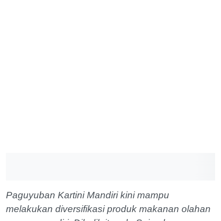
Paguyuban Kartini Mandiri kini mampu
melakukan diversifikasi produk makanan olahan