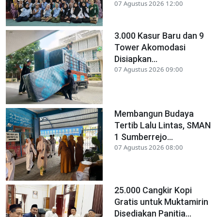
07 Agustus 2026 12:00
3.000 Kasur Baru dan 9
Tower Akomodasi
Disiapkan...
07 Agustus 2026 09:00
Membangun Budaya
Tertib Lalu Lintas, SMAN
1 Sumberrejo...
07 Agustus 2026 08:00
25.000 Cangkir Kopi
Gratis untuk Muktamirin
Disediakan Panitia...