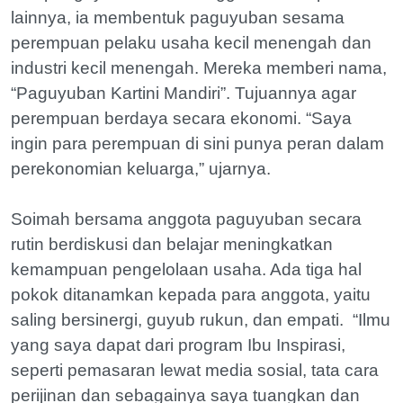
lainnya, ia membentuk paguyuban sesama
perempuan pelaku usaha kecil menengah dan
industri kecil menengah. Mereka memberi nama,
“Paguyuban Kartini Mandiri”. Tujuannya agar
perempuan berdaya secara ekonomi. “Saya
ingin para perempuan di sini punya peran dalam
perekonomian keluarga,” ujarnya.
Soimah bersama anggota paguyuban secara
rutin berdiskusi dan belajar meningkatkan
kemampuan pengelolaan usaha. Ada tiga hal
pokok ditanamkan kepada para anggota, yaitu
saling bersinergi, guyub rukun, dan empati. “Ilmu
yang saya dapat dari program Ibu Inspirasi,
seperti pemasaran lewat media sosial, tata cara
perijinan dan sebagainya saya tuangkan dan