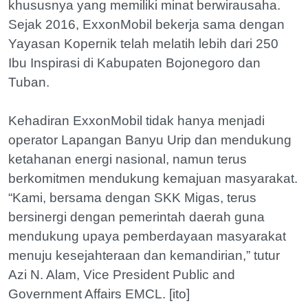
khususnya yang memiliki minat berwirausaha.
Sejak 2016, ExxonMobil bekerja sama dengan
Yayasan Kopernik telah melatih lebih dari 250
Ibu Inspirasi di Kabupaten Bojonegoro dan
Tuban.
Kehadiran ExxonMobil tidak hanya menjadi
operator Lapangan Banyu Urip dan mendukung
ketahanan energi nasional, namun terus
berkomitmen mendukung kemajuan masyarakat.
“Kami, bersama dengan SKK Migas, terus
bersinergi dengan pemerintah daerah guna
mendukung upaya pemberdayaan masyarakat
menuju kesejahteraan dan kemandirian,” tutur
Azi N. Alam, Vice President Public and
Government Affairs EMCL. [ito]