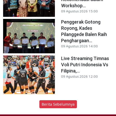
Workshop...
09 Agustus 2026 15:00
Penggerak Gotong
Royong, Kades
Pilanggede Balen Raih
Penghargaan...
09 Agustus 2026 14:00
Live Streaming Timnas
Voli Putri Indonesia Vs
Filipina,...
09 Agustus 2026 12:00
Berita Sebelumnya