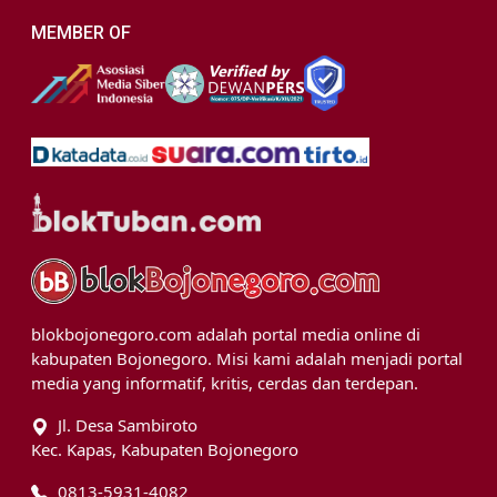
MEMBER OF
blokbojonegoro.com adalah portal media online di
kabupaten Bojonegoro. Misi kami adalah menjadi portal
media yang informatif, kritis, cerdas dan terdepan.
Jl. Desa Sambiroto
Kec. Kapas, Kabupaten Bojonegoro
0813-5931-4082