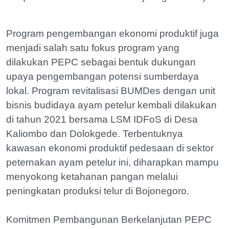
Program pengembangan ekonomi produktif juga
menjadi salah satu fokus program yang
dilakukan PEPC sebagai bentuk dukungan
upaya pengembangan potensi sumberdaya
lokal. Program revitalisasi BUMDes dengan unit
bisnis budidaya ayam petelur kembali dilakukan
di tahun 2021 bersama LSM IDFoS di Desa
Kaliombo dan Dolokgede. Terbentuknya
kawasan ekonomi produktif pedesaan di sektor
peternakan ayam petelur ini, diharapkan mampu
menyokong ketahanan pangan melalui
peningkatan produksi telur di Bojonegoro.
Komitmen Pembangunan Berkelanjutan PEPC