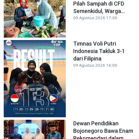
Pilah Sampah di CFD
Semenkidul, Warga...
09 Agustus 2026 17:00
Timnas Voli Putri
Indonesia Takluk 3-1
dari Filipina
09 Agustus 2026 16:00
Dewan Pendidikan
Bojonegoro Bawa Enam
Rekomendasi dalam