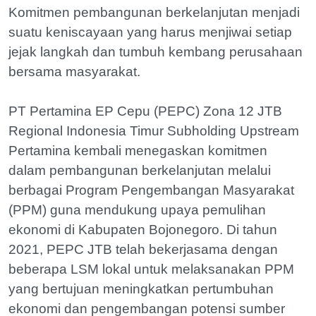
Komitmen pembangunan berkelanjutan menjadi
suatu keniscayaan yang harus menjiwai setiap
jejak langkah dan tumbuh kembang perusahaan
bersama masyarakat.
PT Pertamina EP Cepu (PEPC) Zona 12 JTB
Regional Indonesia Timur Subholding Upstream
Pertamina kembali menegaskan komitmen
dalam pembangunan berkelanjutan melalui
berbagai Program Pengembangan Masyarakat
(PPM) guna mendukung upaya pemulihan
ekonomi di Kabupaten Bojonegoro. Di tahun
2021, PEPC JTB telah bekerjasama dengan
beberapa LSM lokal untuk melaksanakan PPM
yang bertujuan meningkatkan pertumbuhan
ekonomi dan pengembangan potensi sumber