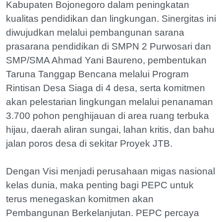
Kabupaten Bojonegoro dalam peningkatan
kualitas pendidikan dan lingkungan. Sinergitas ini
diwujudkan melalui pembangunan sarana
prasarana pendidikan di SMPN 2 Purwosari dan
SMP/SMA Ahmad Yani Baureno, pembentukan
Taruna Tanggap Bencana melalui Program
Rintisan Desa Siaga di 4 desa, serta komitmen
akan pelestarian lingkungan melalui penanaman
3.700 pohon penghijauan di area ruang terbuka
hijau, daerah aliran sungai, lahan kritis, dan bahu
jalan poros desa di sekitar Proyek JTB.
Dengan Visi menjadi perusahaan migas nasional
kelas dunia, maka penting bagi PEPC untuk
terus menegaskan komitmen akan
Pembangunan Berkelanjutan. PEPC percaya