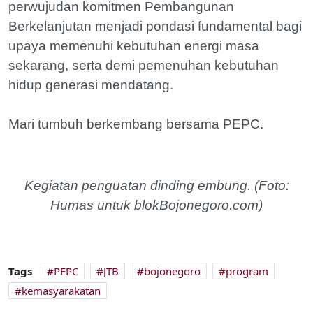
perwujudan komitmen Pembangunan
Berkelanjutan menjadi pondasi fundamental bagi
upaya memenuhi kebutuhan energi masa
sekarang, serta demi pemenuhan kebutuhan
hidup generasi mendatang.
Mari tumbuh berkembang bersama PEPC.
Kegiatan penguatan dinding embung. (Foto:
Humas untuk blokBojonegoro.com)
Tags
PEPC
JTB
bojonegoro
program
kemasyarakatan