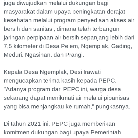
juga diwujudkan melalui dukungan bagi
masyarakat dalam upaya peningkatan derajat
kesehatan melalui program penyediaan akses air
bersih dan sanitasi, dimana telah terbangun
jaringan perpipaan air bersih sepanjang lebih dari
7,5 kilometer di Desa Pelem, Ngemplak, Gading,
Meduri, Ngasinan, dan Prangi.
Kepala Desa Ngemplak, Desi Irawati
mengucapkan terima kasih kepada PEPC.
"Adanya program dari PEPC ini, warga desa
sekarang dapat menikmati air melalui pipanisasi
yang bisa menjangkau ke rumah," pungkasnya.
Di tahun 2021 ini, PEPC juga memberikan
komitmen dukungan bagi upaya Pemerintah