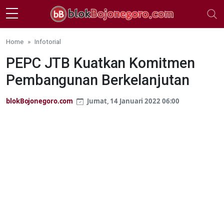
Skip to main content
Home
Infotorial
PEPC JTB Kuatkan Komitmen
Pembangunan Berkelanjutan
blokBojonegoro.com
Jumat, 14 Januari 2022 06:00