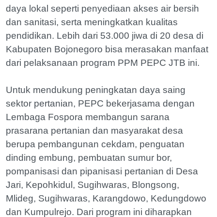
daya lokal seperti penyediaan akses air bersih
dan sanitasi, serta meningkatkan kualitas
pendidikan. Lebih dari 53.000 jiwa di 20 desa di
Kabupaten Bojonegoro bisa merasakan manfaat
dari pelaksanaan program PPM PEPC JTB ini.
Untuk mendukung peningkatan daya saing
sektor pertanian, PEPC bekerjasama dengan
Lembaga Fospora membangun sarana
prasarana pertanian dan masyarakat desa
berupa pembangunan cekdam, penguatan
dinding embung, pembuatan sumur bor,
pompanisasi dan pipanisasi pertanian di Desa
Jari, Kepohkidul, Sugihwaras, Blongsong,
Mlideg, Sugihwaras, Karangdowo, Kedungdowo
dan Kumpulrejo. Dari program ini diharapkan