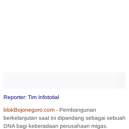
Reporter: Tim Infototial
blokBojonegoro.com -
Pembangunan
berkelanjutan saat ini dipandang sebagai sebuah
DNA bagi keberadaan perusahaan migas.