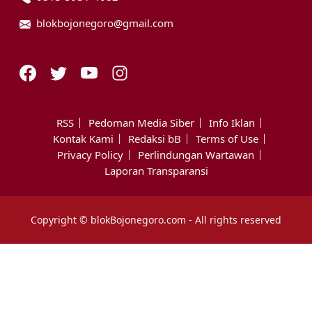
blokbojonegoro@gmail.com
RSS
Pedoman Media Siber
Info Iklan
Kontak Kami
Redaksi bB
Terms of Use
Privacy Policy
Perlindungan Wartawan
Laporan Transparansi
Copyright © blokBojonegoro.com - All rights reserved