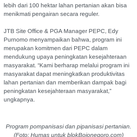
lebih dari 100 hektar lahan pertanian akan bisa
menikmati pengairan secara reguler.
JTB Site Office & PGA Manager PEPC, Edy
Purnomo menyampaikan bahwa, program ini
merupakan komitmen dari PEPC dalam
mendukung upaya peningkatan kesejahteraan
masyarakat. “Kami berharap melalui program ini
masyarakat dapat meningkatkan produktivitas
lahan pertanian dan memberikan dampak bagi
peningkatan kesejahteraan masyarakat,”
ungkapnya.
Program pompanisasi dan pipanisasi pertanian.
(Foto: Humas untuk blokBojonegoro.com)