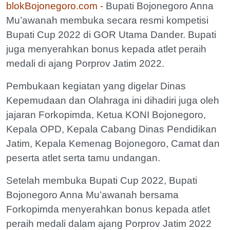
blokBojonegoro.com -
Bupati Bojonegoro Anna
Mu’awanah membuka secara resmi kompetisi
Bupati Cup 2022 di GOR Utama Dander. Bupati
juga menyerahkan bonus kepada atlet peraih
medali di ajang Porprov Jatim 2022.
Pembukaan kegiatan yang digelar Dinas
Kepemudaan dan Olahraga ini dihadiri juga oleh
jajaran Forkopimda, Ketua KONI Bojonegoro,
Kepala OPD, Kepala Cabang Dinas Pendidikan
Jatim, Kepala Kemenag Bojonegoro, Camat dan
peserta atlet serta tamu undangan.
Setelah membuka Bupati Cup 2022, Bupati
Bojonegoro Anna Mu’awanah bersama
Forkopimda menyerahkan bonus kepada atlet
peraih medali dalam ajang Porprov Jatim 2022