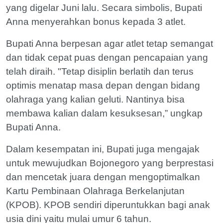
yang digelar Juni lalu. Secara simbolis, Bupati
Anna menyerahkan bonus kepada 3 atlet.
Bupati Anna berpesan agar atlet tetap semangat
dan tidak cepat puas dengan pencapaian yang
telah diraih. "Tetap disiplin berlatih dan terus
optimis menatap masa depan dengan bidang
olahraga yang kalian geluti. Nantinya bisa
membawa kalian dalam kesuksesan,” ungkap
Bupati Anna.
Dalam kesempatan ini, Bupati juga mengajak
untuk mewujudkan Bojonegoro yang berprestasi
dan mencetak juara dengan mengoptimalkan
Kartu Pembinaan Olahraga Berkelanjutan
(KPOB). KPOB sendiri diperuntukkan bagi anak
usia dini yaitu mulai umur 6 tahun.