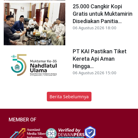
25.000 Cangkir Kopi
Gratis untuk Muktamirin
Disediakan Panitia...
06 Agustus 2026 18:00
PT KAI Pastikan Tiket
Kereta Api Aman
Hingga...
06 Agustus 2026 15:00
Berita Sebelumnya
MEMBER OF