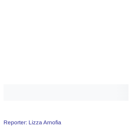
Reporter: Lizza Arnofia