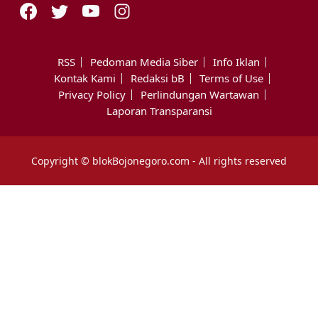
RSS
Pedoman Media Siber
Info Iklan
Kontak Kami
Redaksi bB
Terms of Use
Privacy Policy
Perlindungan Wartawan
Laporan Transparansi
Copyright © blokBojonegoro.com - All rights reserved