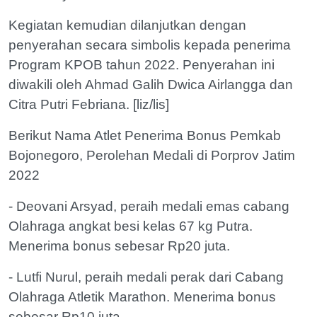
Kegiatan kemudian dilanjutkan dengan
penyerahan secara simbolis kepada penerima
Program KPOB tahun 2022. Penyerahan ini
diwakili oleh Ahmad Galih Dwica Airlangga dan
Citra Putri Febriana. [liz/lis]
Berikut Nama Atlet Penerima Bonus Pemkab
Bojonegoro, Perolehan Medali di Porprov Jatim
2022
- Deovani Arsyad, peraih medali emas cabang
Olahraga angkat besi kelas 67 kg Putra.
Menerima bonus sebesar Rp20 juta.
- Lutfi Nurul, peraih medali perak dari Cabang
Olahraga Atletik Marathon. Menerima bonus
sebesar Rp10 juta.