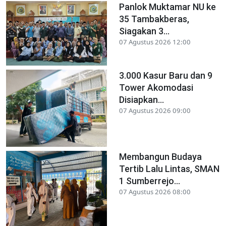
Panlok Muktamar NU ke
35 Tambakberas,
Siagakan 3...
07 Agustus 2026 12:00
3.000 Kasur Baru dan 9
Tower Akomodasi
Disiapkan...
07 Agustus 2026 09:00
Membangun Budaya
Tertib Lalu Lintas, SMAN
1 Sumberrejo...
07 Agustus 2026 08:00