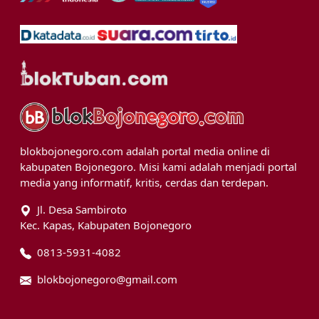
blokbojonegoro.com adalah portal media online di
kabupaten Bojonegoro. Misi kami adalah menjadi portal
media yang informatif, kritis, cerdas dan terdepan.
Jl. Desa Sambiroto
Kec. Kapas, Kabupaten Bojonegoro
0813-5931-4082
blokbojonegoro@gmail.com