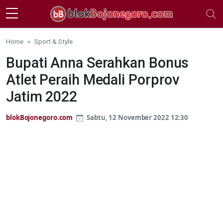
Skip to main content
Home
Sport & Style
Bupati Anna Serahkan Bonus
Atlet Peraih Medali Porprov
Jatim 2022
blokBojonegoro.com
Sabtu, 12 November 2022 12:30