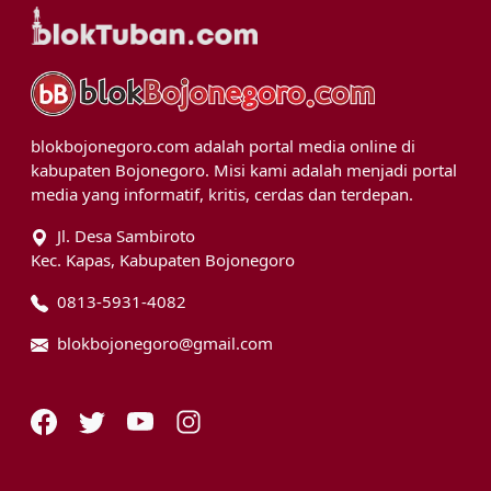
blokbojonegoro.com adalah portal media online di
kabupaten Bojonegoro. Misi kami adalah menjadi portal
media yang informatif, kritis, cerdas dan terdepan.
Jl. Desa Sambiroto
Kec. Kapas, Kabupaten Bojonegoro
0813-5931-4082
blokbojonegoro@gmail.com