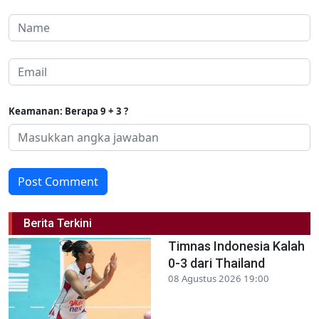
Keamanan: Berapa 9 + 3 ?
Post Comment
Berita Terkini
Timnas Indonesia Kalah
0-3 dari Thailand
08 Agustus 2026 19:00