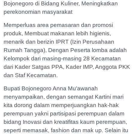
Bojonegoro di Bidang Kuliner, Meningkatkan
perekonomian masyarakat
Memperluas area pemasaran dan promosi
produk, Membuat makanan lebih higienis,
menarik dan berizin IPRT (Izin Perusahaan
Rumah Tangga), Dengan Peserta lomba adalah
Kelompok dari masing-masing 28 Kecamatan
dari Kader Satgas PPA, Kader IMP, Anggota PKK
dan Staf Kecamatan.
Bupati Bojonegoro Anna Mu'awanah
menyampaikan, dengan semangat Kartini mari
kita dorong dalam memperjuangkan hak-hak
perempuan yakni partisipasi perempuan dalam
bidang Inovasi dan kreatifitas kaum perempuan,
seperti memasak, fashion dan mak up. Selain itu