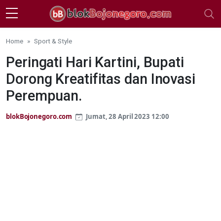
Skip to main content
Home
Sport & Style
Peringati Hari Kartini, Bupati
Dorong Kreatifitas dan Inovasi
Perempuan.
blokBojonegoro.com
Jumat, 28 April 2023 12:00