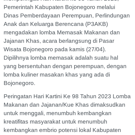
Pemerintah Kabupaten Bojonegoro melalui
Dinas Pemberdayaan Perempuan, Perlindungan
Anak dan Keluarga Berencana (P3AKB)
mengadakan lomba Memasak Makanan dan
Jajanan Khas, acara berlangsung di Pasar
Wisata Bojonegoro pada kamis (27/04).
Dipilihnya lomba memasak adalah suatu hal
yang bersentuhan dengan perempuan, dengan
lomba kuliner masakan khas yang ada di
Bojonegoro.
Peringatan Hari Kartini Ke 98 Tahun 2023 Lomba
Makanan dan Jajanan/Kue Khas dimaksudkan
untuk menggali, menumbuh kembangkan
kreatifitas masyarakat untuk menumbuh
kembangkan embrio potensi lokal Kabupaten