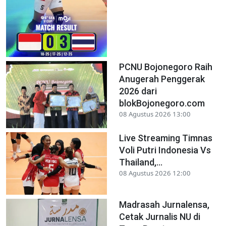
PCNU Bojonegoro Raih
Anugerah Penggerak
2026 dari
blokBojonegoro.com
08 Agustus 2026 13:00
Live Streaming Timnas
Voli Putri Indonesia Vs
Thailand,...
08 Agustus 2026 12:00
Madrasah Jurnalensa,
Cetak Jurnalis NU di