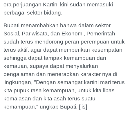
era perjuangan Kartini kini sudah memasuki
berbagai sektor bidang.
Bupati menambahkan bahwa dalam sektor
Sosial, Pariwisata, dan Ekonomi, Pemerintah
sudah terus mendorong peran perempuan untuk
terus aktif, agar dapat memberikan kesempatan
sehingga dapat tampak kemampuan dan
kemauan, supaya dapat menyalurkan
pengalaman dan menerapkan karakter nya di
lingkungan, "Dengan semangat kartini mari terus
kita pupuk rasa kemampuan, untuk kita libas
kemalasan dan kita asah terus suatu
kemampuan," ungkap Bupati. [lis]