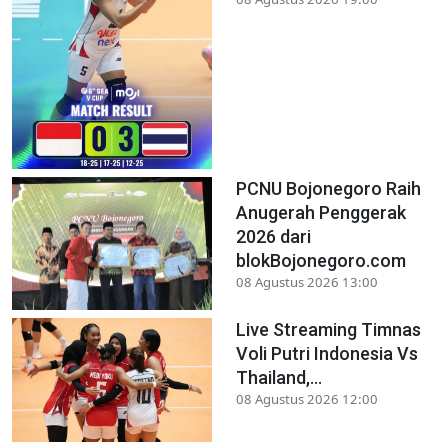
PCNU Bojonegoro Raih
Anugerah Penggerak
2026 dari
blokBojonegoro.com
08 Agustus 2026 13:00
Live Streaming Timnas
Voli Putri Indonesia Vs
Thailand,...
08 Agustus 2026 12:00