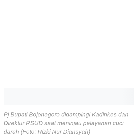
Pj Bupati Bojonegoro didampingi Kadinkes dan
Direktur RSUD saat meninjau pelayanan cuci
darah (Foto: Rizki Nur Diansyah)