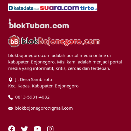
blokbojonegoro.com adalah portal media online di
kabupaten Bojonegoro. Misi kami adalah menjadi portal
media yang informatif, kritis, cerdas dan terdepan.
Jl. Desa Sambiroto
Kec. Kapas, Kabupaten Bojonegoro
0813-5931-4082
blokbojonegoro@gmail.com