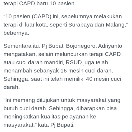
terapi CAPD baru 10 pasien.
“10 pasien (CAPD) ini, sebelumnya melakukan
terapi di luar kota, seperti Surabaya dan Malang,”
bebernya.
Sementara itu, Pj Bupati Bojonegoro, Adriyanto
mengatakan, selain meluncurkan terapi CAPD
atau cuci darah mandiri, RSUD juga telah
menambah sebanyak 16 mesin cuci darah.
Sehingga, saat ini telah memiliki 40 mesin cuci
darah.
“Ini memang ditujukan untuk masyarakat yang
butuh cuci darah. Sehingga, diharapkan bisa
meningkatkan kualitas pelayanan ke
masyarakat,” kata Pj Bupati.