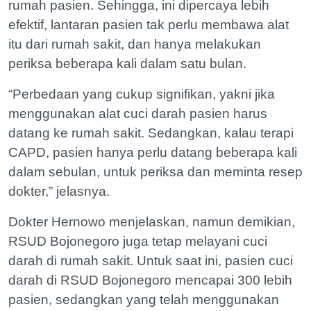
rumah pasien. Sehingga, ini dipercaya lebih
efektif, lantaran pasien tak perlu membawa alat
itu dari rumah sakit, dan hanya melakukan
periksa beberapa kali dalam satu bulan.
“Perbedaan yang cukup signifikan, yakni jika
menggunakan alat cuci darah pasien harus
datang ke rumah sakit. Sedangkan, kalau terapi
CAPD, pasien hanya perlu datang beberapa kali
dalam sebulan, untuk periksa dan meminta resep
dokter,” jelasnya.
Dokter Hernowo menjelaskan, namun demikian,
RSUD Bojonegoro juga tetap melayani cuci
darah di rumah sakit. Untuk saat ini, pasien cuci
darah di RSUD Bojonegoro mencapai 300 lebih
pasien, sedangkan yang telah menggunakan