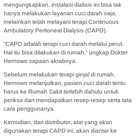
mengungkapkan, instalasi dialisis ini bisa tak
hanya melakukan layanan cuci darah saja,
melainkan telah melayani terapi Continuous
Ambulatory Peritoneal Dialysis (CAPD).
“CAPD adalah terapi cuci darah melalui perut.
Hal itu bisa dilakukan di rumah,” ungkap Dokter
Hernowo sapaan akrabnya.
Sebelum melakukan terapi ginjal di rumah,
Hernowo melanjutkan, pasien cuci darah tentu
harus ke Rumah Sakit terlebih dahulu untuk
periksa dan mendapatkan resep-resep serta tata
cara penggunanya.
Kemudian, dari distributor, alat yang akan
digunakan terapi CAPD ini, akan diantar ke