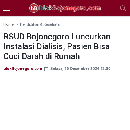
Skip to main content
Home
Pendidikan & Kesehatan
RSUD Bojonegoro Luncurkan
Instalasi Dialisis, Pasien Bisa
Cuci Darah di Rumah
blokBojonegoro.com
Selasa, 10 Desember 2024 12:00