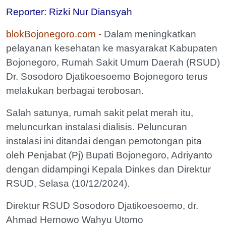
Reporter: Rizki Nur Diansyah
blokBojonegoro.com -
Dalam meningkatkan
pelayanan kesehatan ke masyarakat Kabupaten
Bojonegoro, Rumah Sakit Umum Daerah (RSUD)
Dr. Sosodoro Djatikoesoemo Bojonegoro terus
melakukan berbagai terobosan.
Salah satunya, rumah sakit pelat merah itu,
meluncurkan instalasi dialisis. Peluncuran
instalasi ini ditandai dengan pemotongan pita
oleh Penjabat (Pj) Bupati Bojonegoro, Adriyanto
dengan didampingi Kepala Dinkes dan Direktur
RSUD, Selasa (10/12/2024).
Direktur RSUD Sosodoro Djatikoesoemo, dr.
Ahmad Hernowo Wahyu Utomo