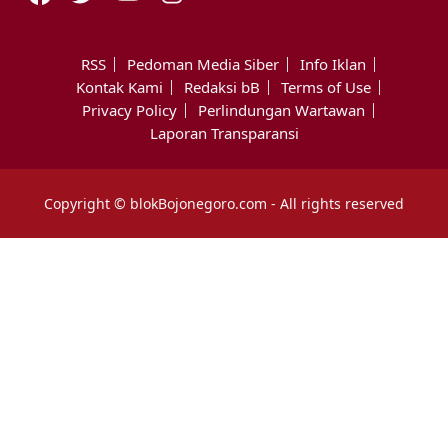
RSS
Pedoman Media Siber
Info Iklan
Kontak Kami
Redaksi bB
Terms of Use
Privacy Policy
Perlindungan Wartawan
Laporan Transparansi
Copyright © blokBojonegoro.com - All rights reserved