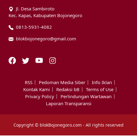
Jl. Desa Sambiroto
Kec. Kapas, Kabupaten Bojonegoro
0813-5931-4082
blokbojonegoro@gmail.com
RSS
Pedoman Media Siber
Info Iklan
Kontak Kami
Redaksi bB
Terms of Use
Privacy Policy
Perlindungan Wartawan
Laporan Transparansi
Copyright © blokBojonegoro.com - All rights reserved