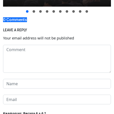
0 Comments
LEAVE A REPLY
Your email address will not be published
Keamanan: Berapa 6 + 6 ?