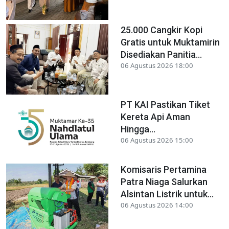
25.000 Cangkir Kopi
Gratis untuk Muktamirin
Disediakan Panitia...
06 Agustus 2026 18:00
PT KAI Pastikan Tiket
Kereta Api Aman
Hingga...
06 Agustus 2026 15:00
Komisaris Pertamina
Patra Niaga Salurkan
Alsintan Listrik untuk...
06 Agustus 2026 14:00