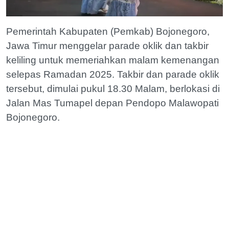
Pemerintah Kabupaten (Pemkab) Bojonegoro,
Jawa Timur menggelar parade oklik dan takbir
keliling untuk memeriahkan malam kemenangan
selepas Ramadan 2025. Takbir dan parade oklik
tersebut, dimulai pukul 18.30 Malam, berlokasi di
Jalan Mas Tumapel depan Pendopo Malawopati
Bojonegoro.