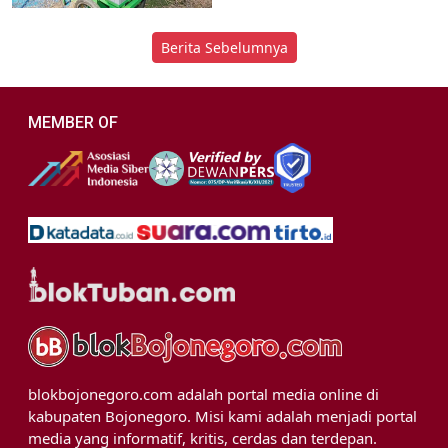
Berita Sebelumnya
MEMBER OF
blokbojonegoro.com adalah portal media online di
kabupaten Bojonegoro. Misi kami adalah menjadi portal
media yang informatif, kritis, cerdas dan terdepan.