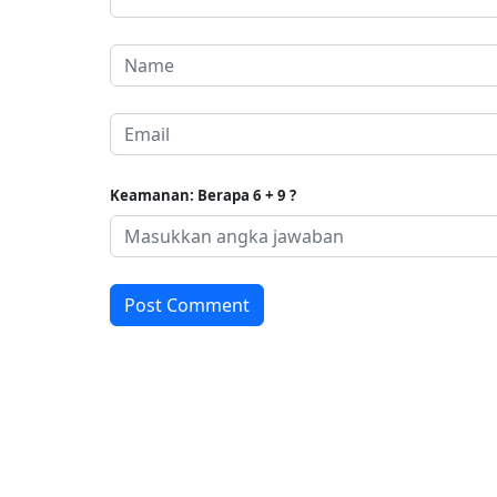
Keamanan: Berapa 6 + 9 ?
Post Comment