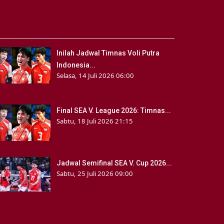
Inilah Jadwal Timnas Voli Putra
Indonesia...
Selasa, 14 Juli 2026 06:00
Final SEA V. League 2026: Timnas...
Sabtu, 18 Juli 2026 21:15
Jadwal Semifinal SEA V. Cup 2026...
Sabtu, 25 Juli 2026 09:00