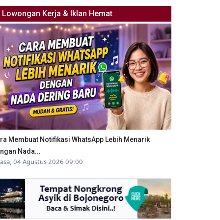
Lowongan Kerja & Iklan Hemat
ra Membuat Notifikasi WhatsApp Lebih Menarik
ngan Nada...
lasa, 04 Agustus 2026 09:00