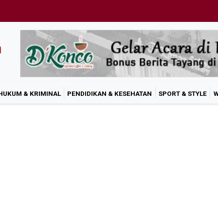
HUKUM & KRIMINAL
PENDIDIKAN & KESEHATAN
SPORT & STYLE
W