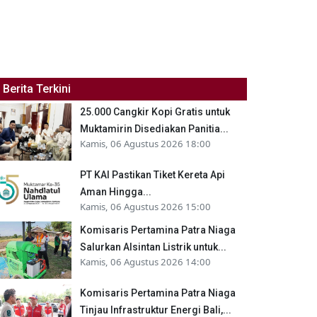
Berita Terkini
25.000 Cangkir Kopi Gratis untuk
Muktamirin Disediakan Panitia...
Kamis, 06 Agustus 2026 18:00
PT KAI Pastikan Tiket Kereta Api
Aman Hingga...
Kamis, 06 Agustus 2026 15:00
Komisaris Pertamina Patra Niaga
Salurkan Alsintan Listrik untuk...
Kamis, 06 Agustus 2026 14:00
Komisaris Pertamina Patra Niaga
Tinjau Infrastruktur Energi Bali,...