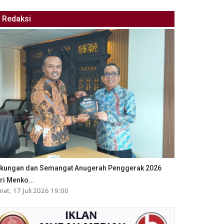
Redaksi
kungan dan Semangat Anugerah Penggerak 2026
ri Menko...
mat, 17 Juli 2026 19:00