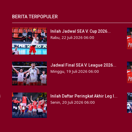
BERITA TERPOPULER
Inilah Jadwal SEA V. Cup 2026...
Rabu, 22 Juli 2026 06:00
Jadwal Final SEA V. League 2026...
Minggu, 19 Juli 2026 06:00
i
Inilah Daftar Peringkat Akhir Leg I...
Senin, 20 Juli 2026 06:00