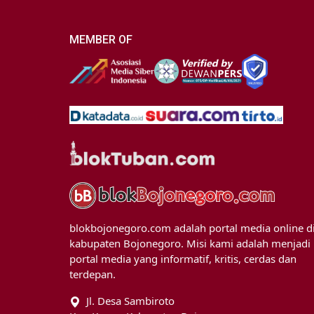
MEMBER OF
blokbojonegoro.com adalah portal media online d
kabupaten Bojonegoro. Misi kami adalah menjadi
portal media yang informatif, kritis, cerdas dan
terdepan.
Jl. Desa Sambiroto