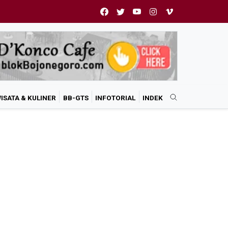
ISATA & KULINER
BB-GTS
INFOTORIAL
INDEK