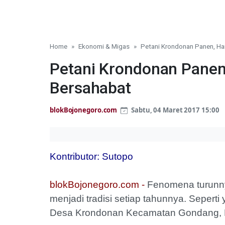
Home
Ekonomi & Migas
Petani Krondonan Panen, Ha
Petani Krondonan Panen
Bersahabat
blokBojonegoro.com
Sabtu, 04 Maret 2017 15:00
Kontributor: Sutopo
blokBojonegoro.com -
Fenomena turunnya
menjadi tradisi setiap tahunnya. Sepert
Desa Krondonan Kecamatan Gondang, 