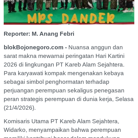
Reporter: M. Anang Febri
blokBojonegoro.com -
Nuansa anggun dan
sarat makna mewarnai peringatan Hari Kartini
2026 di lingkungan PT Kareb Alam Sejahtera.
Para karyawati kompak mengenakan kebaya
sebagai simbol penghormatan terhadap
perjuangan perempuan sekaligus penegasan
peran strategis perempuan di dunia kerja, Selasa
(21/4/2026).
Komisaris Utama PT Kareb Alam Sejahtera,
Widarko, menyampaikan bahwa perempuan