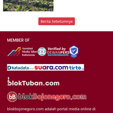
Berita Sebelumnya
MEMBER OF
blokbojonegoro.com adalah portal media online di