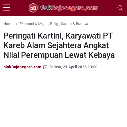
Skip to main content
Home
Ekonomi & Migas, Religi, Sastra & Budaya
Peringati Kartini, Karyawati PT
Kareb Alam Sejahtera Angkat
Nilai Perempuan Lewat Kebaya
blokBojonegoro.com
Selasa, 21 April 2026 13:00