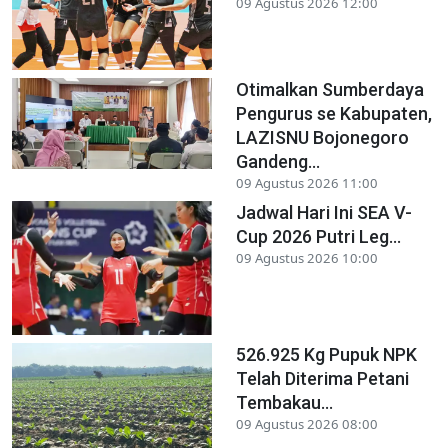
09 Agustus 2026 12:00
Otimalkan Sumberdaya
Pengurus se Kabupaten,
LAZISNU Bojonegoro
Gandeng...
09 Agustus 2026 11:00
Jadwal Hari Ini SEA V-
Cup 2026 Putri Leg...
09 Agustus 2026 10:00
526.925 Kg Pupuk NPK
Telah Diterima Petani
Tembakau...
09 Agustus 2026 08:00