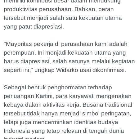
memiliki kontribusi besar dalam mendukung
produktivitas perusahaan. Bahkan, peran
tersebut menjadi salah satu kekuatan utama
yang patut diapresiasi.
"Mayoritas pekerja di perusahaan kami adalah
perempuan. Ini menjadi kekuatan utama yang
harus diapresiasi, salah satunya melalui kegiatan
seperti ini," ungkap Widarko usai dikonfirmasi.
Sebagai bentuk penghormatan terhadap
perjuangan Kartini, para karyawati mengenakan
kebaya dalam aktivitas kerja. Busana tradisional
tersebut tidak hanya menjadi simbol peringatan,
tetapi juga mencerminkan identitas budaya
Indonesia yang tetap relevan di tengah dunia