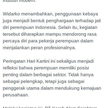
industri modern.
Widarko menambahkan, penggunaan kebaya
juga menjadi bentuk penghargaan terhadap jati
diri perempuan Indonesia. Selain itu, kegiatan
tersebut diharapkan mampu mendorong rasa
percaya diri para pekerja perempuan dalam
menjalankan peran profesionalnya.
Peringatan Hari Kartini ini sekaligus menjadi
refleksi bahwa perempuan memiliki posisi
penting dalam berbagai sektor. Tidak hanya
sebagai pelengkap, tetapi juga sebagai
penggerak utama dalam mendukung kemajuan
perusahaan.