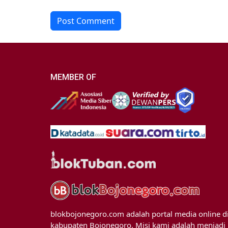
Post Comment
MEMBER OF
blokbojonegoro.com adalah portal media online d
kabupaten Bojonegoro. Misi kami adalah menjadi