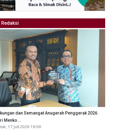
Redaksi
kungan dan Semangat Anugerah Penggerak 2026
ri Menko...
mat, 17 Juli 2026 19:00