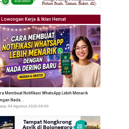
Lowongan Kerja & Iklan Hemat
ra Membuat Notifikasi WhatsApp Lebih Menarik
ngan Nada...
lasa, 04 Agustus 2026 09:00