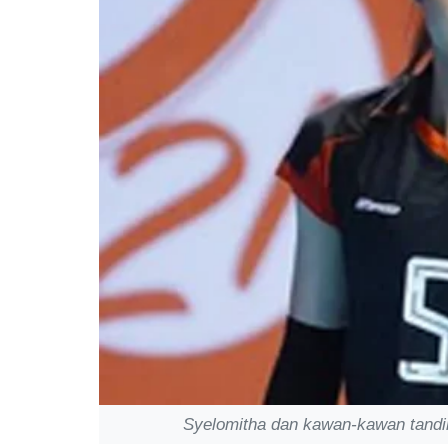
Syelomitha dan kawan-kawan tandin