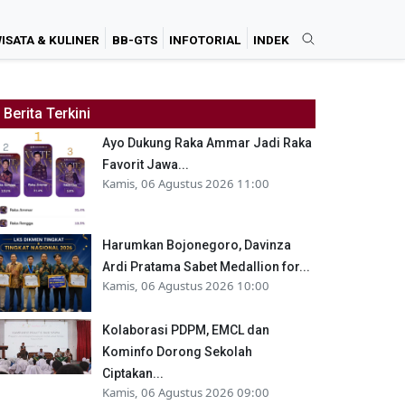
ISATA & KULINER
BB-GTS
INFOTORIAL
INDEK
Berita Terkini
Ayo Dukung Raka Ammar Jadi Raka
Favorit Jawa...
Kamis, 06 Agustus 2026 11:00
Harumkan Bojonegoro, Davinza
Ardi Pratama Sabet Medallion for...
Kamis, 06 Agustus 2026 10:00
Kolaborasi PDPM, EMCL dan
Kominfo Dorong Sekolah
Ciptakan...
Kamis, 06 Agustus 2026 09:00