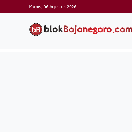
Skip to main content
Kamis, 06 Agustus 2026