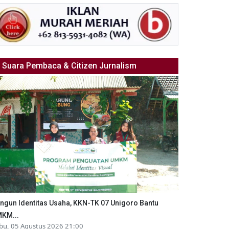
Suara Pembaca & Citizen Jurnalism
ngun Identitas Usaha, KKN-TK 07 Unigoro Bantu
KM...
bu, 05 Agustus 2026 21:00