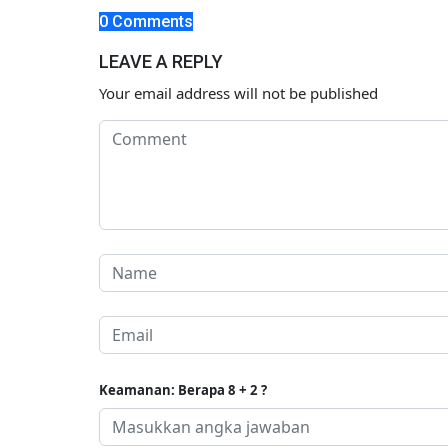
0 Comments
LEAVE A REPLY
Your email address will not be published
Keamanan: Berapa 8 + 2 ?