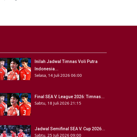
Inilah Jadwal Timnas Voli Putra
Indonesia...
Selasa, 14 Juli 2026 06:00
Final SEA V. League 2026: Timnas...
Sabtu, 18 Juli 2026 21:15
Jadwal Semifinal SEA V. Cup 2026...
Sabtu, 25 Juli 2026 09:00