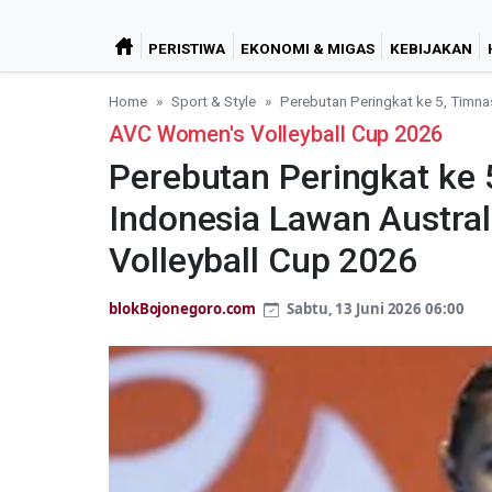
PERISTIWA
EKONOMI & MIGAS
KEBIJAKAN
Home
Sport & Style
Perebutan Peringkat ke 5, Timna
AVC Women's Volleyball Cup 2026
Perebutan Peringkat ke 5
Indonesia Lawan Austra
Volleyball Cup 2026
blokBojonegoro.com
Sabtu, 13 Juni 2026 06:00