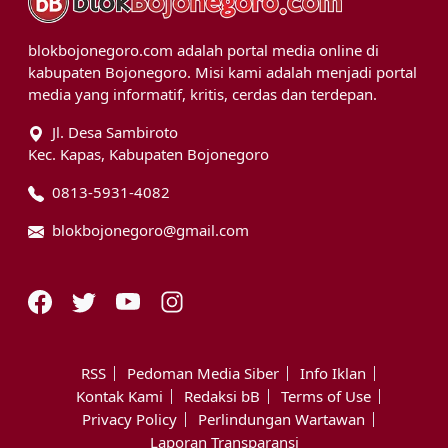
blokbojonegoro.com adalah portal media online di
kabupaten Bojonegoro. Misi kami adalah menjadi portal
media yang informatif, kritis, cerdas dan terdepan.
Jl. Desa Sambiroto
Kec. Kapas, Kabupaten Bojonegoro
0813-5931-4082
blokbojonegoro@gmail.com
RSS
Pedoman Media Siber
Info Iklan
Kontak Kami
Redaksi bB
Terms of Use
Privacy Policy
Perlindungan Wartawan
Laporan Transparansi