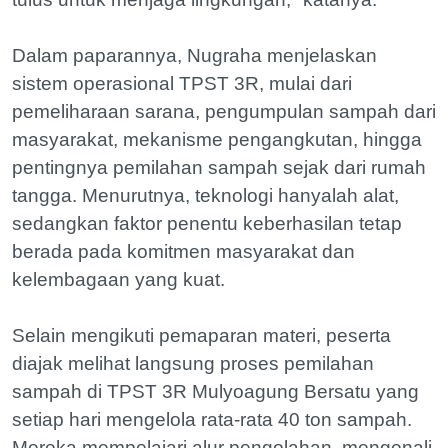
Dalam paparannya, Nugraha menjelaskan
sistem operasional TPST 3R, mulai dari
pemeliharaan sarana, pengumpulan sampah dari
masyarakat, mekanisme pengangkutan, hingga
pentingnya pemilahan sampah sejak dari rumah
tangga. Menurutnya, teknologi hanyalah alat,
sedangkan faktor penentu keberhasilan tetap
berada pada komitmen masyarakat dan
kelembagaan yang kuat.
Selain mengikuti pemaparan materi, peserta
diajak melihat langsung proses pemilahan
sampah di TPST 3R Mulyoagung Bersatu yang
setiap hari mengelola rata-rata 40 ton sampah.
Mereka mempelajari alur pengolahan, mengenali