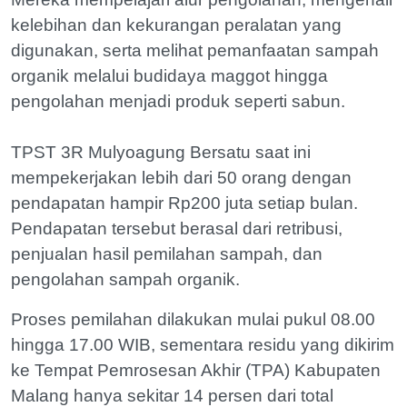
kelebihan dan kekurangan peralatan yang
digunakan, serta melihat pemanfaatan sampah
organik melalui budidaya maggot hingga
pengolahan menjadi produk seperti sabun.
TPST 3R Mulyoagung Bersatu saat ini
mempekerjakan lebih dari 50 orang dengan
pendapatan hampir Rp200 juta setiap bulan.
Pendapatan tersebut berasal dari retribusi,
penjualan hasil pemilahan sampah, dan
pengolahan sampah organik.
Proses pemilahan dilakukan mulai pukul 08.00
hingga 17.00 WIB, sementara residu yang dikirim
ke Tempat Pemrosesan Akhir (TPA) Kabupaten
Malang hanya sekitar 14 persen dari total