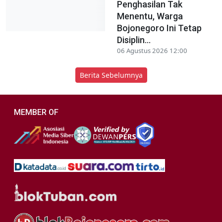
Penghasilan Tak
Menentu, Warga
Bojonegoro Ini Tetap
Disiplin...
06 Agustus 2026 12:00
Berita Sebelumnya
MEMBER OF