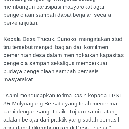
membangun partisipasi masyarakat agar
pengelolaan sampah dapat berjalan secara
berkelanjutan.
Kepala Desa Trucuk, Sunoko, mengatakan studi
tiru tersebut menjadi bagian dari komitmen
pemerintah desa dalam meningkatkan kapasitas
pengelola sampah sekaligus memperkuat
budaya pengelolaan sampah berbasis
masyarakat.
"Kami mengucapkan terima kasih kepada TPST
3R Mulyoagung Bersatu yang telah menerima
kami dengan sangat baik. Tujuan kami datang
adalah belajar dari praktik yang sudah berhasil
agar dapat dikembangkan di Desa Trucuk,"