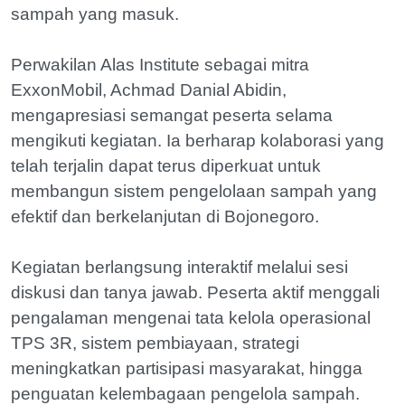
sampah yang masuk.
Perwakilan Alas Institute sebagai mitra
ExxonMobil, Achmad Danial Abidin,
mengapresiasi semangat peserta selama
mengikuti kegiatan. Ia berharap kolaborasi yang
telah terjalin dapat terus diperkuat untuk
membangun sistem pengelolaan sampah yang
efektif dan berkelanjutan di Bojonegoro.
Kegiatan berlangsung interaktif melalui sesi
diskusi dan tanya jawab. Peserta aktif menggali
pengalaman mengenai tata kelola operasional
TPS 3R, sistem pembiayaan, strategi
meningkatkan partisipasi masyarakat, hingga
penguatan kelembagaan pengelola sampah.