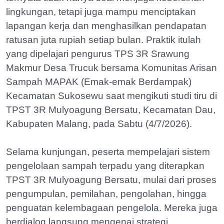
lingkungan, tetapi juga mampu menciptakan
lapangan kerja dan menghasilkan pendapatan
ratusan juta rupiah setiap bulan. Praktik itulah
yang dipelajari pengurus TPS 3R Srawung
Makmur Desa Trucuk bersama Komunitas Arisan
Sampah MAPAK (Emak-emak Berdampak)
Kecamatan Sukosewu saat mengikuti studi tiru di
TPST 3R Mulyoagung Bersatu, Kecamatan Dau,
Kabupaten Malang, pada Sabtu (4/7/2026).
Selama kunjungan, peserta mempelajari sistem
pengelolaan sampah terpadu yang diterapkan
TPST 3R Mulyoagung Bersatu, mulai dari proses
pengumpulan, pemilahan, pengolahan, hingga
penguatan kelembagaan pengelola. Mereka juga
berdialog langsung mengenai strategi