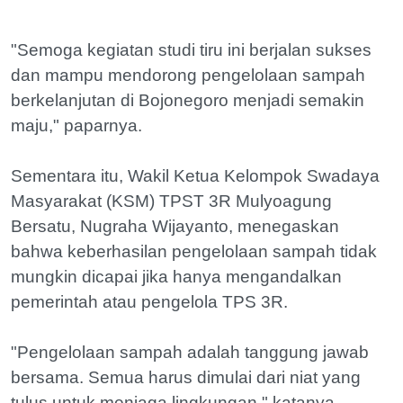
"Semoga kegiatan studi tiru ini berjalan sukses
dan mampu mendorong pengelolaan sampah
berkelanjutan di Bojonegoro menjadi semakin
maju," paparnya.
Sementara itu, Wakil Ketua Kelompok Swadaya
Masyarakat (KSM) TPST 3R Mulyoagung
Bersatu, Nugraha Wijayanto, menegaskan
bahwa keberhasilan pengelolaan sampah tidak
mungkin dicapai jika hanya mengandalkan
pemerintah atau pengelola TPS 3R.
"Pengelolaan sampah adalah tanggung jawab
bersama. Semua harus dimulai dari niat yang
tulus untuk menjaga lingkungan," katanya.