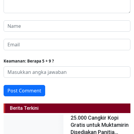
Keamanan: Berapa 5 + 9 ?
Post Comment
Berita Terkini
25.000 Cangkir Kopi
Gratis untuk Muktamirin
Disediakan Panitia...