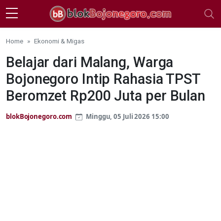
Skip to main content
Home
Ekonomi & Migas
Belajar dari Malang, Warga
Bojonegoro Intip Rahasia TPST
Beromzet Rp200 Juta per Bulan
blokBojonegoro.com
Minggu, 05 Juli 2026 15:00