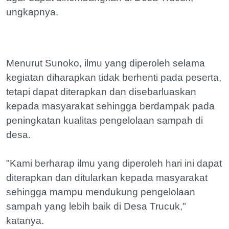
ungkapnya.
Menurut Sunoko, ilmu yang diperoleh selama
kegiatan diharapkan tidak berhenti pada peserta,
tetapi dapat diterapkan dan disebarluaskan
kepada masyarakat sehingga berdampak pada
peningkatan kualitas pengelolaan sampah di
desa.
"Kami berharap ilmu yang diperoleh hari ini dapat
diterapkan dan ditularkan kepada masyarakat
sehingga mampu mendukung pengelolaan
sampah yang lebih baik di Desa Trucuk,"
katanya.