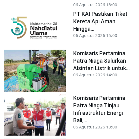
06 Agustus 2026 18:00
PT KAI Pastikan Tiket
Kereta Api Aman
Hingga...
06 Agustus 2026 15:00
Komisaris Pertamina
Patra Niaga Salurkan
Alsintan Listrik untuk...
06 Agustus 2026 14:00
Komisaris Pertamina
Patra Niaga Tinjau
Infrastruktur Energi
Bali,...
06 Agustus 2026 13:00