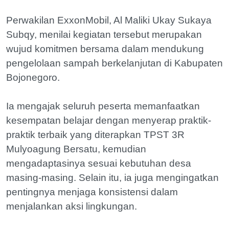
Perwakilan ExxonMobil, Al Maliki Ukay Sukaya
Subqy, menilai kegiatan tersebut merupakan
wujud komitmen bersama dalam mendukung
pengelolaan sampah berkelanjutan di Kabupaten
Bojonegoro.
Ia mengajak seluruh peserta memanfaatkan
kesempatan belajar dengan menyerap praktik-
praktik terbaik yang diterapkan TPST 3R
Mulyoagung Bersatu, kemudian
mengadaptasinya sesuai kebutuhan desa
masing-masing. Selain itu, ia juga mengingatkan
pentingnya menjaga konsistensi dalam
menjalankan aksi lingkungan.