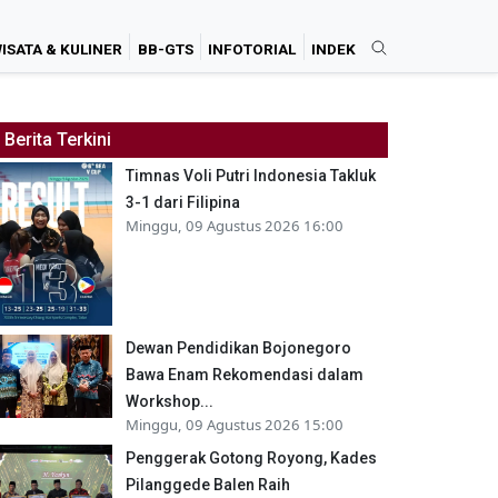
ISATA & KULINER
BB-GTS
INFOTORIAL
INDEK
Berita Terkini
Timnas Voli Putri Indonesia Takluk
3-1 dari Filipina
Minggu, 09 Agustus 2026 16:00
Dewan Pendidikan Bojonegoro
Bawa Enam Rekomendasi dalam
Workshop...
Minggu, 09 Agustus 2026 15:00
Penggerak Gotong Royong, Kades
Pilanggede Balen Raih