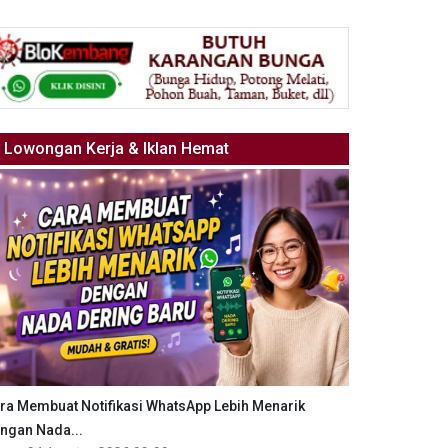
Lowongan Kerja & Iklan Hemat
ra Membuat Notifikasi WhatsApp Lebih Menarik
ngan Nada...