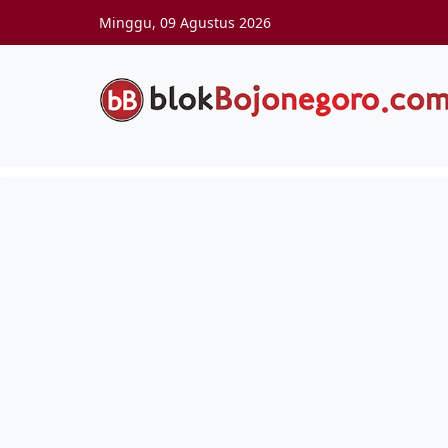
Skip to main content
Minggu, 09 Agustus 2026