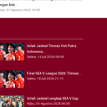
ngan Alat...
mat, 07 Agustus 2026 18:00
Inilah Jadwal Timnas Voli Putra
Indonesia...
Selasa, 14 Juli 2026 06:00
Final SEA V. League 2026: Timnas...
Sabtu, 18 Juli 2026 21:15
Inilah Jadwal Lengkap SEA V Cup...
Rabu, 05 Agustus 2026 06:00