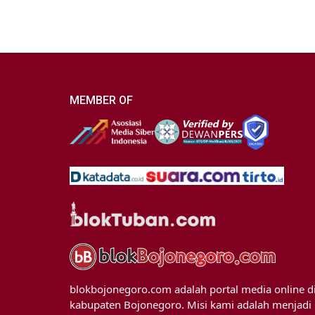
MEMBER OF
blokbojonegoro.com adalah portal media online d
kabupaten Bojonegoro. Misi kami adalah menjadi