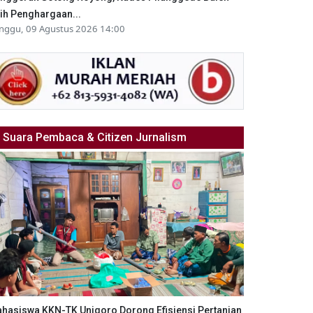
ih Penghargaan...
nggu, 09 Agustus 2026 14:00
Suara Pembaca & Citizen Jurnalism
hasiswa KKN-TK Unigoro Dorong Efisiensi Pertanian