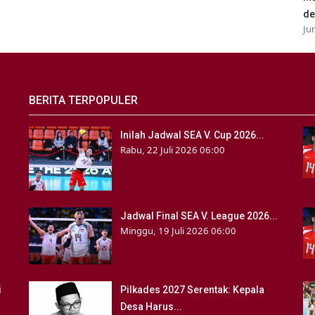
de
Ju
BERITA TERPOPULER
Inilah Jadwal SEA V. Cup 2026...
Rabu, 22 Juli 2026 06:00
Jadwal Final SEA V. League 2026...
Minggu, 19 Juli 2026 06:00
i
Pilkades 2027 Serentak: Kepala
Desa Harus...