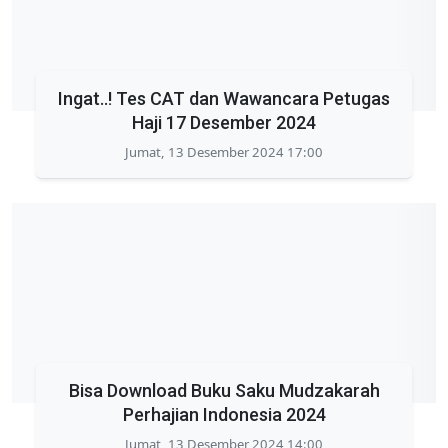
Ingat..! Tes CAT dan Wawancara Petugas
Haji 17 Desember 2024
Jumat, 13 Desember 2024 17:00
Bisa Download Buku Saku Mudzakarah
Perhajian Indonesia 2024
Jumat, 13 Desember 2024 14:00