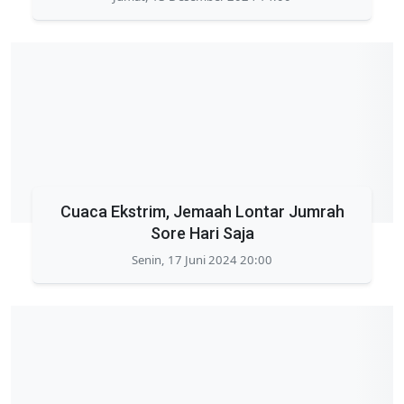
Cuaca Ekstrim, Jemaah Lontar Jumrah
Sore Hari Saja
Senin, 17 Juni 2024 20:00