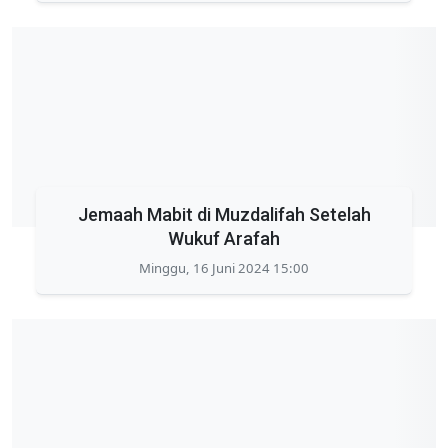
Jemaah Mabit di Muzdalifah Setelah
Wukuf Arafah
Minggu, 16 Juni 2024 15:00