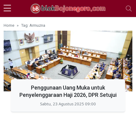
Skip to main content
Home
Tag: Armuzna
Penggunaan Uang Muka untuk
Penyelenggaraan Haji 2026, DPR Setujui
Sabtu, 23 Agustus 2025 09:00