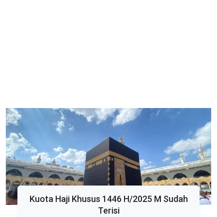
Kuota Haji Khusus 1446 H/2025 M Sudah
Terisi