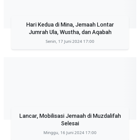
Hari Kedua di Mina, Jemaah Lontar
Jumrah Ula, Wustha, dan Aqabah
Senin, 17 Juni 2024 17:00
Lancar, Mobilisasi Jemaah di Muzdalifah
Selesai
Minggu, 16 Juni 2024 17:00