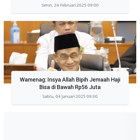
Senin, 24 Februari 2025 09:00
Wamenag: Insya Allah Bipih Jemaah Haji
Bisa di Bawah Rp56 Juta
Sabtu, 04 Januari 2025 09:00