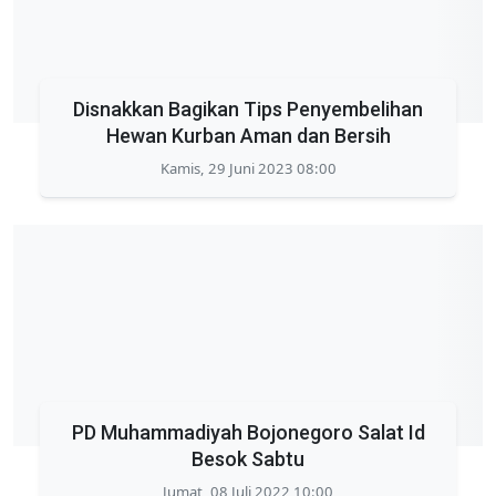
Disnakkan Bagikan Tips Penyembelihan
Hewan Kurban Aman dan Bersih
Kamis, 29 Juni 2023 08:00
PD Muhammadiyah Bojonegoro Salat Id
Besok Sabtu
Jumat, 08 Juli 2022 10:00