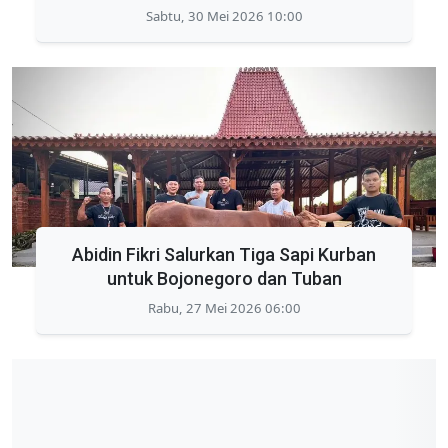
Sabtu, 30 Mei 2026 10:00
Abidin Fikri Salurkan Tiga Sapi Kurban
untuk Bojonegoro dan Tuban
Rabu, 27 Mei 2026 06:00