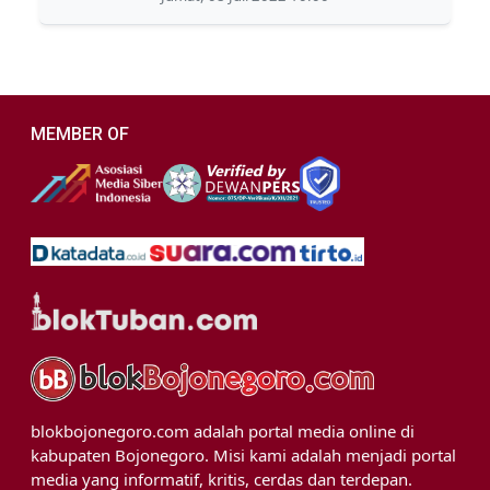
MEMBER OF
blokbojonegoro.com adalah portal media online di
kabupaten Bojonegoro. Misi kami adalah menjadi portal
media yang informatif, kritis, cerdas dan terdepan.