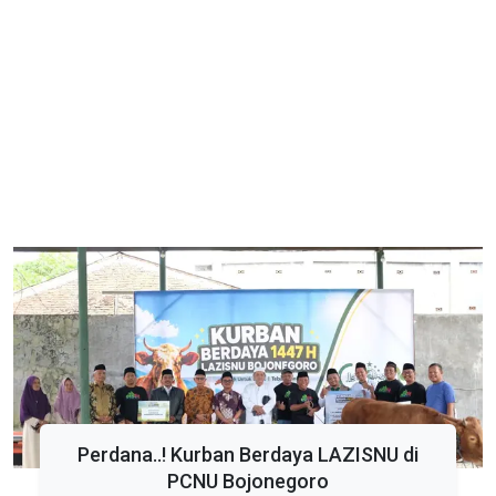
Perdana..! Kurban Berdaya LAZISNU di
PCNU Bojonegoro