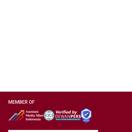
MEMBER OF