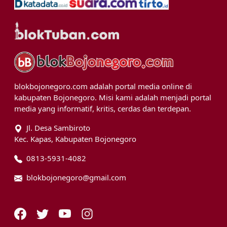
blokbojonegoro.com adalah portal media online di
kabupaten Bojonegoro. Misi kami adalah menjadi portal
media yang informatif, kritis, cerdas dan terdepan.
Jl. Desa Sambiroto
Kec. Kapas, Kabupaten Bojonegoro
0813-5931-4082
blokbojonegoro@gmail.com