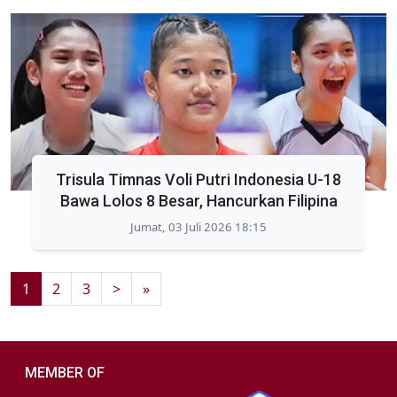
Trisula Timnas Voli Putri Indonesia U-18
Bawa Lolos 8 Besar, Hancurkan Filipina
Jumat, 03 Juli 2026 18:15
1
2
3
>
»
MEMBER OF