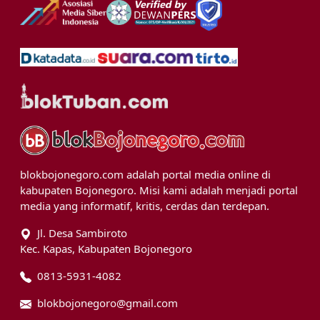
blokbojonegoro.com adalah portal media online di
kabupaten Bojonegoro. Misi kami adalah menjadi portal
media yang informatif, kritis, cerdas dan terdepan.
Jl. Desa Sambiroto
Kec. Kapas, Kabupaten Bojonegoro
0813-5931-4082
blokbojonegoro@gmail.com