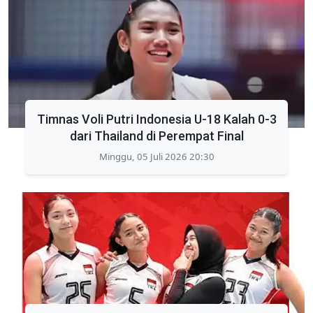
Timnas Voli Putri Indonesia U-18 Kalah 0-3
dari Thailand di Perempat Final
Minggu, 05 Juli 2026 20:30