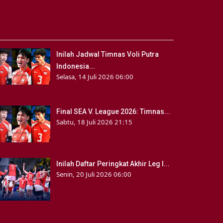
Inilah Jadwal Timnas Voli Putra
Indonesia...
Selasa, 14 Juli 2026 06:00
Final SEA V. League 2026: Timnas...
Sabtu, 18 Juli 2026 21:15
Inilah Daftar Peringkat Akhir Leg I...
Senin, 20 Juli 2026 06:00