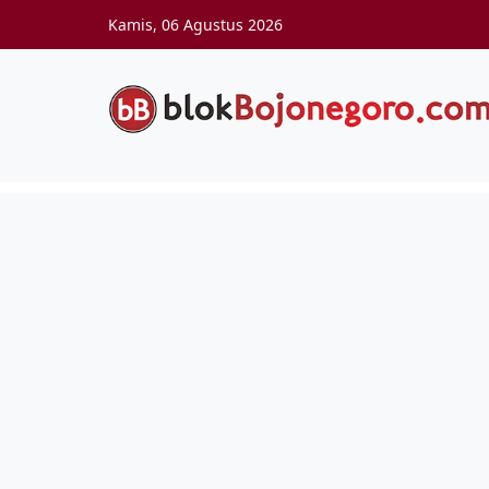
Skip to main content
Kamis, 06 Agustus 2026