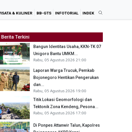
ISATA & KULINER
BB-GTS
INFOTORIAL
INDEK
Berita Terkini
Bangun Identitas Usaha, KKN-TK 07
Unigoro Bantu UMKM...
Rabu, 05 Agustus 2026 21:00
Laporan Warga Trucuk, Pemkab
Bojonegoro Hentikan Pengerukan
dan...
Rabu, 05 Agustus 2026 19:00
Titik Lokasi Geomorfologi dan
Tektonik Zona Kendeng, Pesona...
Rabu, 05 Agustus 2026 17:00
Di Ponpes Attanwir Talun, Kapolres