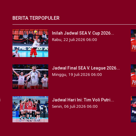
BERITA TERPOPULER
Inilah Jadwal SEA V. Cup 2026...
Rabu, 22 Juli 2026 06:00
Jadwal Final SEA V. League 2026...
Minggu, 19 Juli 2026 06:00
i
Jadwal Hari Ini: Tim Voli Putri...
Senin, 06 Juli 2026 06:00