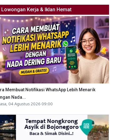
Lowongan Kerja & Iklan Hemat
ra Membuat Notifikasi WhatsApp Lebih Menarik
ngan Nada...
lasa, 04 Agustus 2026 09:00