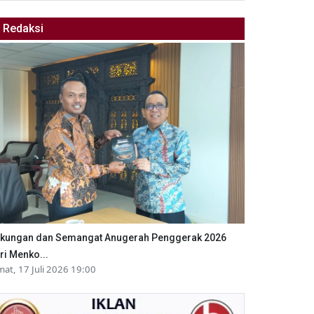
Redaksi
kungan dan Semangat Anugerah Penggerak 2026
ri Menko...
mat, 17 Juli 2026 19:00