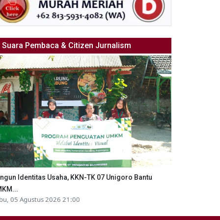
Suara Pembaca & Citizen Jurnalism
ngun Identitas Usaha, KKN-TK 07 Unigoro Bantu
KM...
bu, 05 Agustus 2026 21:00