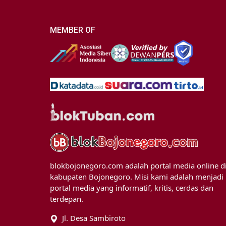
MEMBER OF
blokbojonegoro.com adalah portal media online d
kabupaten Bojonegoro. Misi kami adalah menjadi
portal media yang informatif, kritis, cerdas dan
terdepan.
Jl. Desa Sambiroto