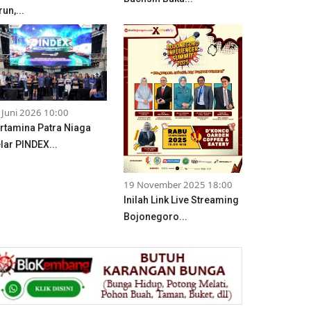
run,...
 Juni 2026 10:00
rtamina Patra Niaga
lar PINDEX...
19 November 2025 18:00
Inilah Link Live Streaming
Bojonegoro...