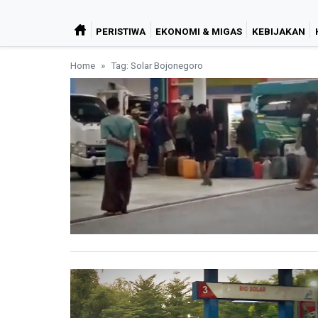
PERISTIWA
EKONOMI & MIGAS
KEBIJAKAN
Home
Tag: Solar Bojonegoro