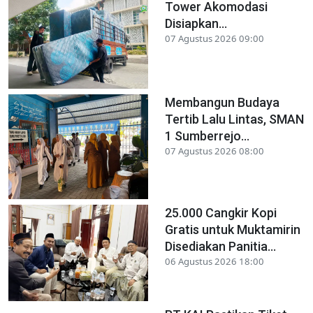
Tower Akomodasi
Disiapkan...
07 Agustus 2026 09:00
Membangun Budaya
Tertib Lalu Lintas, SMAN
1 Sumberrejo...
07 Agustus 2026 08:00
25.000 Cangkir Kopi
Gratis untuk Muktamirin
Disediakan Panitia...
06 Agustus 2026 18:00