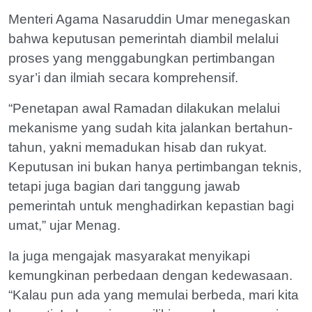
Menteri Agama Nasaruddin Umar menegaskan
bahwa keputusan pemerintah diambil melalui
proses yang menggabungkan pertimbangan
syar’i dan ilmiah secara komprehensif.
“Penetapan awal Ramadan dilakukan melalui
mekanisme yang sudah kita jalankan bertahun-
tahun, yakni memadukan hisab dan rukyat.
Keputusan ini bukan hanya pertimbangan teknis,
tetapi juga bagian dari tanggung jawab
pemerintah untuk menghadirkan kepastian bagi
umat,” ujar Menag.
Ia juga mengajak masyarakat menyikapi
kemungkinan perbedaan dengan kedewasaan.
“Kalau pun ada yang memulai berbeda, mari kita