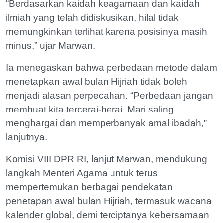
“Berdasarkan kaidah keagamaan dan kaidah
ilmiah yang telah didiskusikan, hilal tidak
memungkinkan terlihat karena posisinya masih
minus,” ujar Marwan.
Ia menegaskan bahwa perbedaan metode dalam
menetapkan awal bulan Hijriah tidak boleh
menjadi alasan perpecahan. “Perbedaan jangan
membuat kita tercerai-berai. Mari saling
menghargai dan memperbanyak amal ibadah,”
lanjutnya.
Komisi VIII DPR RI, lanjut Marwan, mendukung
langkah Menteri Agama untuk terus
mempertemukan berbagai pendekatan
penetapan awal bulan Hijriah, termasuk wacana
kalender global, demi terciptanya kebersamaan