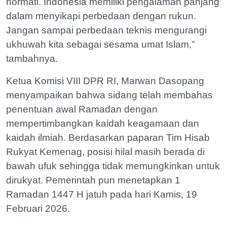
hormati. Indonesia memiliki pengalaman panjang
dalam menyikapi perbedaan dengan rukun.
Jangan sampai perbedaan teknis mengurangi
ukhuwah kita sebagai sesama umat Islam,”
tambahnya.
Ketua Komisi VIII DPR RI, Marwan Dasopang
menyampaikan bahwa sidang telah membahas
penentuan awal Ramadan dengan
mempertimbangkan kaidah keagamaan dan
kaidah ilmiah. Berdasarkan paparan Tim Hisab
Rukyat Kemenag, posisi hilal masih berada di
bawah ufuk sehingga tidak memungkinkan untuk
dirukyat. Pemerintah pun menetapkan 1
Ramadan 1447 H jatuh pada hari Kamis, 19
Februari 2026.