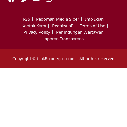
RSS
Pedoman Media Siber
Info Iklan
Kontak Kami
Redaksi bB
Terms of Use
Privacy Policy
Perlindungan Wartawan
Laporan Transparansi
Copyright © blokBojonegoro.com - All rights reserved