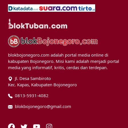
blokbojonegoro.com adalah portal media online di
kabupaten Bojonegoro. Misi kami adalah menjadi portal
media yang informatif, kritis, cerdas dan terdepan.
Jl. Desa Sambiroto
Kec. Kapas, Kabupaten Bojonegoro
0813-5931-4082
blokbojonegoro@gmail.com