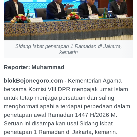
Sidang Isbat penetapan 1 Ramadan di Jakarta,
kemarin
Reporter: Muhammad
blokBojonegoro.com -
Kementerian Agama
bersama Komisi VIII DPR mengajak umat Islam
untuk tetap menjaga persatuan dan saling
menghormati apabila terdapat perbedaan dalam
penetapan awal Ramadan 1447 H/2026 M.
Seruan ini disampaikan usai Sidang Isbat
penetapan 1 Ramadan di Jakarta, kemarin.