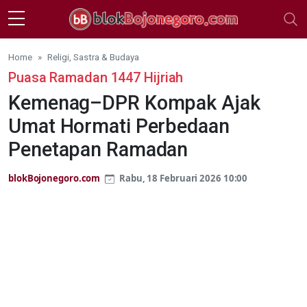
Skip to main content
Home
Religi, Sastra & Budaya
Puasa Ramadan 1447 Hijriah
Kemenag–DPR Kompak Ajak
Umat Hormati Perbedaan
Penetapan Ramadan
blokBojonegoro.com
Rabu, 18 Februari 2026 10:00