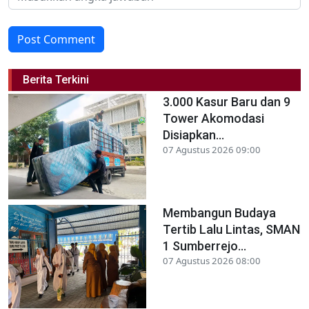
Post Comment
Berita Terkini
3.000 Kasur Baru dan 9
Tower Akomodasi
Disiapkan...
07 Agustus 2026 09:00
Membangun Budaya
Tertib Lalu Lintas, SMAN
1 Sumberrejo...
07 Agustus 2026 08:00