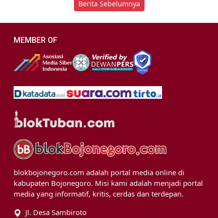
Berita Sebelumnya
MEMBER OF
blokbojonegoro.com adalah portal media online di
kabupaten Bojonegoro. Misi kami adalah menjadi portal
media yang informatif, kritis, cerdas dan terdepan.
Jl. Desa Sambiroto