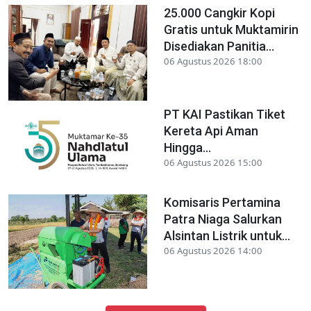
25.000 Cangkir Kopi
Gratis untuk Muktamirin
Disediakan Panitia...
06 Agustus 2026 18:00
PT KAI Pastikan Tiket
Kereta Api Aman
Hingga...
06 Agustus 2026 15:00
Komisaris Pertamina
Patra Niaga Salurkan
Alsintan Listrik untuk...
06 Agustus 2026 14:00