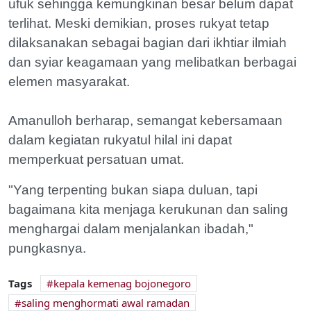
ufuk sehingga kemungkinan besar belum dapat
terlihat. Meski demikian, proses rukyat tetap
dilaksanakan sebagai bagian dari ikhtiar ilmiah
dan syiar keagamaan yang melibatkan berbagai
elemen masyarakat.
Amanulloh berharap, semangat kebersamaan
dalam kegiatan rukyatul hilal ini dapat
memperkuat persatuan umat.
"Yang terpenting bukan siapa duluan, tapi
bagaimana kita menjaga kerukunan dan saling
menghargai dalam menjalankan ibadah,"
pungkasnya.
Tags
kepala kemenag bojonegoro
saling menghormati awal ramadan