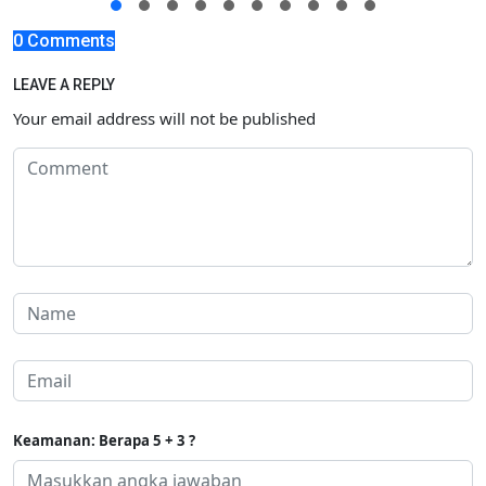
0 Comments
LEAVE A REPLY
Your email address will not be published
Keamanan: Berapa 5 + 3 ?