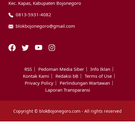
Kec. Kapas, Kabupaten Bojonegoro
0813-5931-4082
blokbojonegoro@gmail.com
RSS
Pedoman Media Siber
Info Iklan
Kontak Kami
Redaksi bB
Terms of Use
Privacy Policy
Perlindungan Wartawan
Laporan Transparansi
Copyright © blokBojonegoro.com - All rights reserved