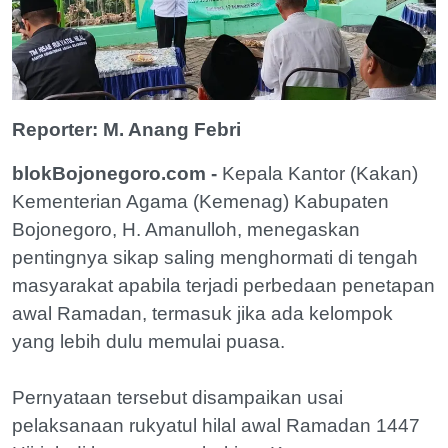
Reporter: M. Anang Febri
blokBojonegoro.com -
Kepala Kantor (Kakan)
Kementerian Agama (Kemenag) Kabupaten
Bojonegoro, H. Amanulloh, menegaskan
pentingnya sikap saling menghormati di tengah
masyarakat apabila terjadi perbedaan penetapan
awal Ramadan, termasuk jika ada kelompok
yang lebih dulu memulai puasa.
Pernyataan tersebut disampaikan usai
pelaksanaan rukyatul hilal awal Ramadan 1447