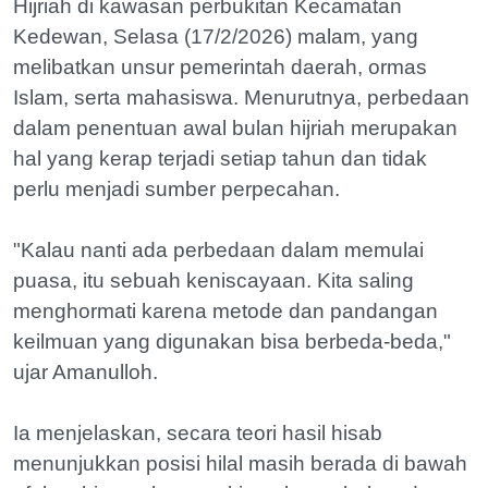
Hijriah di kawasan perbukitan Kecamatan
Kedewan, Selasa (17/2/2026) malam, yang
melibatkan unsur pemerintah daerah, ormas
Islam, serta mahasiswa. Menurutnya, perbedaan
dalam penentuan awal bulan hijriah merupakan
hal yang kerap terjadi setiap tahun dan tidak
perlu menjadi sumber perpecahan.
"Kalau nanti ada perbedaan dalam memulai
puasa, itu sebuah keniscayaan. Kita saling
menghormati karena metode dan pandangan
keilmuan yang digunakan bisa berbeda-beda,"
ujar Amanulloh.
Ia menjelaskan, secara teori hasil hisab
menunjukkan posisi hilal masih berada di bawah