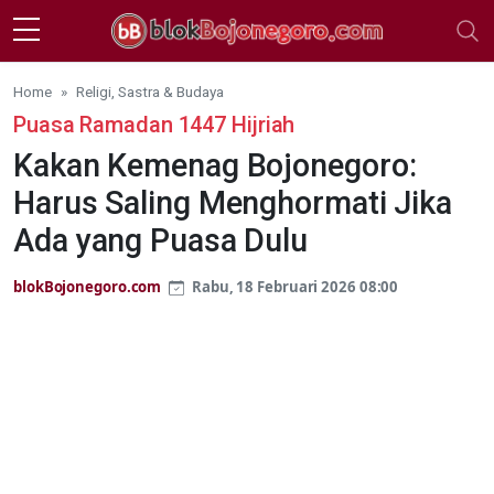
Skip to main content
Home
Religi, Sastra & Budaya
Puasa Ramadan 1447 Hijriah
Kakan Kemenag Bojonegoro:
Harus Saling Menghormati Jika
Ada yang Puasa Dulu
blokBojonegoro.com
Rabu, 18 Februari 2026 08:00