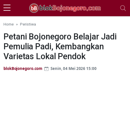
Skip to main content
Home
Peristiwa
Petani Bojonegoro Belajar Jadi
Pemulia Padi, Kembangkan
Varietas Lokal Pendok
blokBojonegoro.com
Senin, 04 Mei 2026 15:00