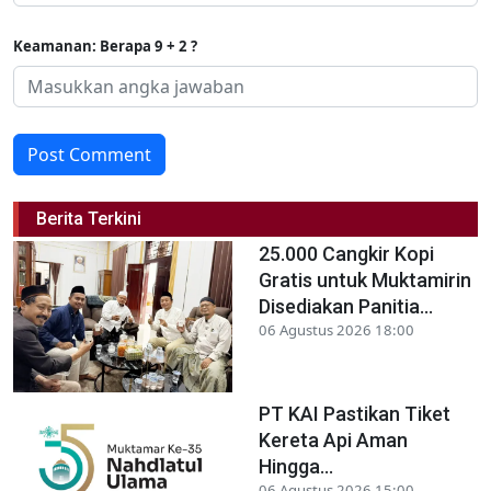
Keamanan: Berapa 9 + 2 ?
Post Comment
Berita Terkini
25.000 Cangkir Kopi
Gratis untuk Muktamirin
Disediakan Panitia...
06 Agustus 2026 18:00
PT KAI Pastikan Tiket
Kereta Api Aman
Hingga...
06 Agustus 2026 15:00