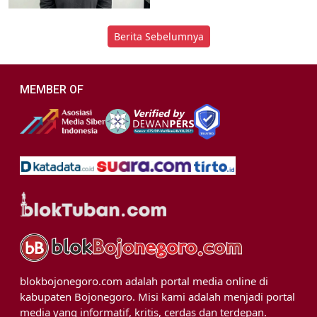
Berita Sebelumnya
MEMBER OF
blokbojonegoro.com adalah portal media online di
kabupaten Bojonegoro. Misi kami adalah menjadi portal
media yang informatif, kritis, cerdas dan terdepan.