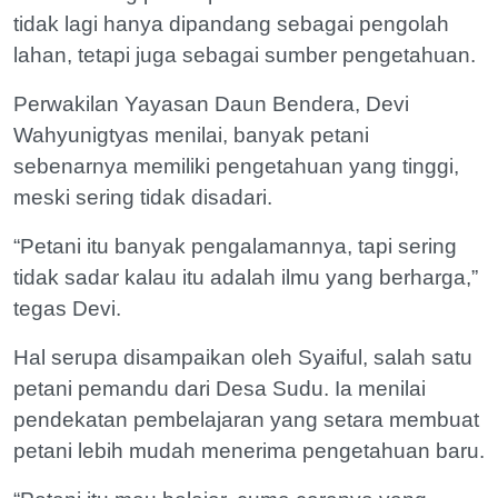
tidak lagi hanya dipandang sebagai pengolah
lahan, tetapi juga sebagai sumber pengetahuan.
Perwakilan Yayasan Daun Bendera, Devi
Wahyunigtyas menilai, banyak petani
sebenarnya memiliki pengetahuan yang tinggi,
meski sering tidak disadari.
“Petani itu banyak pengalamannya, tapi sering
tidak sadar kalau itu adalah ilmu yang berharga,”
tegas Devi.
Hal serupa disampaikan oleh Syaiful, salah satu
petani pemandu dari Desa Sudu. Ia menilai
pendekatan pembelajaran yang setara membuat
petani lebih mudah menerima pengetahuan baru.