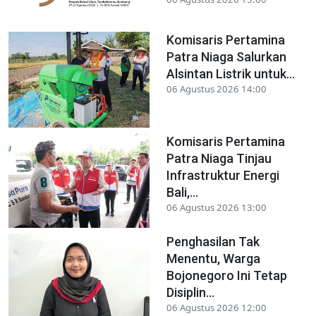
Komisaris Pertamina
Patra Niaga Salurkan
Alsintan Listrik untuk...
06 Agustus 2026 14:00
Komisaris Pertamina
Patra Niaga Tinjau
Infrastruktur Energi
Bali,...
06 Agustus 2026 13:00
Penghasilan Tak
Menentu, Warga
Bojonegoro Ini Tetap
Disiplin...
06 Agustus 2026 12:00