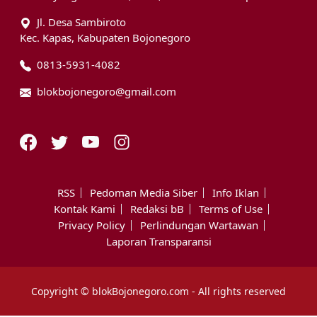
Jl. Desa Sambiroto
Kec. Kapas, Kabupaten Bojonegoro
0813-5931-4082
blokbojonegoro@gmail.com
RSS
Pedoman Media Siber
Info Iklan
Kontak Kami
Redaksi bB
Terms of Use
Privacy Policy
Perlindungan Wartawan
Laporan Transparansi
Copyright © blokBojonegoro.com - All rights reserved