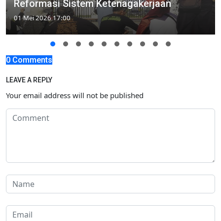
Reformasi Sistem Ketenagakerjaan
01 Mei 2026 17:00
0 Comments
LEAVE A REPLY
Your email address will not be published