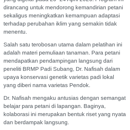
dirancang untuk mendorong kemandirian petani
sekaligus meningkatkan kemampuan adaptasi
terhadap perubahan iklim yang semakin tidak
menentu.
Salah satu terobosan utama dalam pelatihan ini
adalah materi pemuliaan tanaman. Para petani
mendapatkan pendampingan langsung dari
peneliti BRMP Padi Subang, Dr. Nafisah dalam
upaya konservasi genetik varietas padi lokal
yang diberi nama varietas Pendok.
Dr. Nafisah mengaku antusias dengan semangat
belajar para petani di lapangan. Baginya,
kolaborasi ini merupakan bentuk riset yang nyata
dan berdampak langsung.