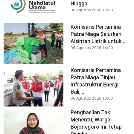
Hingga...
06 Agustus 2026 15:00
Komisaris Pertamina
Patra Niaga Salurkan
Alsintan Listrik untuk...
06 Agustus 2026 14:00
Komisaris Pertamina
Patra Niaga Tinjau
Infrastruktur Energi
Bali,...
06 Agustus 2026 13:00
Penghasilan Tak
Menentu, Warga
Bojonegoro Ini Tetap
Disiplin...