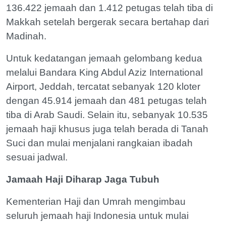
136.422 jemaah dan 1.412 petugas telah tiba di
Makkah setelah bergerak secara bertahap dari
Madinah.
Untuk kedatangan jemaah gelombang kedua
melalui Bandara King Abdul Aziz International
Airport, Jeddah, tercatat sebanyak 120 kloter
dengan 45.914 jemaah dan 481 petugas telah
tiba di Arab Saudi. Selain itu, sebanyak 10.535
jemaah haji khusus juga telah berada di Tanah
Suci dan mulai menjalani rangkaian ibadah
sesuai jadwal.
Jamaah Haji Diharap Jaga Tubuh
Kementerian Haji dan Umrah mengimbau
seluruh jemaah haji Indonesia untuk mulai