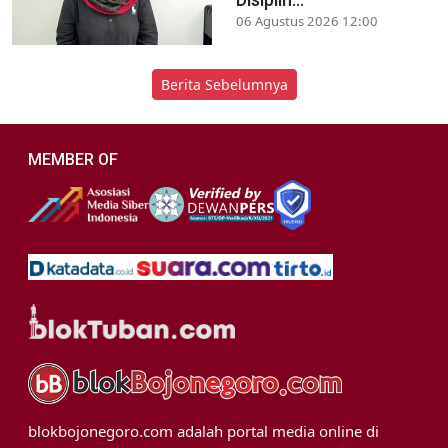
06 Agustus 2026 12:00
Berita Sebelumnya
MEMBER OF
blokbojonegoro.com adalah portal media online di