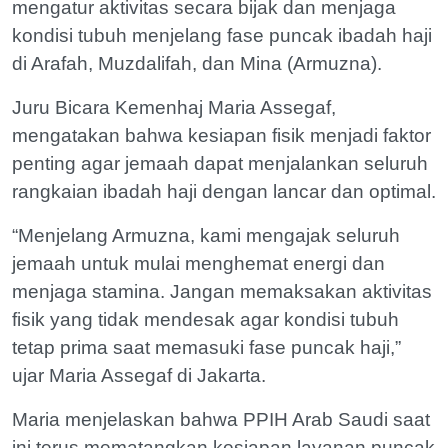
mengatur aktivitas secara bijak dan menjaga
kondisi tubuh menjelang fase puncak ibadah haji
di Arafah, Muzdalifah, dan Mina (Armuzna).
Juru Bicara Kemenhaj Maria Assegaf,
mengatakan bahwa kesiapan fisik menjadi faktor
penting agar jemaah dapat menjalankan seluruh
rangkaian ibadah haji dengan lancar dan optimal.
“Menjelang Armuzna, kami mengajak seluruh
jemaah untuk mulai menghemat energi dan
menjaga stamina. Jangan memaksakan aktivitas
fisik yang tidak mendesak agar kondisi tubuh
tetap prima saat memasuki fase puncak haji,”
ujar Maria Assegaf di Jakarta.
Maria menjelaskan bahwa PPIH Arab Saudi saat
ini terus mematangkan kesiapan layanan puncak