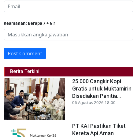
Keamanan: Berapa 7 + 6 ?
Post Comment
Berita Terkini
25.000 Cangkir Kopi
Gratis untuk Muktamirin
Disediakan Panitia...
06 Agustus 2026 18:00
PT KAI Pastikan Tiket
Kereta Api Aman