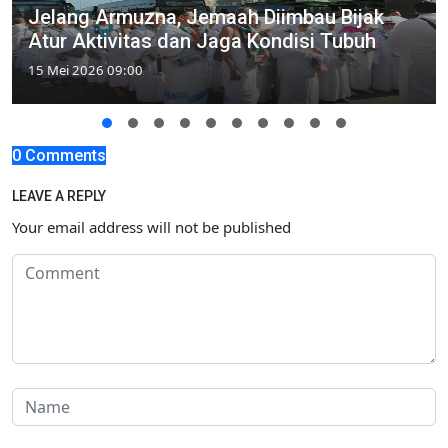
Jelang Armuzna, Jemaah Diimbau Bijak
Atur Aktivitas dan Jaga Kondisi Tubuh
15 Mei 2026 09:00
0 Comments
LEAVE A REPLY
Your email address will not be published