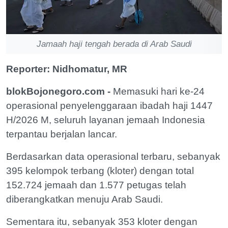
Jamaah haji tengah berada di Arab Saudi
Reporter: Nidhomatur, MR
blokBojonegoro.com -
Memasuki hari ke-24
operasional penyelenggaraan ibadah haji 1447
H/2026 M, seluruh layanan jemaah Indonesia
terpantau berjalan lancar.
Berdasarkan data operasional terbaru, sebanyak
395 kelompok terbang (kloter) dengan total
152.724 jemaah dan 1.577 petugas telah
diberangkatkan menuju Arab Saudi.
Sementara itu, sebanyak 353 kloter dengan