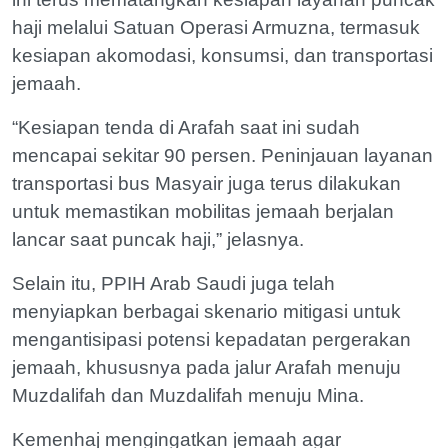
haji melalui Satuan Operasi Armuzna, termasuk
kesiapan akomodasi, konsumsi, dan transportasi
jemaah.
“Kesiapan tenda di Arafah saat ini sudah
mencapai sekitar 90 persen. Peninjauan layanan
transportasi bus Masyair juga terus dilakukan
untuk memastikan mobilitas jemaah berjalan
lancar saat puncak haji,” jelasnya.
Selain itu, PPIH Arab Saudi juga telah
menyiapkan berbagai skenario mitigasi untuk
mengantisipasi potensi kepadatan pergerakan
jemaah, khususnya pada jalur Arafah menuju
Muzdalifah dan Muzdalifah menuju Mina.
Kemenhaj mengingatkan jemaah agar