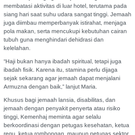
membatasi aktivitas di luar hotel, terutama pada
siang hari saat suhu udara sangat tinggi. Jemaah
juga diimbau memperbanyak istirahat, menjaga
pola makan, serta mencukupi kebutuhan cairan
tubuh guna menghindari dehidrasi dan
kelelahan.
“Haji bukan hanya ibadah spiritual, tetapi juga
ibadah fisik. Karena itu, stamina perlu dijaga
sejak sekarang agar jemaah dapat menjalani
Armuzna dengan baik,” lanjut Maria.
Khusus bagi jemaah lansia, disabilitas, dan
jemaah dengan penyakit penyerta atau risiko
tinggi, Kemenhaj meminta agar selalu
berkoordinasi dengan petugas kesehatan, ketua
regu, ketua rombongan, maupun petugas sektor