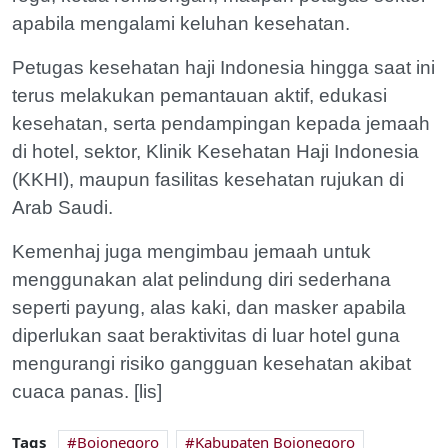
apabila mengalami keluhan kesehatan.
Petugas kesehatan haji Indonesia hingga saat ini
terus melakukan pemantauan aktif, edukasi
kesehatan, serta pendampingan kepada jemaah
di hotel, sektor, Klinik Kesehatan Haji Indonesia
(KKHI), maupun fasilitas kesehatan rujukan di
Arab Saudi.
Kemenhaj juga mengimbau jemaah untuk
menggunakan alat pelindung diri sederhana
seperti payung, alas kaki, dan masker apabila
diperlukan saat beraktivitas di luar hotel guna
mengurangi risiko gangguan kesehatan akibat
cuaca panas. [lis]
Tags
Bojonegoro
Kabupaten Bojonegoro