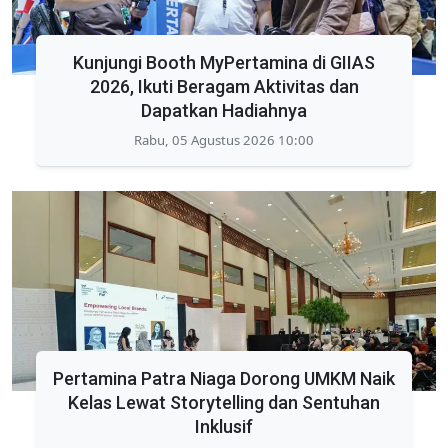
Kunjungi Booth MyPertamina di GIIAS
2026, Ikuti Beragam Aktivitas dan
Dapatkan Hadiahnya
Rabu, 05 Agustus 2026 10:00
Pertamina Patra Niaga Dorong UMKM Naik
Kelas Lewat Storytelling dan Sentuhan
Inklusif