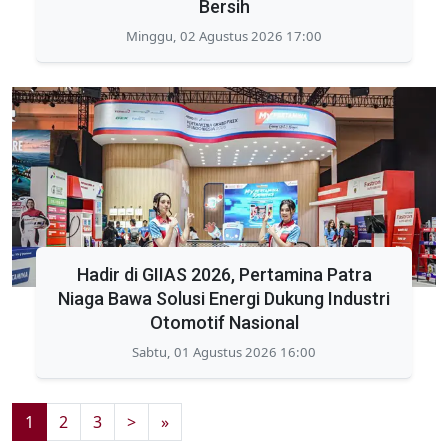
Bersih
Minggu, 02 Agustus 2026 17:00
Hadir di GIIAS 2026, Pertamina Patra
Niaga Bawa Solusi Energi Dukung Industri
Otomotif Nasional
Sabtu, 01 Agustus 2026 16:00
1
2
3
>
»