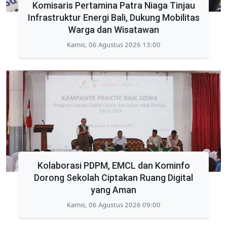
Komisaris Pertamina Patra Niaga Tinjau
Infrastruktur Energi Bali, Dukung Mobilitas
Warga dan Wisatawan
Kamis, 06 Agustus 2026 13:00
Kolaborasi PDPM, EMCL dan Kominfo
Dorong Sekolah Ciptakan Ruang Digital
yang Aman
Kamis, 06 Agustus 2026 09:00