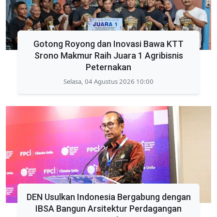
Gotong Royong dan Inovasi Bawa KTT
Srono Makmur Raih Juara 1 Agribisnis
Peternakan
Selasa, 04 Agustus 2026 10:00
DEN Usulkan Indonesia Bergabung dengan
IBSA Bangun Arsitektur Perdagangan