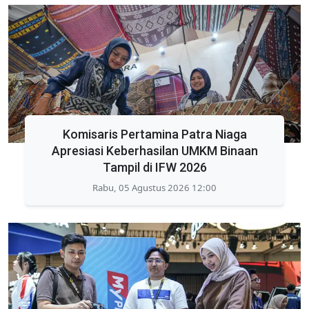
Komisaris Pertamina Patra Niaga
Apresiasi Keberhasilan UMKM Binaan
Tampil di IFW 2026
Rabu, 05 Agustus 2026 12:00