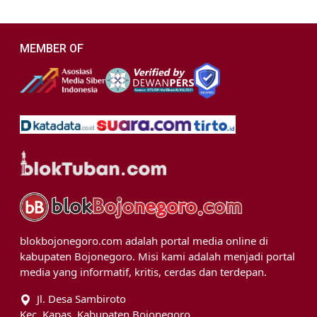
MEMBER OF
blokbojonegoro.com adalah portal media online di
kabupaten Bojonegoro. Misi kami adalah menjadi portal
media yang informatif, kritis, cerdas dan terdepan.
Jl. Desa Sambiroto
Kec. Kapas, Kabupaten Bojonegoro