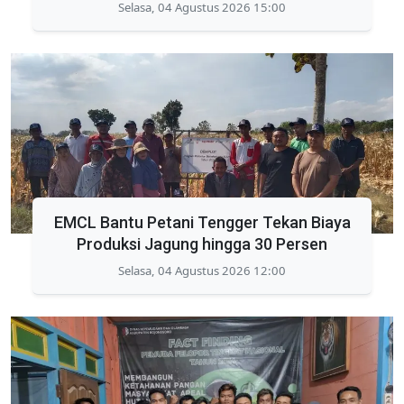
Selasa, 04 Agustus 2026 15:00
EMCL Bantu Petani Tengger Tekan Biaya
Produksi Jagung hingga 30 Persen
Selasa, 04 Agustus 2026 12:00