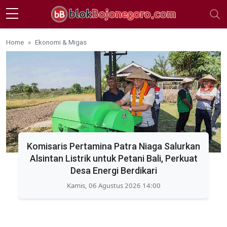
Skip to main content
Home
Ekonomi & Migas
Komisaris Pertamina Patra Niaga Salurkan
Alsintan Listrik untuk Petani Bali, Perkuat
Desa Energi Berdikari
Kamis, 06 Agustus 2026 14:00