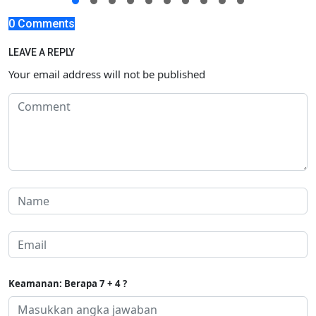
0 Comments
LEAVE A REPLY
Your email address will not be published
Keamanan: Berapa 7 + 4 ?