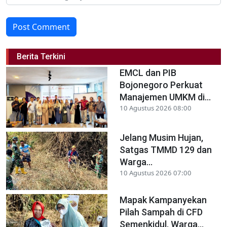
Post Comment
Berita Terkini
EMCL dan PIB
Bojonegoro Perkuat
Manajemen UMKM di...
10 Agustus 2026 08:00
Jelang Musim Hujan,
Satgas TMMD 129 dan
Warga...
10 Agustus 2026 07:00
Mapak Kampanyekan
Pilah Sampah di CFD
Semenkidul, Warga...