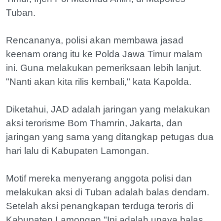
Tuban.
Rencananya, polisi akan membawa jasad
keenam orang itu ke Polda Jawa Timur malam
ini. Guna melakukan pemeriksaan lebih lanjut.
"Nanti akan kita rilis kembali," kata Kapolda.
Diketahui, JAD adalah jaringan yang melakukan
aksi terorisme Bom Thamrin, Jakarta, dan
jaringan yang sama yang ditangkap petugas dua
hari lalu di Kabupaten Lamongan.
Motif mereka menyerang anggota polisi dan
melakukan aksi di Tuban adalah balas dendam.
Setelah aksi penangkapan terduga teroris di
Kabupaten Lamongan."Ini adalah upaya balas