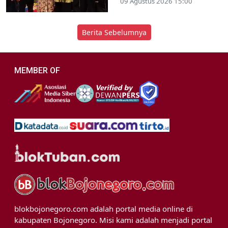
09 Agustus 2026 15:00
Berita Sebelumnya
MEMBER OF
blokbojonegoro.com adalah portal media online di
kabupaten Bojonegoro. Misi kami adalah menjadi portal