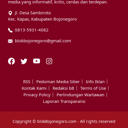
media yang informatif, kritis, cerdas dan terdepan.
Jl. Desa Sambiroto
Kec. Kapas, Kabupaten Bojonegoro
0813-5931-4082
blokbojonegoro@gmail.com
RSS
Pedoman Media Siber
Info Iklan
Kontak Kami
Redaksi bB
Terms of Use
Privacy Policy
Perlindungan Wartawan
Laporan Transparansi
Copyright © blokBojonegoro.com - All rights reserved