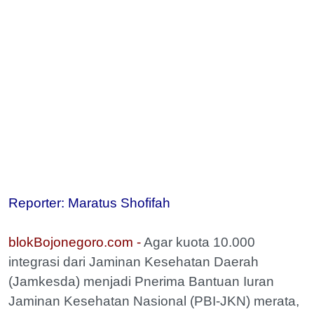
Reporter: Maratus Shofifah
blokBojonegoro.com -
Agar kuota 10.000
integrasi dari Jaminan Kesehatan Daerah
(Jamkesda) menjadi Pnerima Bantuan Iuran
Jaminan Kesehatan Nasional (PBI-JKN) merata,