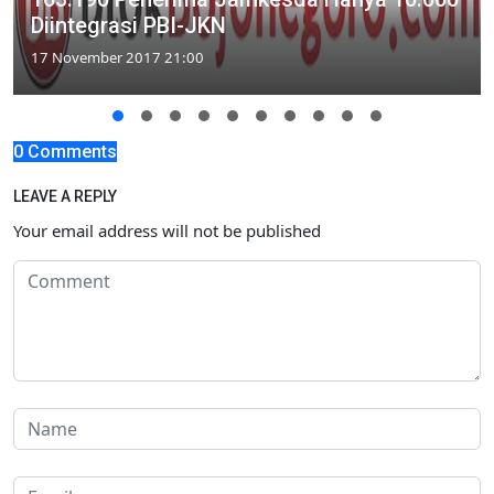
Diintegrasi PBI-JKN
17 November 2017 21:00
0 Comments
LEAVE A REPLY
Your email address will not be published