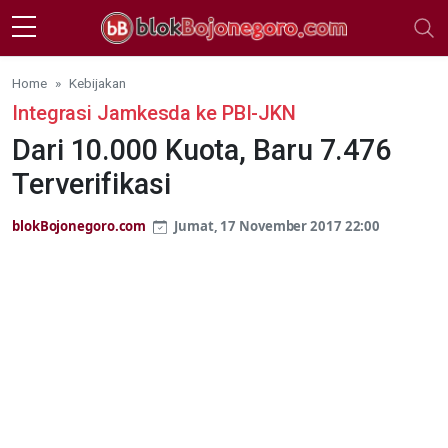
Skip to main content
Home
Kebijakan
Integrasi Jamkesda ke PBI-JKN
Dari 10.000 Kuota, Baru 7.476
Terverifikasi
blokBojonegoro.com
Jumat, 17 November 2017 22:00