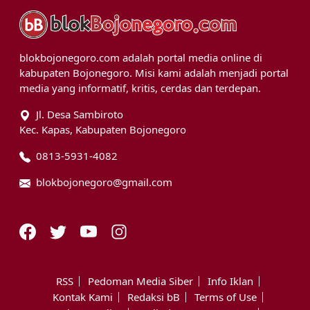
blokbojonegoro.com adalah portal media online di
kabupaten Bojonegoro. Misi kami adalah menjadi portal
media yang informatif, kritis, cerdas dan terdepan.
Jl. Desa Sambiroto
Kec. Kapas, Kabupaten Bojonegoro
0813-5931-4082
blokbojonegoro@gmail.com
RSS
Pedoman Media Siber
Info Iklan
Kontak Kami
Redaksi bB
Terms of Use