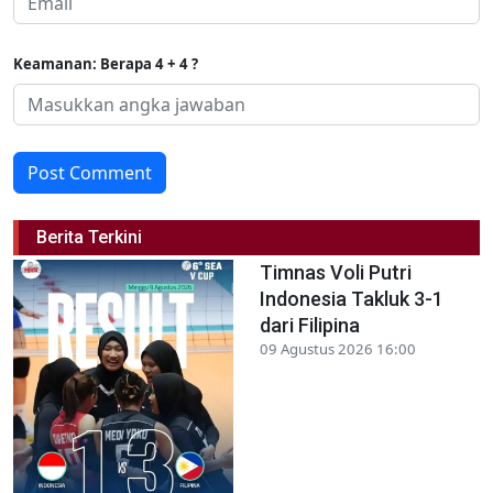
Keamanan: Berapa 4 + 4 ?
Post Comment
Berita Terkini
Timnas Voli Putri
Indonesia Takluk 3-1
dari Filipina
09 Agustus 2026 16:00