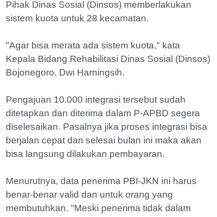
Pihak Dinas Sosial (Dinsos) memberlakukan
sistem kuota untuk 28 kecamatan.
"Agar bisa merata ada sistem kuota," kata
Kepala Bidang Rehabilitasi Dinas Sosial (Dinsos)
Bojonegoro, Dwi Harningsih.
Pengajuan 10.000 integrasi tersebut sudah
ditetapkan dan diterima dalam P-APBD segera
diselesaikan. Pasalnya jika proses integrasi bisa
berjalan cepat dan selesai bulan ini maka akan
bisa langsung dilakukan pembayaran.
Menurutnya, data penerima PBI-JKN ini harus
benar-benar valid dan untuk orang yang
membutuhkan. "Meski penerima tidak dalam