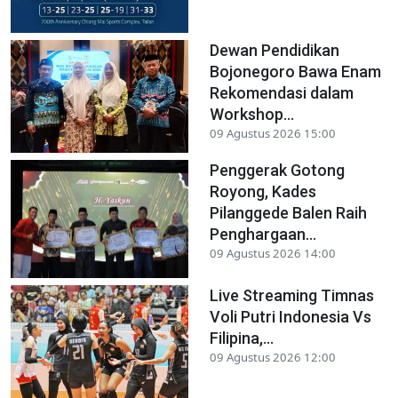
Dewan Pendidikan
Bojonegoro Bawa Enam
Rekomendasi dalam
Workshop...
09 Agustus 2026 15:00
Penggerak Gotong
Royong, Kades
Pilanggede Balen Raih
Penghargaan...
09 Agustus 2026 14:00
Live Streaming Timnas
Voli Putri Indonesia Vs
Filipina,...
09 Agustus 2026 12:00