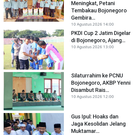
Meningkat, Petani
Tembakau Bojonegoro
Gembira...
10 Agustus 2026 14:00
PKDI Cup 2 Jatim Digelar
di Bojonegoro, Ajang...
10 Agustus 2026 13:00
Silaturrahim ke PCNU
Bojonegoro, AKBP Yenni
Disambut Rais...
10 Agustus 2026 12:00
Gus Ipul: Hoaks dan
Jaga Kesolidan Jelang
Muktamar...