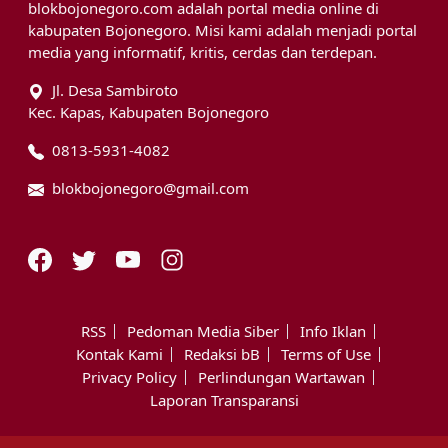
blokbojonegoro.com adalah portal media online di
kabupaten Bojonegoro. Misi kami adalah menjadi portal
media yang informatif, kritis, cerdas dan terdepan.
Jl. Desa Sambiroto
Kec. Kapas, Kabupaten Bojonegoro
0813-5931-4082
blokbojonegoro@gmail.com
RSS
Pedoman Media Siber
Info Iklan
Kontak Kami
Redaksi bB
Terms of Use
Privacy Policy
Perlindungan Wartawan
Laporan Transparansi