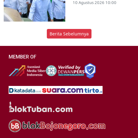
10 Agustus 2026 10:00
Berita Sebelumnya
MEMBER OF