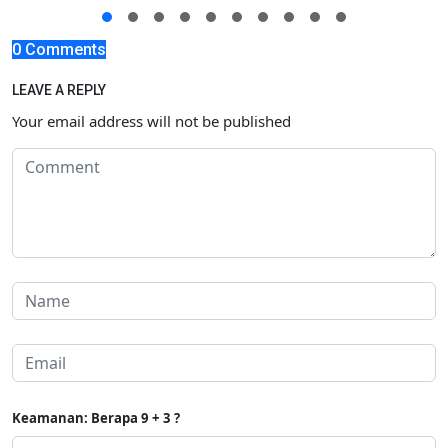
0 Comments
LEAVE A REPLY
Your email address will not be published
Keamanan: Berapa 9 + 3 ?