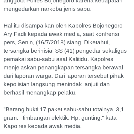
anggota Polres Bojonegoro karena kedapatan
mengedarkan narkoba jenis sabu.
Hal itu disampaikan oleh Kapolres Bojonegoro
Ary Fadli kepada awak media, saat konfrensi
pers, Senin, (16/7/2018) siang. Diketahui,
tersangka berinisial SS (41) pengedar sekaligus
pemakai sabu-sabu asal Kalitidu. Kapolres
menjelaskan penangkapan tersangka berawal
dari laporan warga. Dari laporan tersebut pihak
kepolisian langsung menindak lanjuti dan
berhasil menangkap pelaku.
"Barang bukti 17 paket sabu-sabu totalnya, 3,1
gram, timbangan elektik, Hp, gunting," kata
Kapolres kepada awak media.