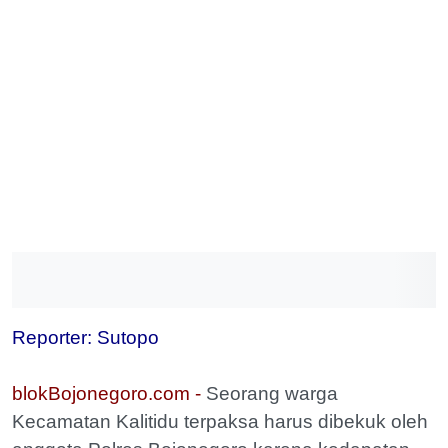
Reporter: Sutopo
blokBojonegoro.com -
Seorang warga
Kecamatan Kalitidu terpaksa harus dibekuk oleh