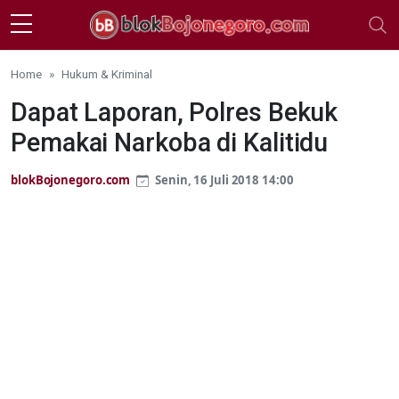
Skip to main content
Home
Hukum & Kriminal
Dapat Laporan, Polres Bekuk
Pemakai Narkoba di Kalitidu
blokBojonegoro.com
Senin, 16 Juli 2018 14:00