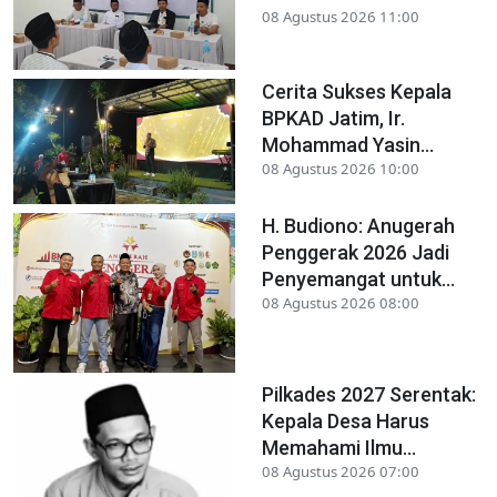
08 Agustus 2026 11:00
Cerita Sukses Kepala
BPKAD Jatim, Ir.
Mohammad Yasin...
08 Agustus 2026 10:00
H. Budiono: Anugerah
Penggerak 2026 Jadi
Penyemangat untuk...
08 Agustus 2026 08:00
Pilkades 2027 Serentak:
Kepala Desa Harus
Memahami Ilmu...
08 Agustus 2026 07:00