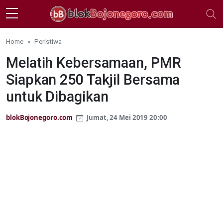
Skip to main content
Home
Peristiwa
Melatih Kebersamaan, PMR
Siapkan 250 Takjil Bersama
untuk Dibagikan
blokBojonegoro.com
Jumat, 24 Mei 2019 20:00