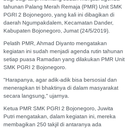
tahunan Palang Merah Remaja (PMR) Unit SMK
PGRI 2 Bojonegoro, yang kali ini dibagikan di
daerah Ngumpakdalem, Kecamatan Dander,
Kabupaten Bojonegoro, Jumat (24/5/2019).
Pelatih PMR, Ahmad Diyanto mengatakan
kegiatan ini sudah menjadi agenda rutin tahunan
setiap puasa Ramadan yang dilakukan PMR Unit
SMK PGRI 2 Bojonegoro.
"Harapanya, agar adik-adik bisa bersosial dan
menerapkan tri bhaktinya di dalam masyarakat
secara langsung," ujarnya.
Ketua PMR SMK PGRI 2 Bojonegoro, Juwita
Putri mengatakan, dalam kegiatan ini, mereka
membagikan 250 takjil di antaranya ada