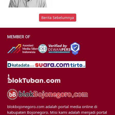
Berita Sebelumnya
MEMBER OF
blokbojonegoro.com adalah portal media online di
kabupaten Bojonegoro. Misi kami adalah menjadi portal