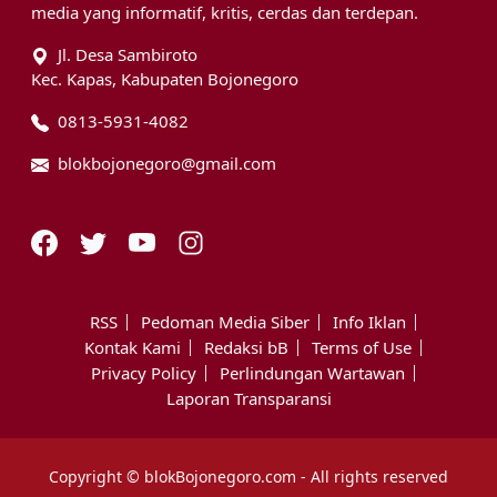
media yang informatif, kritis, cerdas dan terdepan.
Jl. Desa Sambiroto
Kec. Kapas, Kabupaten Bojonegoro
0813-5931-4082
blokbojonegoro@gmail.com
RSS
Pedoman Media Siber
Info Iklan
Kontak Kami
Redaksi bB
Terms of Use
Privacy Policy
Perlindungan Wartawan
Laporan Transparansi
Copyright © blokBojonegoro.com - All rights reserved