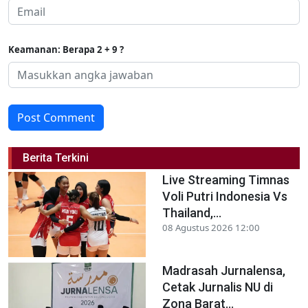
Keamanan: Berapa 2 + 9 ?
Post Comment
Berita Terkini
Live Streaming Timnas
Voli Putri Indonesia Vs
Thailand,...
08 Agustus 2026 12:00
Madrasah Jurnalensa,
Cetak Jurnalis NU di
Zona Barat...