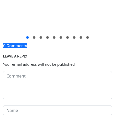
0 Comments
LEAVE A REPLY
Your email address will not be published