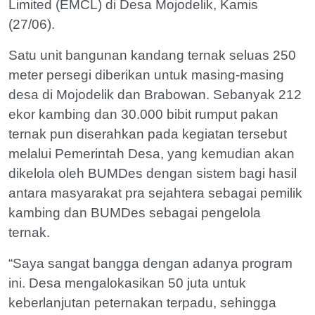
Limited (EMCL) di Desa Mojodelik, Kamis
(27/06).
Satu unit bangunan kandang ternak seluas 250
meter persegi diberikan untuk masing-masing
desa di Mojodelik dan Brabowan. Sebanyak 212
ekor kambing dan 30.000 bibit rumput pakan
ternak pun diserahkan pada kegiatan tersebut
melalui Pemerintah Desa, yang kemudian akan
dikelola oleh BUMDes dengan sistem bagi hasil
antara masyarakat pra sejahtera sebagai pemilik
kambing dan BUMDes sebagai pengelola
ternak.
“Saya sangat bangga dengan adanya program
ini. Desa mengalokasikan 50 juta untuk
keberlanjutan peternakan terpadu, sehingga