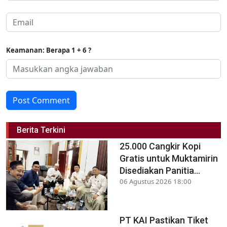
Keamanan: Berapa 1 + 6 ?
Post Comment
Berita Terkini
25.000 Cangkir Kopi
Gratis untuk Muktamirin
Disediakan Panitia...
06 Agustus 2026 18:00
PT KAI Pastikan Tiket