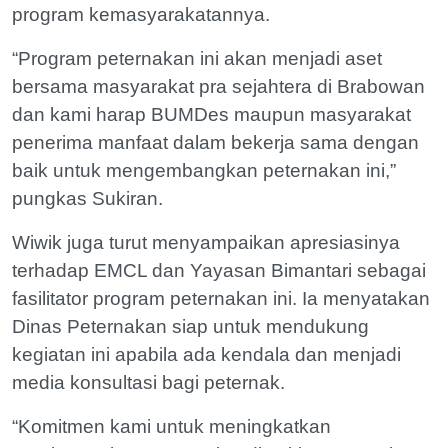
program kemasyarakatannya.
“Program peternakan ini akan menjadi aset
bersama masyarakat pra sejahtera di Brabowan
dan kami harap BUMDes maupun masyarakat
penerima manfaat dalam bekerja sama dengan
baik untuk mengembangkan peternakan ini,”
pungkas Sukiran.
Wiwik juga turut menyampaikan apresiasinya
terhadap EMCL dan Yayasan Bimantari sebagai
fasilitator program peternakan ini. Ia menyatakan
Dinas Peternakan siap untuk mendukung
kegiatan ini apabila ada kendala dan menjadi
media konsultasi bagi peternak.
“Komitmen kami untuk meningkatkan