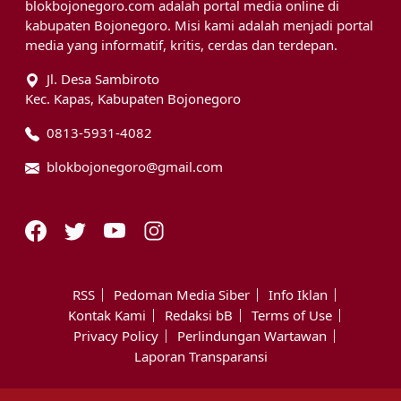
blokbojonegoro.com adalah portal media online di
kabupaten Bojonegoro. Misi kami adalah menjadi portal
media yang informatif, kritis, cerdas dan terdepan.
Jl. Desa Sambiroto
Kec. Kapas, Kabupaten Bojonegoro
0813-5931-4082
blokbojonegoro@gmail.com
RSS
Pedoman Media Siber
Info Iklan
Kontak Kami
Redaksi bB
Terms of Use
Privacy Policy
Perlindungan Wartawan
Laporan Transparansi