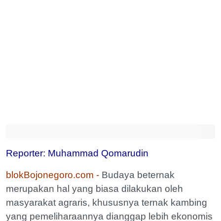
Reporter: Muhammad Qomarudin
blokBojonegoro.com -
Budaya beternak
merupakan hal yang biasa dilakukan oleh
masyarakat agraris, khususnya ternak kambing
yang pemeliharaannya dianggap lebih ekonomis