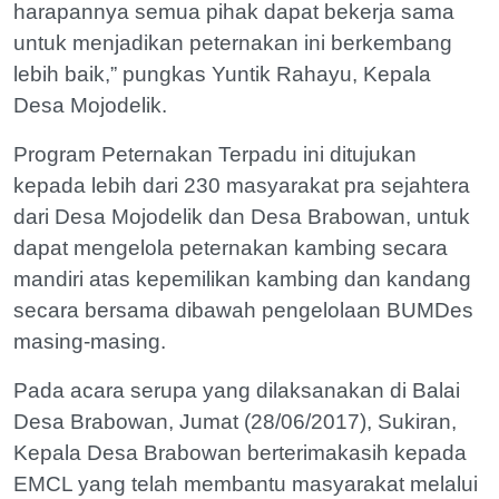
harapannya semua pihak dapat bekerja sama
untuk menjadikan peternakan ini berkembang
lebih baik,” pungkas Yuntik Rahayu, Kepala
Desa Mojodelik.
Program Peternakan Terpadu ini ditujukan
kepada lebih dari 230 masyarakat pra sejahtera
dari Desa Mojodelik dan Desa Brabowan, untuk
dapat mengelola peternakan kambing secara
mandiri atas kepemilikan kambing dan kandang
secara bersama dibawah pengelolaan BUMDes
masing-masing.
Pada acara serupa yang dilaksanakan di Balai
Desa Brabowan, Jumat (28/06/2017), Sukiran,
Kepala Desa Brabowan berterimakasih kepada
EMCL yang telah membantu masyarakat melalui