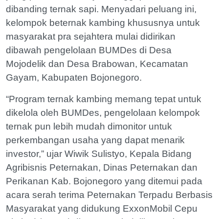
dibanding ternak sapi. Menyadari peluang ini,
kelompok beternak kambing khususnya untuk
masyarakat pra sejahtera mulai didirikan
dibawah pengelolaan BUMDes di Desa
Mojodelik dan Desa Brabowan, Kecamatan
Gayam, Kabupaten Bojonegoro.
“Program ternak kambing memang tepat untuk
dikelola oleh BUMDes, pengelolaan kelompok
ternak pun lebih mudah dimonitor untuk
perkembangan usaha yang dapat menarik
investor,” ujar Wiwik Sulistyo, Kepala Bidang
Agribisnis Peternakan, Dinas Peternakan dan
Perikanan Kab. Bojonegoro yang ditemui pada
acara serah terima Peternakan Terpadu Berbasis
Masyarakat yang didukung ExxonMobil Cepu