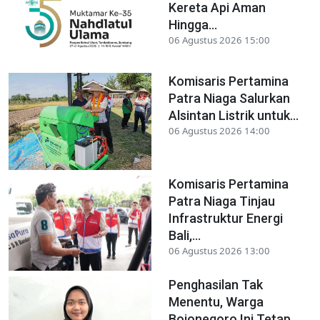
Kereta Api Aman
Hingga...
06 Agustus 2026 15:00
Komisaris Pertamina
Patra Niaga Salurkan
Alsintan Listrik untuk...
06 Agustus 2026 14:00
Komisaris Pertamina
Patra Niaga Tinjau
Infrastruktur Energi
Bali,...
06 Agustus 2026 13:00
Penghasilan Tak
Menentu, Warga
Bojonegoro Ini Tetap