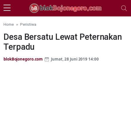
Skip to main content
Home
Peristiwa
Desa Bersatu Lewat Peternakan
Terpadu
blokBojonegoro.com
Jumat, 28 Juni 2019 14:00