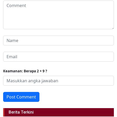
Keamanan: Berapa 2 + 9 ?
Post Comment
Berita Terkini