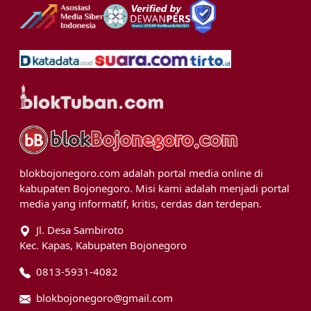
blokbojonegoro.com adalah portal media online di
kabupaten Bojonegoro. Misi kami adalah menjadi portal
media yang informatif, kritis, cerdas dan terdepan.
Jl. Desa Sambiroto
Kec. Kapas, Kabupaten Bojonegoro
0813-5931-4082
blokbojonegoro@gmail.com