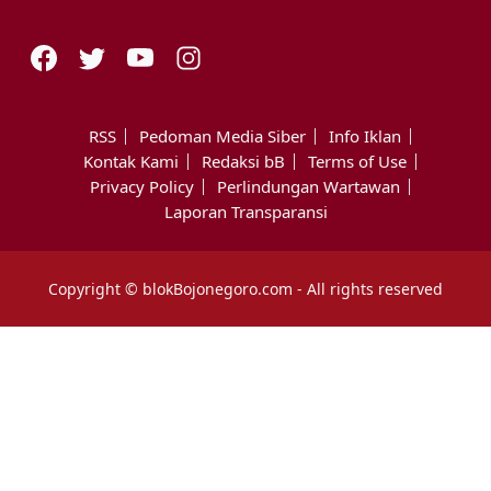
RSS
Pedoman Media Siber
Info Iklan
Kontak Kami
Redaksi bB
Terms of Use
Privacy Policy
Perlindungan Wartawan
Laporan Transparansi
Copyright © blokBojonegoro.com - All rights reserved