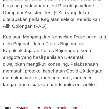
berjalan pelaksanaan test Psikologi metode
Computer Assisted Test (CAT) yang telah
diterapakan pada Kegiatan seleksi Pendidikan
Alih Golongan (PAG).
Kegiatan Mapping dan Konseling Psikologi diikuti
oleh Pejabat Utama Polres Bojonegoro,
Kapolsek Jajaran Polres Bojonegoro serta
anggota yang hasil penilaian E-Mental
diwajibkan mengikuti konseling. Pelaksanaan
mematuhi protokol kesehatan Covid-19 dengan
memakai masker, menjaga jarak, mencuci
tangan dan disiapkan handsanitezer. [zid/ito ]
Tags
Maping
polres
Bojonegoro