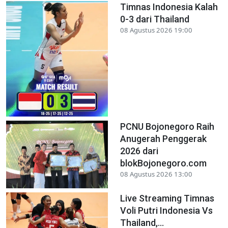
Timnas Indonesia Kalah
0-3 dari Thailand
08 Agustus 2026 19:00
PCNU Bojonegoro Raih
Anugerah Penggerak
2026 dari
blokBojonegoro.com
08 Agustus 2026 13:00
Live Streaming Timnas
Voli Putri Indonesia Vs
Thailand,...