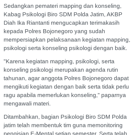
Sedangkan pemateri mapping dan konseling,
Kabag Psikologi Biro SDM Polda Jatim, AKBP
Diah Ika Riantanti mengucapkan terimakasih
kepada Polres Bojonegoro yang sudah
mempersiapkan pelaksanaan kegiatan mapping,
psikologi serta konseling psikologi dengan baik.
"Karena kegiatan mapping, psikologi, serta
konseling psikologi merupakan agenda rutin
tahunan, agar anggota Polres Bojonegoro dapat
mengikuti kegiatan dengan baik serta tidak perlu
ragu apabila memerlukan konseling," paparnya
mengawali materi.
Ditambahkan, bagian Psikologi Biro SDM Polda
jatim telah membentuk tim guna memonitoring
pengisian E-Mental setiap semester. Serta telah