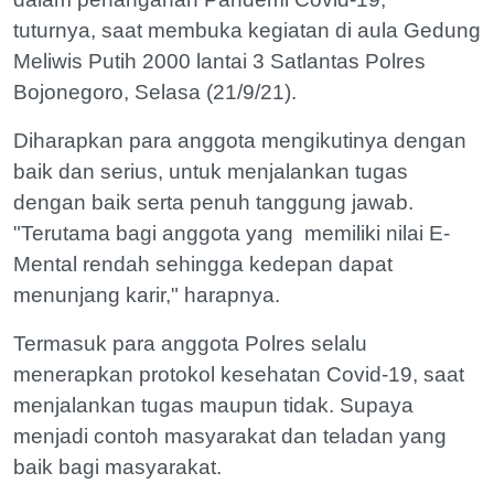
tuturnya, saat membuka kegiatan di aula Gedung
Meliwis Putih 2000 lantai 3 Satlantas Polres
Bojonegoro, Selasa (21/9/21).
Diharapkan para anggota mengikutinya dengan
baik dan serius, untuk menjalankan tugas
dengan baik serta penuh tanggung jawab.
"Terutama bagi anggota yang memiliki nilai E-
Mental rendah sehingga kedepan dapat
menunjang karir," harapnya.
Termasuk para anggota Polres selalu
menerapkan protokol kesehatan Covid-19, saat
menjalankan tugas maupun tidak. Supaya
menjadi contoh masyarakat dan teladan yang
baik bagi masyarakat.