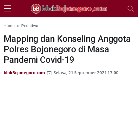
Skip to main content
Home
Peristiwa
Mapping dan Konseling Anggota
Polres Bojonegoro di Masa
Pandemi Covid-19
blokBojonegoro.com
Selasa, 21 September 2021 17:00