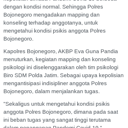
dengan kondisi normal. Sehingga Polres
Bojonegoro mengadakan mapping dan
konseling terhadap anggotanya, untuk
mengetahui kondisi psikis anggota Polres
Bojonegoro.
Kapolres Bojonegoro, AKBP Eva Guna Pandia
menuturkan, kegiatan mapping dan konseling
psikologi ini diselenggarakan oleh tim psikologi
Biro SDM Polda Jatim. Sebagai upaya kepolisian
mengantisipasi indisipliner anggota Polres
Bojonegoro, dalam menjalankan tugas.
"Sekaligus untuk mengetahui kondisi psikis
anggota Polres Bojonegoro, dimana pada saat
ini beban tugas yang sangat tinggi terutama
dalam penanganan Pandemi Covid-19,"