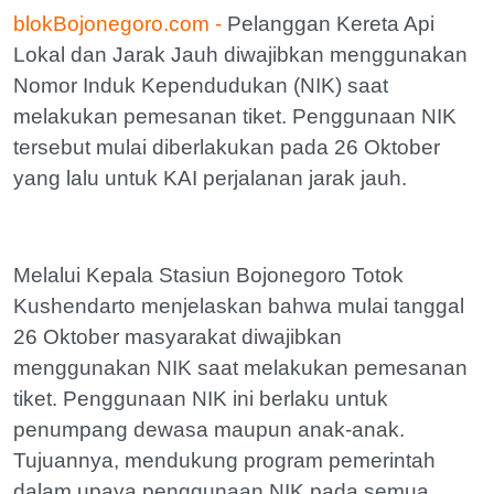
blokBojonegoro.com -
Pelanggan Kereta Api
Lokal dan Jarak Jauh diwajibkan menggunakan
Nomor Induk Kependudukan (NIK) saat
melakukan pemesanan tiket. Penggunaan NIK
tersebut mulai diberlakukan pada 26 Oktober
yang lalu untuk KAI perjalanan jarak jauh.
Melalui Kepala Stasiun Bojonegoro Totok
Kushendarto menjelaskan bahwa mulai tanggal
26 Oktober masyarakat diwajibkan
menggunakan NIK saat melakukan pemesanan
tiket. Penggunaan NIK ini berlaku untuk
penumpang dewasa maupun anak-anak.
Tujuannya, mendukung program pemerintah
dalam upaya penggunaan NIK pada semua