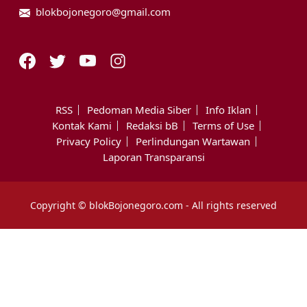
blokbojonegoro@gmail.com
RSS
Pedoman Media Siber
Info Iklan
Kontak Kami
Redaksi bB
Terms of Use
Privacy Policy
Perlindungan Wartawan
Laporan Transparansi
Copyright © blokBojonegoro.com - All rights reserved