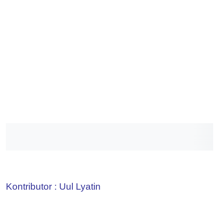
Kontributor : Uul Lyatin