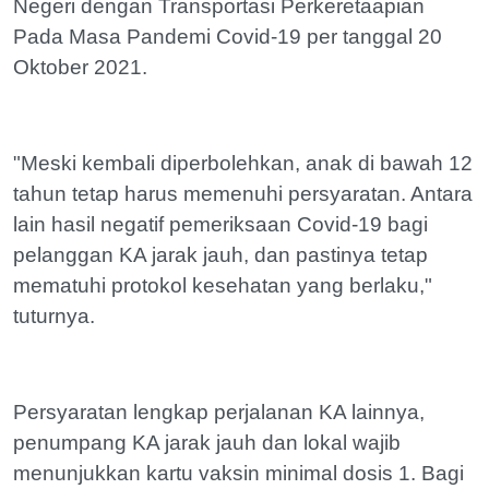
Negeri dengan Transportasi Perkeretaapian
Pada Masa Pandemi Covid-19 per tanggal 20
Oktober 2021.
"Meski kembali diperbolehkan, anak di bawah 12
tahun tetap harus memenuhi persyaratan. Antara
lain hasil negatif pemeriksaan Covid-19 bagi
pelanggan KA jarak jauh, dan pastinya tetap
mematuhi protokol kesehatan yang berlaku,"
tuturnya.
Persyaratan lengkap perjalanan KA lainnya,
penumpang KA jarak jauh dan lokal wajib
menunjukkan kartu vaksin minimal dosis 1. Bagi