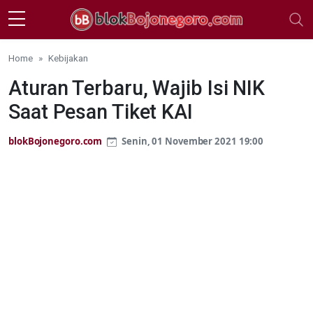
Skip to main content
Home
Kebijakan
Aturan Terbaru, Wajib Isi NIK
Saat Pesan Tiket KAI
blokBojonegoro.com
Senin, 01 November 2021 19:00