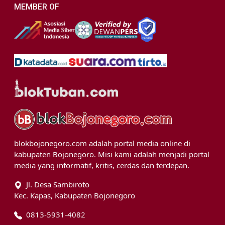
MEMBER OF
blokbojonegoro.com adalah portal media online di
kabupaten Bojonegoro. Misi kami adalah menjadi portal
media yang informatif, kritis, cerdas dan terdepan.
Jl. Desa Sambiroto
Kec. Kapas, Kabupaten Bojonegoro
0813-5931-4082