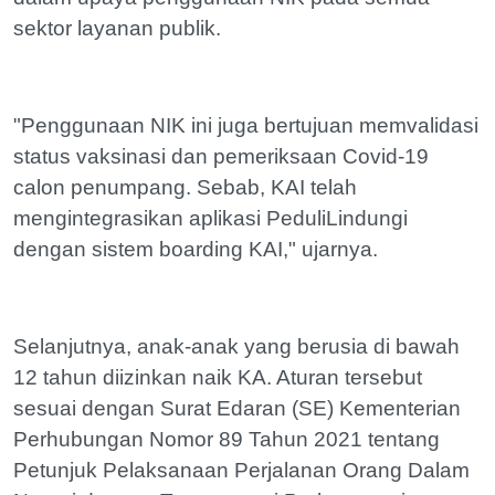
sektor layanan publik.
"Penggunaan NIK ini juga bertujuan memvalidasi
status vaksinasi dan pemeriksaan Covid-19
calon penumpang. Sebab, KAI telah
mengintegrasikan aplikasi PeduliLindungi
dengan sistem boarding KAI," ujarnya.
Selanjutnya, anak-anak yang berusia di bawah
12 tahun diizinkan naik KA. Aturan tersebut
sesuai dengan Surat Edaran (SE) Kementerian
Perhubungan Nomor 89 Tahun 2021 tentang
Petunjuk Pelaksanaan Perjalanan Orang Dalam