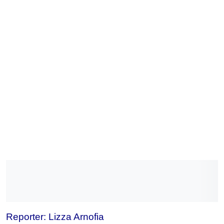
Reporter: Lizza Arnofia