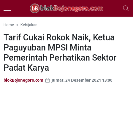
Skip to main content
Home
Kebijakan
Tarif Cukai Rokok Naik, Ketua
Paguyuban MPSI Minta
Pemerintah Perhatikan Sektor
Padat Karya
blokBojonegoro.com
Jumat, 24 Desember 2021 13:00