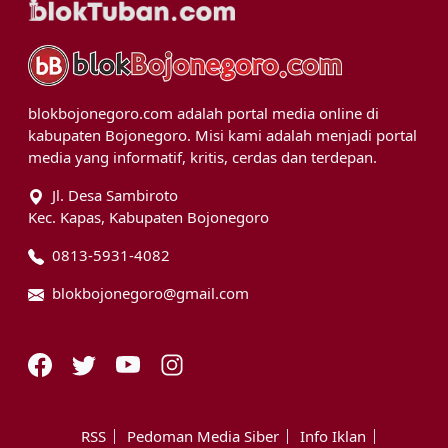
blokbojonegoro.com adalah portal media online di
kabupaten Bojonegoro. Misi kami adalah menjadi portal
media yang informatif, kritis, cerdas dan terdepan.
Jl. Desa Sambiroto
Kec. Kapas, Kabupaten Bojonegoro
0813-5931-4082
blokbojonegoro@gmail.com
RSS
Pedoman Media Siber
Info Iklan