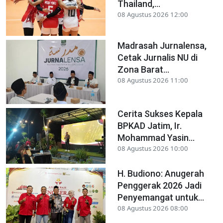
Thailand,...
08 Agustus 2026 12:00
Madrasah Jurnalensa,
Cetak Jurnalis NU di
Zona Barat...
08 Agustus 2026 11:00
Cerita Sukses Kepala
BPKAD Jatim, Ir.
Mohammad Yasin...
08 Agustus 2026 10:00
H. Budiono: Anugerah
Penggerak 2026 Jadi
Penyemangat untuk...
08 Agustus 2026 08:00