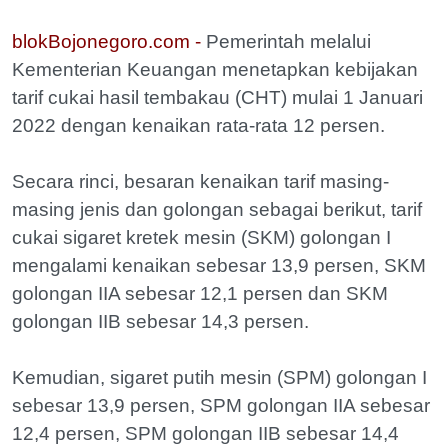
blokBojonegoro.com -
Pemerintah melalui
Kementerian Keuangan menetapkan kebijakan
tarif cukai hasil tembakau (CHT) mulai 1 Januari
2022 dengan kenaikan rata-rata 12 persen.
Secara rinci, besaran kenaikan tarif masing-
masing jenis dan golongan sebagai berikut, tarif
cukai sigaret kretek mesin (SKM) golongan I
mengalami kenaikan sebesar 13,9 persen, SKM
golongan IIA sebesar 12,1 persen dan SKM
golongan IIB sebesar 14,3 persen.
Kemudian, sigaret putih mesin (SPM) golongan I
sebesar 13,9 persen, SPM golongan IIA sebesar
12,4 persen, SPM golongan IIB sebesar 14,4