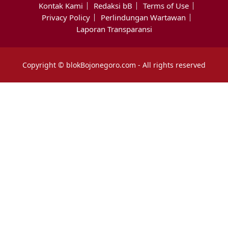
Kontak Kami
Redaksi bB
Terms of Use
Privacy Policy
Perlindungan Wartawan
Laporan Transparansi
Copyright © blokBojonegoro.com - All rights reserved