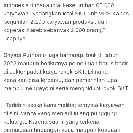
Indonesia dimana total keseluruhan 65.000
karyawan. Sedangkan total SKT unit MPS Kapas
berjumlah 2.100 karyawan produksi, dan
koperasi Kareb sebanyak 3.000 orang,"
ucapnya.
Sriyadi Purnomo juga berharap, baik di tahun
2022 maupun berikutnya pemerintah harus hadir
di sektor padat karya rokok SKT. Dimana
kenaikan bisa terbantu, dan pemerintah juga
mampu mengayomi serta menghidupi rokok SKT.
"Terlebih ketika kami melihat ternyata karyawan
di sini wanita yang menjadi tulang punggung
keluarga. Karena suami yang terkena
pemutusan hubungan kerja maupun keadaan