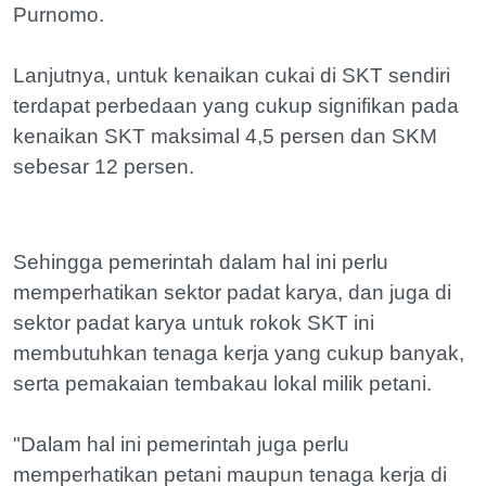
Purnomo.
Lanjutnya, untuk kenaikan cukai di SKT sendiri
terdapat perbedaan yang cukup signifikan pada
kenaikan SKT maksimal 4,5 persen dan SKM
sebesar 12 persen.
Sehingga pemerintah dalam hal ini perlu
memperhatikan sektor padat karya, dan juga di
sektor padat karya untuk rokok SKT ini
membutuhkan tenaga kerja yang cukup banyak,
serta pemakaian tembakau lokal milik petani.
"Dalam hal ini pemerintah juga perlu
memperhatikan petani maupun tenaga kerja di