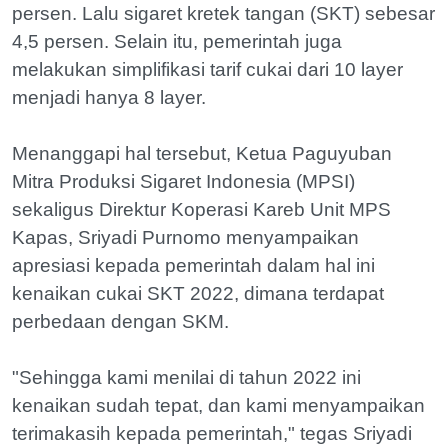
persen. Lalu sigaret kretek tangan (SKT) sebesar
4,5 persen. Selain itu, pemerintah juga
melakukan simplifikasi tarif cukai dari 10 layer
menjadi hanya 8 layer.
Menanggapi hal tersebut, Ketua Paguyuban
Mitra Produksi Sigaret Indonesia (MPSI)
sekaligus Direktur Koperasi Kareb Unit MPS
Kapas, Sriyadi Purnomo menyampaikan
apresiasi kepada pemerintah dalam hal ini
kenaikan cukai SKT 2022, dimana terdapat
perbedaan dengan SKM.
"Sehingga kami menilai di tahun 2022 ini
kenaikan sudah tepat, dan kami menyampaikan
terimakasih kepada pemerintah," tegas Sriyadi