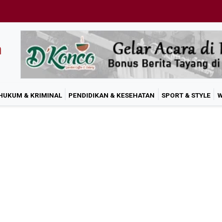
HUKUM & KRIMINAL
PENDIDIKAN & KESEHATAN
SPORT & STYLE
W