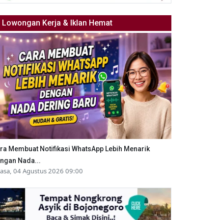
Lowongan Kerja & Iklan Hemat
ra Membuat Notifikasi WhatsApp Lebih Menarik
ngan Nada...
lasa, 04 Agustus 2026 09:00