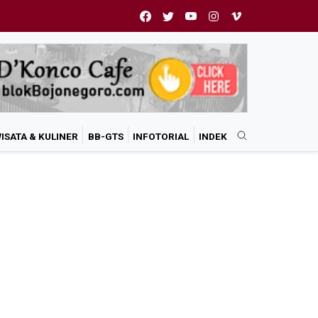
ISATA & KULINER
BB-GTS
INFOTORIAL
INDEK