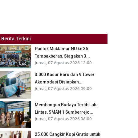
Berita Terkini
Panlok Muktamar NU ke 35
Tambakberas, Siagakan 3...
Jumat, 07 Agustus 2026 12:00
3.000 Kasur Baru dan 9 Tower
Akomodasi Disiapkan...
Jumat, 07 Agustus 2026 09:00
Membangun Budaya Tertib Lalu
Lintas, SMAN 1 Sumberrejo...
Jumat, 07 Agustus 2026 08:00
25.000 Cangkir Kopi Gratis untuk