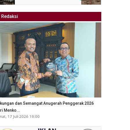
Redaksi
kungan dan Semangat Anugerah Penggerak 2026
ri Menko...
mat, 17 Juli 2026 19:00