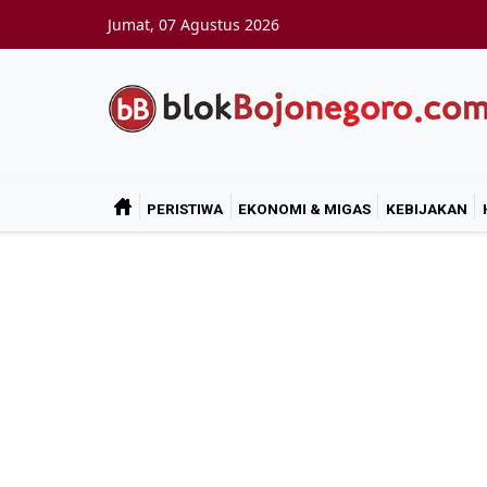
Skip to main content
Jumat, 07 Agustus 2026
PERISTIWA
EKONOMI & MIGAS
KEBIJAKAN