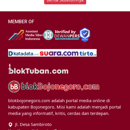
MEMBER OF
blokbojonegoro.com adalah portal media online di
kabupaten Bojonegoro. Misi kami adalah menjadi portal
media yang informatif, kritis, cerdas dan terdepan.
Jl. Desa Sambiroto