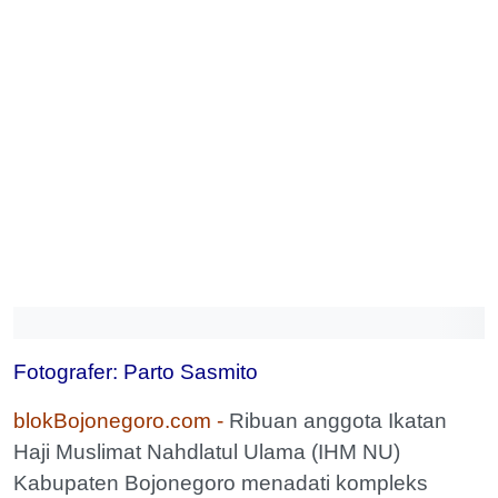
Fotografer: Parto Sasmito
blokBojonegoro.com -
Ribuan anggota Ikatan
Haji Muslimat Nahdlatul Ulama (IHM NU)
Kabupaten Bojonegoro menadati kompleks