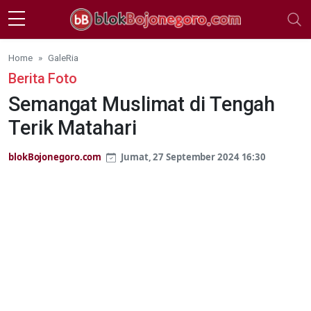
Skip to main content
Home
GaleRia
Berita Foto
Semangat Muslimat di Tengah
Terik Matahari
blokBojonegoro.com
Jumat, 27 September 2024 16:30