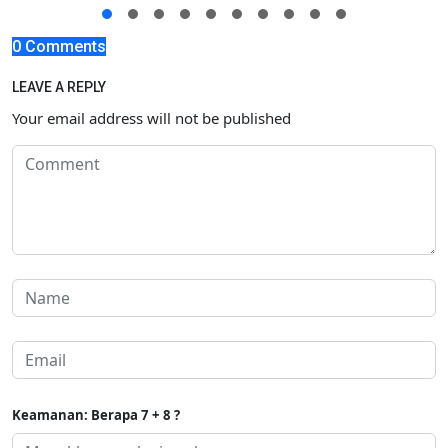
0 Comments
LEAVE A REPLY
Your email address will not be published
Keamanan: Berapa 7 + 8 ?