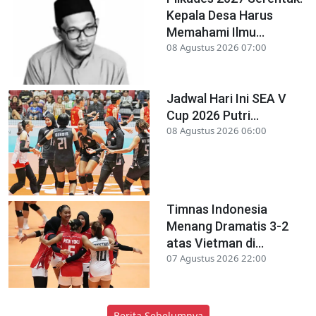
Kepala Desa Harus
Memahami Ilmu...
08 Agustus 2026 07:00
Jadwal Hari Ini SEA V
Cup 2026 Putri...
08 Agustus 2026 06:00
Timnas Indonesia
Menang Dramatis 3-2
atas Vietman di...
07 Agustus 2026 22:00
Berita Sebelumnya