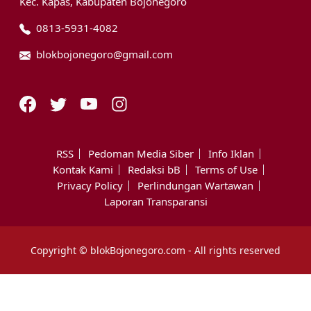
Kec. Kapas, Kabupaten Bojonegoro
0813-5931-4082
blokbojonegoro@gmail.com
RSS
Pedoman Media Siber
Info Iklan
Kontak Kami
Redaksi bB
Terms of Use
Privacy Policy
Perlindungan Wartawan
Laporan Transparansi
Copyright © blokBojonegoro.com - All rights reserved