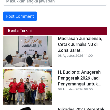
Post Comment
Berita Terkini
Madrasah Jurnalensa,
Cetak Jurnalis NU di
Zona Barat...
08 Agustus 2026 11:00
H. Budiono: Anugerah
Penggerak 2026 Jadi
Penyemangat untuk...
08 Agustus 2026 08:00
Pilkades 2027 Serentak: