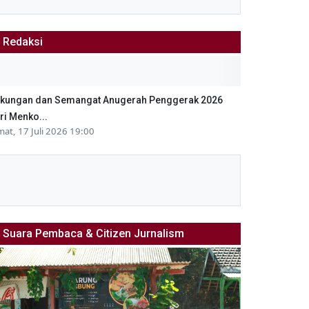
Redaksi
kungan dan Semangat Anugerah Penggerak 2026
ri Menko...
mat, 17 Juli 2026 19:00
Suara Pembaca & Citizen Jurnalism