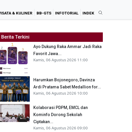
ISATA & KULINER
BB-GTS
INFOTORIAL
INDEK
Berita Terkini
Ayo Dukung Raka Ammar Jadi Raka
Favorit Jawa...
Kamis, 06 Agustus 2026 11:00
Harumkan Bojonegoro, Davinza
Ardi Pratama Sabet Medallion for...
Kamis, 06 Agustus 2026 10:00
Kolaborasi PDPM, EMCL dan
Kominfo Dorong Sekolah
Ciptakan...
Kamis, 06 Agustus 2026 09:00