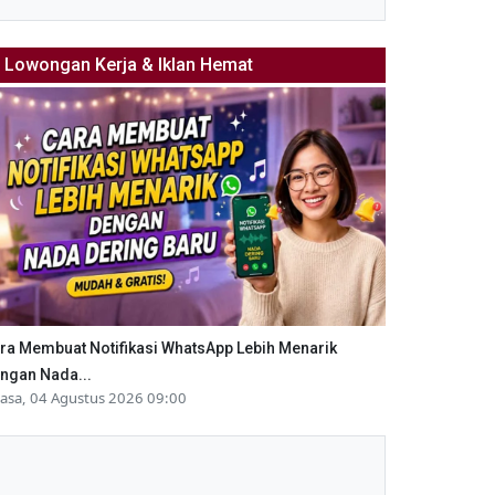
Lowongan Kerja & Iklan Hemat
ra Membuat Notifikasi WhatsApp Lebih Menarik
ngan Nada...
lasa, 04 Agustus 2026 09:00