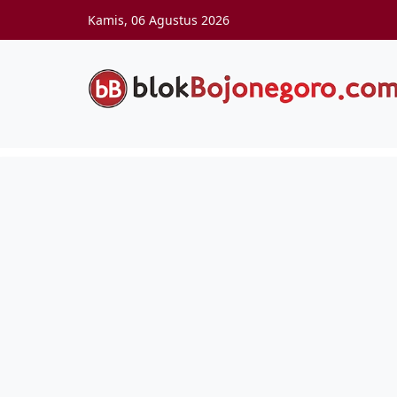
Skip to main content
Kamis, 06 Agustus 2026