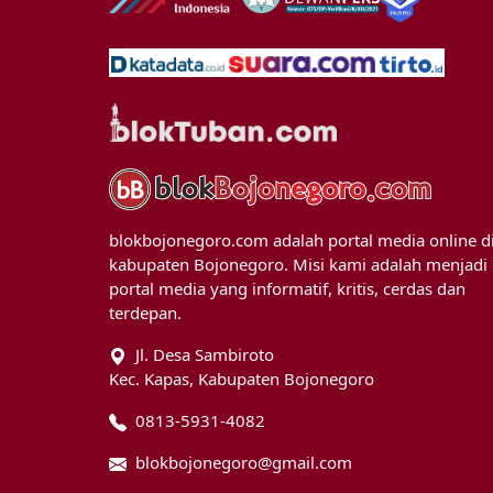
blokbojonegoro.com adalah portal media online d
kabupaten Bojonegoro. Misi kami adalah menjadi
portal media yang informatif, kritis, cerdas dan
terdepan.
Jl. Desa Sambiroto
Kec. Kapas, Kabupaten Bojonegoro
0813-5931-4082
blokbojonegoro@gmail.com