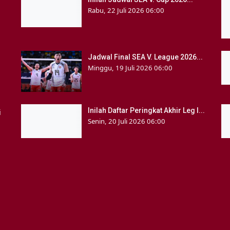
Rabu, 22 Juli 2026 06:00
Jadwal Final SEA V. League 2026...
Minggu, 19 Juli 2026 06:00
Inilah Daftar Peringkat Akhir Leg I...
i
Senin, 20 Juli 2026 06:00