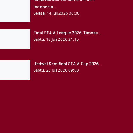
Indonesia...
Selasa, 14 Juli 2026 06:00
Final SEA V. League 2026: Timnas...
Sabtu, 18 Juli 2026 21:15
Jadwal Semifinal SEA V. Cup 2026...
Sabtu, 25 Juli 2026 09:00