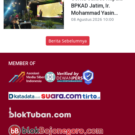
BPKAD Jatim, Ir.
Mohammad Yasin...
08 Agustus 2026 10:00
Berita Sebelumnya
MEMBER OF