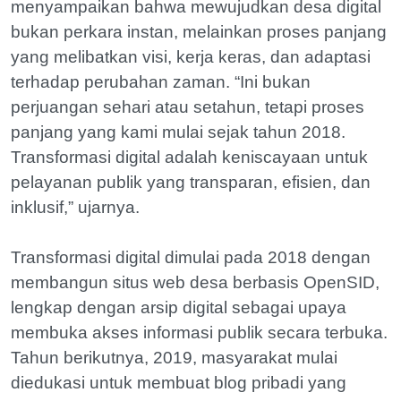
menyampaikan bahwa mewujudkan desa digital
bukan perkara instan, melainkan proses panjang
yang melibatkan visi, kerja keras, dan adaptasi
terhadap perubahan zaman. “Ini bukan
perjuangan sehari atau setahun, tetapi proses
panjang yang kami mulai sejak tahun 2018.
Transformasi digital adalah keniscayaan untuk
pelayanan publik yang transparan, efisien, dan
inklusif,” ujarnya.
Transformasi digital dimulai pada 2018 dengan
membangun situs web desa berbasis OpenSID,
lengkap dengan arsip digital sebagai upaya
membuka akses informasi publik secara terbuka.
Tahun berikutnya, 2019, masyarakat mulai
diedukasi untuk membuat blog pribadi yang