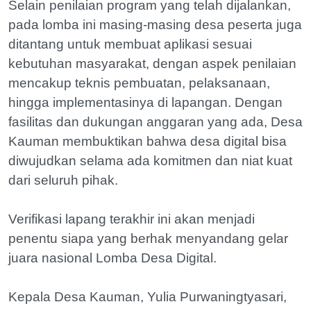
Selain penilaian program yang telah dijalankan,
pada lomba ini masing-masing desa peserta juga
ditantang untuk membuat aplikasi sesuai
kebutuhan masyarakat, dengan aspek penilaian
mencakup teknis pembuatan, pelaksanaan,
hingga implementasinya di lapangan. Dengan
fasilitas dan dukungan anggaran yang ada, Desa
Kauman membuktikan bahwa desa digital bisa
diwujudkan selama ada komitmen dan niat kuat
dari seluruh pihak.
Verifikasi lapang terakhir ini akan menjadi
penentu siapa yang berhak menyandang gelar
juara nasional Lomba Desa Digital.
Kepala Desa Kauman, Yulia Purwaningtyasari,