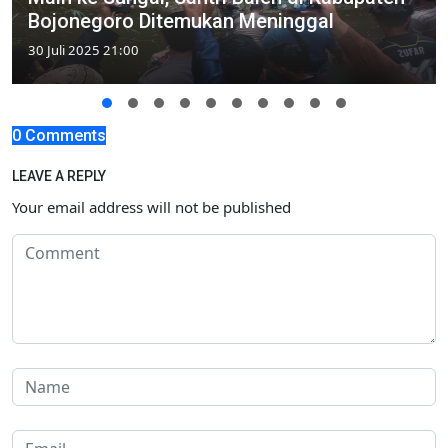
Bojonegoro Ditemukan Meninggal
30 Juli 2025 21:00
0 Comments
LEAVE A REPLY
Your email address will not be published