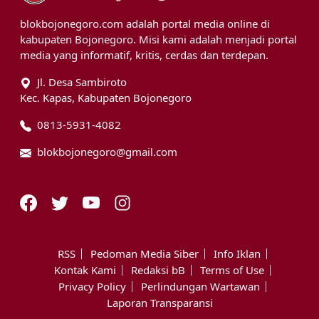
blokbojonegoro.com adalah portal media online di
kabupaten Bojonegoro. Misi kami adalah menjadi portal
media yang informatif, kritis, cerdas dan terdepan.
Jl. Desa Sambiroto
Kec. Kapas, Kabupaten Bojonegoro
0813-5931-4082
blokbojonegoro@gmail.com
RSS
Pedoman Media Siber
Info Iklan
Kontak Kami
Redaksi bB
Terms of Use
Privacy Policy
Perlindungan Wartawan
Laporan Transparansi