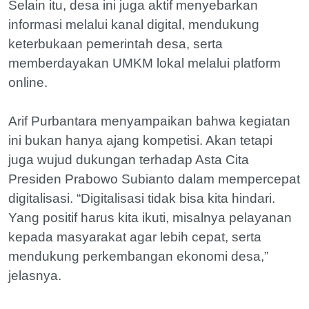
Selain itu, desa ini juga aktif menyebarkan
informasi melalui kanal digital, mendukung
keterbukaan pemerintah desa, serta
memberdayakan UMKM lokal melalui platform
online.
Arif Purbantara menyampaikan bahwa kegiatan
ini bukan hanya ajang kompetisi. Akan tetapi
juga wujud dukungan terhadap Asta Cita
Presiden Prabowo Subianto dalam mempercepat
digitalisasi. “Digitalisasi tidak bisa kita hindari.
Yang positif harus kita ikuti, misalnya pelayanan
kepada masyarakat agar lebih cepat, serta
mendukung perkembangan ekonomi desa,”
jelasnya.