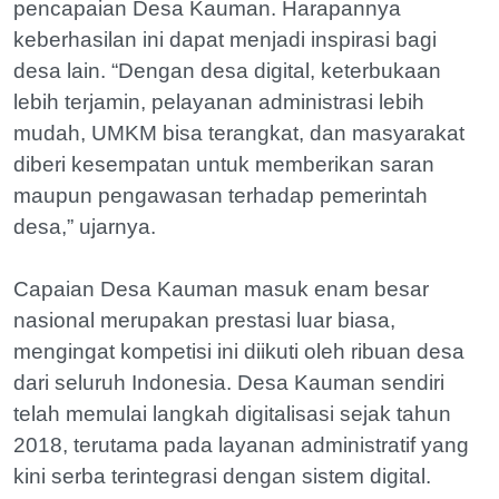
pencapaian Desa Kauman. Harapannya
keberhasilan ini dapat menjadi inspirasi bagi
desa lain. “Dengan desa digital, keterbukaan
lebih terjamin, pelayanan administrasi lebih
mudah, UMKM bisa terangkat, dan masyarakat
diberi kesempatan untuk memberikan saran
maupun pengawasan terhadap pemerintah
desa,” ujarnya.
Capaian Desa Kauman masuk enam besar
nasional merupakan prestasi luar biasa,
mengingat kompetisi ini diikuti oleh ribuan desa
dari seluruh Indonesia. Desa Kauman sendiri
telah memulai langkah digitalisasi sejak tahun
2018, terutama pada layanan administratif yang
kini serba terintegrasi dengan sistem digital.