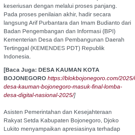
keseriusan dengan melalui proses panjang.
Pada proses penilaian akhir, hadir secara
langsung Arif Purbantara dan Imam Budianto dari
Badan Pengembangan dan Informasi (BPI)
Kementerian Desa dan Pembangunan Daerah
Tertinggal (KEMENDES PDT) Republik
Indonesia.
[Baca Juga: DESA KAUMAN KOTA
BOJONEGORO
https://blokbojonegoro.com/2025
desa-kauman-bojonegoro-masuk-final-lomba-
desa-digital-nasional-2025/
]
Asisten Pemerintahan dan Kesejahteraan
Rakyat Setda Kabupaten Bojonegoro, Djoko
Lukito menyampaikan apresiasinya terhadap