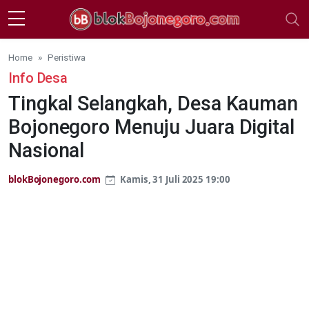
Skip to main content
Home
Peristiwa
Info Desa
Tingkal Selangkah, Desa Kauman
Bojonegoro Menuju Juara Digital
Nasional
blokBojonegoro.com
Kamis, 31 Juli 2025 19:00