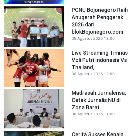
PCNU Bojonegoro Raih
Anugerah Penggerak
2026 dari
blokBojonegoro.com
08 Agustus 2026 13:00
Live Streaming Timnas
Voli Putri Indonesia Vs
Thailand,...
08 Agustus 2026 12:00
Madrasah Jurnalensa,
Cetak Jurnalis NU di
Zona Barat...
08 Agustus 2026 11:00
Cerita Sukses Kepala