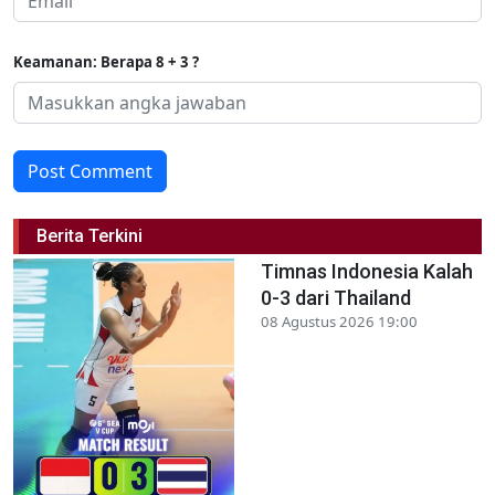
Keamanan: Berapa 8 + 3 ?
Post Comment
Berita Terkini
Timnas Indonesia Kalah
0-3 dari Thailand
08 Agustus 2026 19:00