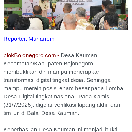
Reporter: Muharrom
blokBojonegoro.com -
Desa Kauman,
Kecamatan/Kabupaten Bojonegoro
membuktikan diri mampu menerapkan
transformasi digital tingkat desa. Sehingga
mampu meraih posisi enam besar pada Lomba
Desa Digital tingkat nasional. Pada Kamis
(31/7/2025), digelar verifikasi lapang akhir dari
tim juri di Balai Desa Kauman.
Keberhasilan Desa Kauman ini menjadi bukti