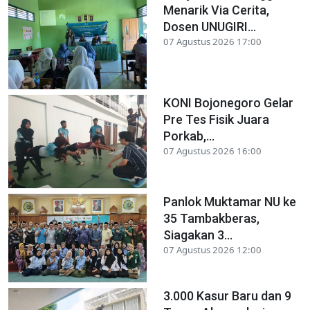
Menarik Via Cerita,
Dosen UNUGIRI...
07 Agustus 2026 17:00
KONI Bojonegoro Gelar
Pre Tes Fisik Juara
Porkab,...
07 Agustus 2026 16:00
Panlok Muktamar NU ke
35 Tambakberas,
Siagakan 3...
07 Agustus 2026 12:00
3.000 Kasur Baru dan 9