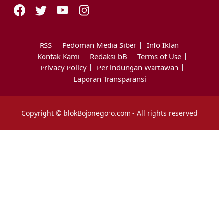
RSS
Pedoman Media Siber
Info Iklan
Kontak Kami
Redaksi bB
Terms of Use
Privacy Policy
Perlindungan Wartawan
Laporan Transparansi
Copyright © blokBojonegoro.com - All rights reserved