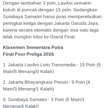
Dengan tambahan 3 poin, LavAni semakin
kokoh di puncak dengan 15 poin. Sedangkan
Surabaya Samator harus puas memperebutkan
peringkat ketiga dengan Jakarta Garuda Jaya,
karena secara otomatis dengan sisa satu laga
tidak mungkin lolos ke Grand Final.
Klasemen Sementara Putra
Final Four Proliga 2026
1. Jakarta LavAni Livin Transmedia - 15 Poin (5
Main/5 Menang/0 Kalah)
2. Jakarta Bhayangkara Presisi - 9 Poin (4
Main/3 Menang/1 Kalah)
3. Surabaya Samator - 3 Poin (5 Main/1
Menang/4 Kalah)