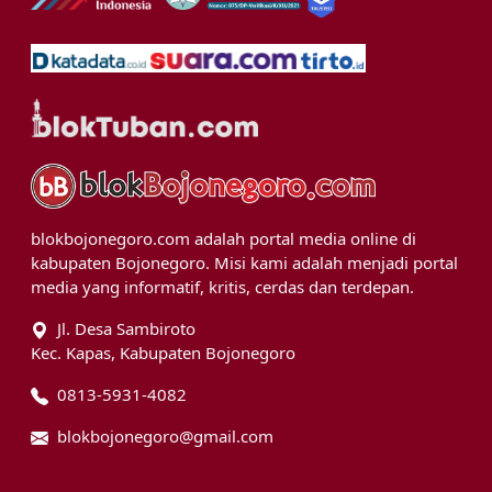
blokbojonegoro.com adalah portal media online di
kabupaten Bojonegoro. Misi kami adalah menjadi portal
media yang informatif, kritis, cerdas dan terdepan.
Jl. Desa Sambiroto
Kec. Kapas, Kabupaten Bojonegoro
0813-5931-4082
blokbojonegoro@gmail.com