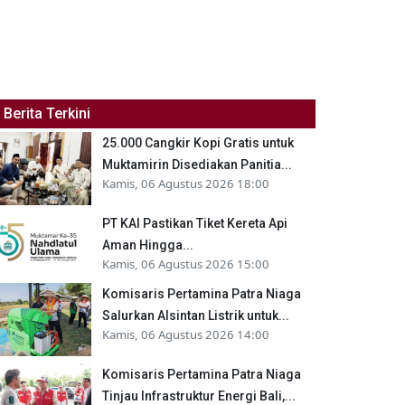
Berita Terkini
25.000 Cangkir Kopi Gratis untuk
Muktamirin Disediakan Panitia...
Kamis, 06 Agustus 2026 18:00
PT KAI Pastikan Tiket Kereta Api
Aman Hingga...
Kamis, 06 Agustus 2026 15:00
Komisaris Pertamina Patra Niaga
Salurkan Alsintan Listrik untuk...
Kamis, 06 Agustus 2026 14:00
Komisaris Pertamina Patra Niaga
Tinjau Infrastruktur Energi Bali,...