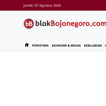
Skip to main content
Jumat, 07 Agustus 2026
PERISTIWA
EKONOMI & MIGAS
KEBIJAKAN