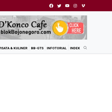
ISATA & KULINER
BB-GTS
INFOTORIAL
INDEK