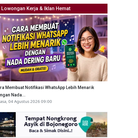
Lowongan Kerja & Iklan Hemat
ra Membuat Notifikasi WhatsApp Lebih Menarik
ngan Nada...
lasa, 04 Agustus 2026 09:00