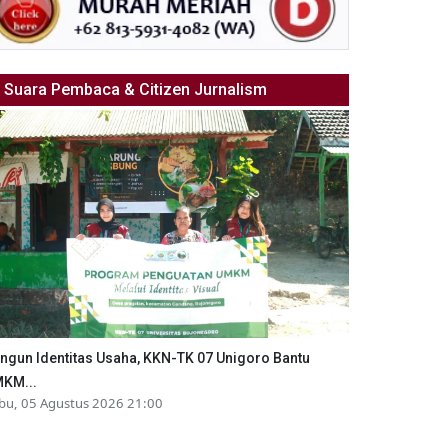
Suara Pembaca & Citizen Jurnalism
ngun Identitas Usaha, KKN-TK 07 Unigoro Bantu
KM...
bu, 05 Agustus 2026 21:00