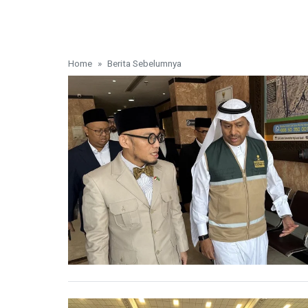
Home
Berita Sebelumnya