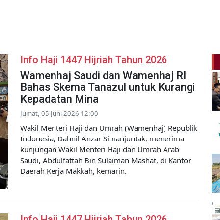
Info Haji 1447 Hijriah Tahun 2026
Wamenhaj Saudi dan Wamenhaj RI
Bahas Skema Tanazul untuk Kurangi
Kepadatan Mina
Jumat, 05 Juni 2026 12:00
Wakil Menteri Haji dan Umrah (Wamenhaj) Republik
Indonesia, Dahnil Anzar Simanjuntak, menerima
kunjungan Wakil Menteri Haji dan Umrah Arab
Saudi, Abdulfattah Bin Sulaiman Mashat, di Kantor
Daerah Kerja Makkah, kemarin.
Info Haji 1447 Hijriah Tahun 2026