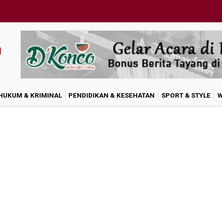
HUKUM & KRIMINAL
PENDIDIKAN & KESEHATAN
SPORT & STYLE
W