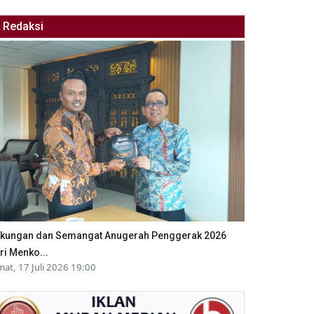
Redaksi
kungan dan Semangat Anugerah Penggerak 2026
ri Menko...
mat, 17 Juli 2026 19:00