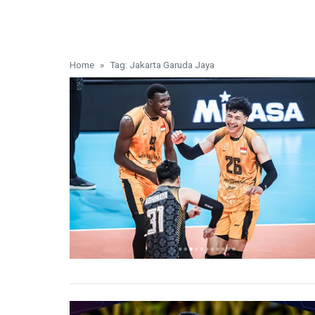
Home
Tag: Jakarta Garuda Jaya