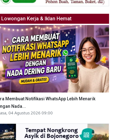
Lowongan Kerja & Iklan Hemat
ra Membuat Notifikasi WhatsApp Lebih Menarik
ngan Nada...
lasa, 04 Agustus 2026 09:00