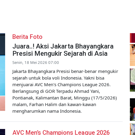
Berita Foto
Juara..! Aksi Jakarta Bhayangkara
Presisi Mengukir Sejarah di Asia
Senin, 18 Mei 2026 07:00
Jakarta Bhayangkara Presisi benar-benar mengukir
sejarah untuk bola voli Indonesia. Yakni bisa
menjuarai AVC Men's Champions League 2026.
Berlangsung di GOR Terpadu Ahmad Yani,
Pontianak, Kalimantan Barat, Minggu (17/5/2026)
malam, Farhan Halim dan kawan-kawan
mengharumkan nama Indonesia.
AVC Men’s Champions League 2026