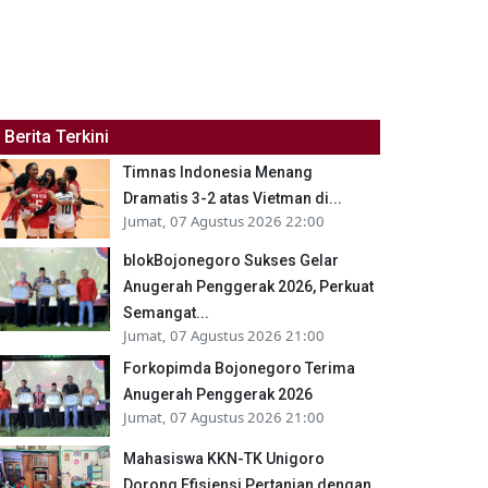
Berita Terkini
Timnas Indonesia Menang
Dramatis 3-2 atas Vietman di...
Jumat, 07 Agustus 2026 22:00
blokBojonegoro Sukses Gelar
Anugerah Penggerak 2026, Perkuat
Semangat...
Jumat, 07 Agustus 2026 21:00
Forkopimda Bojonegoro Terima
Anugerah Penggerak 2026
Jumat, 07 Agustus 2026 21:00
Mahasiswa KKN-TK Unigoro
Dorong Efisiensi Pertanian dengan