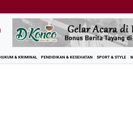
HUKUM & KRIMINAL
PENDIDIKAN & KESEHATAN
SPORT & STYLE
W