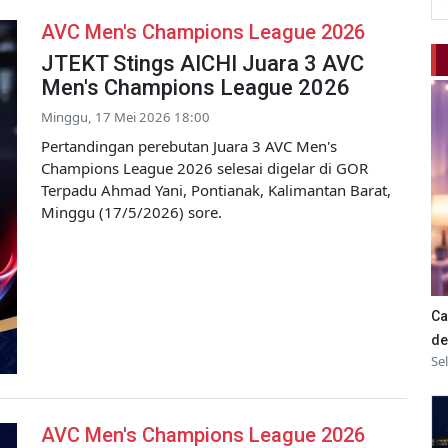
AVC Men's Champions League 2026
JTEKT Stings AICHI Juara 3 AVC
Men's Champions League 2026
Minggu, 17 Mei 2026 18:00
Pertandingan perebutan Juara 3 AVC Men's
Champions League 2026 selesai digelar di GOR
Terpadu Ahmad Yani, Pontianak, Kalimantan Barat,
Minggu (17/5/2026) sore.
Ca
de
Se
AVC Men's Champions League 2026