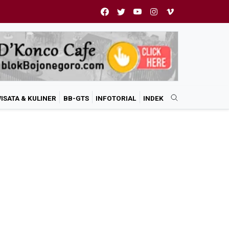
ISATA & KULINER
BB-GTS
INFOTORIAL
INDEK