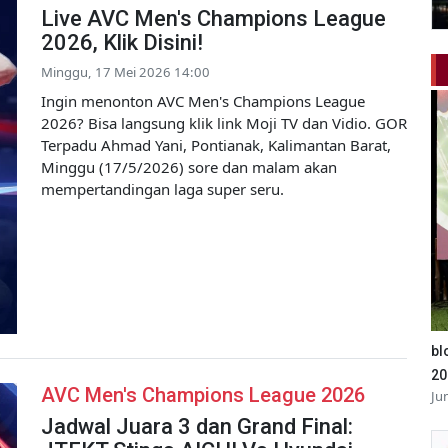
Live AVC Men's Champions League
2026, Klik Disini!
Minggu, 17 Mei 2026 14:00
Ingin menonton AVC Men's Champions League
2026? Bisa langsung klik link Moji TV dan Vidio. GOR
Terpadu Ahmad Yani, Pontianak, Kalimantan Barat,
Minggu (17/5/2026) sore dan malam akan
mempertandingan laga super seru.
bl
20
AVC Men's Champions League 2026
Ju
Jadwal Juara 3 dan Grand Final: