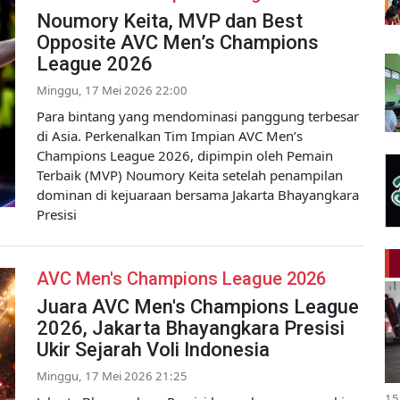
Noumory Keita, MVP dan Best
Opposite AVC Men’s Champions
League 2026
Minggu, 17 Mei 2026 22:00
Para bintang yang mendominasi panggung terbesar
di Asia. Perkenalkan Tim Impian AVC Men’s
Champions League 2026, dipimpin oleh Pemain
Terbaik (MVP) Noumory Keita setelah penampilan
dominan di kejuaraan bersama Jakarta Bhayangkara
Presisi
AVC Men's Champions League 2026
Juara AVC Men's Champions League
2026, Jakarta Bhayangkara Presisi
Ukir Sejarah Voli Indonesia
Minggu, 17 Mei 2026 21:25
15