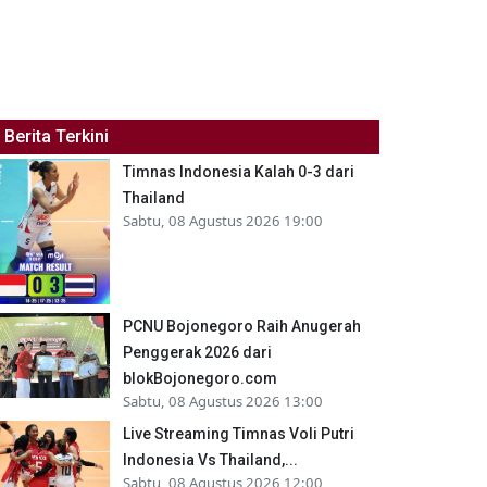
Berita Terkini
Timnas Indonesia Kalah 0-3 dari
Thailand
Sabtu, 08 Agustus 2026 19:00
PCNU Bojonegoro Raih Anugerah
Penggerak 2026 dari
blokBojonegoro.com
Sabtu, 08 Agustus 2026 13:00
Live Streaming Timnas Voli Putri
Indonesia Vs Thailand,...
Sabtu, 08 Agustus 2026 12:00