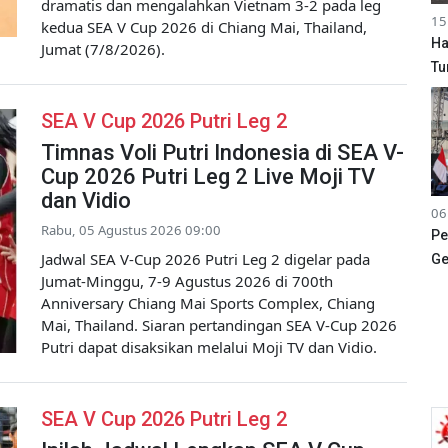
dramatis dan mengalahkan Vietnam 3-2 pada leg
15
kedua SEA V Cup 2026 di Chiang Mai, Thailand,
Ha
Jumat (7/8/2026).
Tu
SEA V Cup 2026 Putri Leg 2
Timnas Voli Putri Indonesia di SEA V-
Cup 2026 Putri Leg 2 Live Moji TV
dan Vidio
06
Rabu, 05 Agustus 2026 09:00
Pe
Jadwal SEA V-Cup 2026 Putri Leg 2 digelar pada
Ge
Jumat-Minggu, 7-9 Agustus 2026 di 700th
Anniversary Chiang Mai Sports Complex, Chiang
Mai, Thailand. Siaran pertandingan SEA V-Cup 2026
Putri dapat disaksikan melalui Moji TV dan Vidio.
SEA V Cup 2026 Putri Leg 2