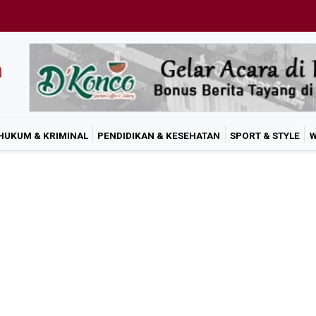
HUKUM & KRIMINAL
PENDIDIKAN & KESEHATAN
SPORT & STYLE
W