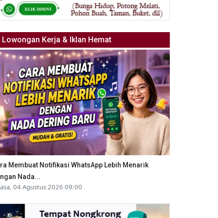
Lowongan Kerja & Iklan Hemat
ra Membuat Notifikasi WhatsApp Lebih Menarik
ngan Nada...
lasa, 04 Agustus 2026 09:00