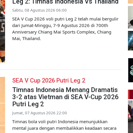
Leg 2: Timnas Indonesia Vs Thailand
Sabtu, 08 Agustus 2026 06:00
SEA V Cup 2026 voli putri Leg 2 telah mulai bergulir
dari Jumat-Minggu, 7-9 Agustus 2026 di 700th
Anniversary Chiang Mai Sports Complex, Chiang
Mai, Thailand.
SEA V Cup 2026 Putri Leg 2
Timnas Indonesia Menang Dramatis
3-2 atas Vietman di SEA V-Cup 2026
Putri Leg 2
Jumat, 07 Agustus 2026 22:00
Timnas bola voli putri Indonesia menunjukkan
mental juara dengan membalikkan keadaan secara