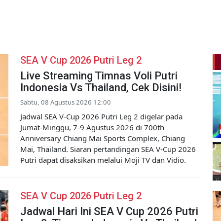
SEA V Cup 2026 Putri Leg 2
Live Streaming Timnas Voli Putri
Indonesia Vs Thailand, Cek Disini!
Sabtu, 08 Agustus 2026 12:00
Jadwal SEA V-Cup 2026 Putri Leg 2 digelar pada
Jumat-Minggu, 7-9 Agustus 2026 di 700th
Anniversary Chiang Mai Sports Complex, Chiang
Mai, Thailand. Siaran pertandingan SEA V-Cup 2026
Putri dapat disaksikan melalui Moji TV dan Vidio.
SEA V Cup 2026 Putri Leg 2
Jadwal Hari Ini SEA V Cup 2026 Putri