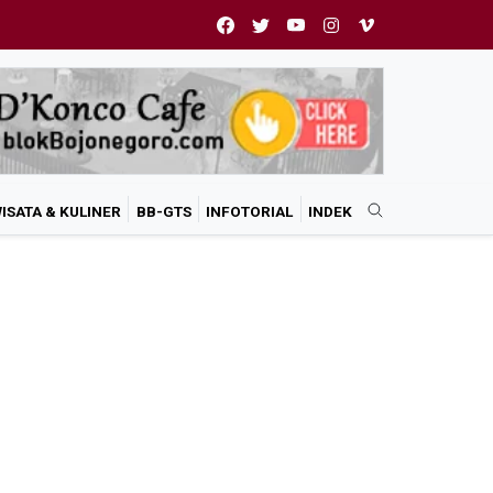
ISATA & KULINER
BB-GTS
INFOTORIAL
INDEK