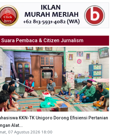
Suara Pembaca & Citizen Jurnalism
hasiswa KKN-TK Unigoro Dorong Efisiensi Pertanian
ngan Alat...
mat, 07 Agustus 2026 18:00