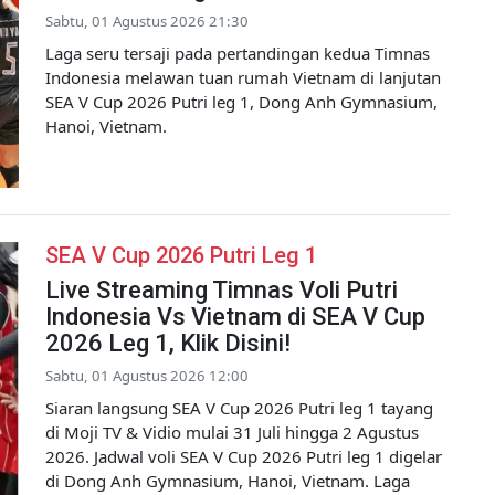
Sabtu, 01 Agustus 2026 21:30
Laga seru tersaji pada pertandingan kedua Timnas
Indonesia melawan tuan rumah Vietnam di lanjutan
SEA V Cup 2026 Putri leg 1, Dong Anh Gymnasium,
Hanoi, Vietnam.
SEA V Cup 2026 Putri Leg 1
Live Streaming Timnas Voli Putri
Indonesia Vs Vietnam di SEA V Cup
2026 Leg 1, Klik Disini!
Sabtu, 01 Agustus 2026 12:00
Siaran langsung SEA V Cup 2026 Putri leg 1 tayang
di Moji TV & Vidio mulai 31 Juli hingga 2 Agustus
2026. Jadwal voli SEA V Cup 2026 Putri leg 1 digelar
di Dong Anh Gymnasium, Hanoi, Vietnam. Laga