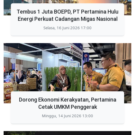
Tembus 1 Juta BOEPD, PT Pertamina Hulu
Energi Perkuat Cadangan Migas Nasional
Selasa, 16 Juni 2026 17:00
Dorong Ekonomi Kerakyatan, Pertamina
Cetak UMKM Penggerak
Minggu, 14 Juni 2026 13:00