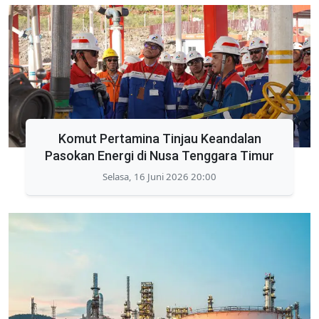
Komut Pertamina Tinjau Keandalan
Pasokan Energi di Nusa Tenggara Timur
Selasa, 16 Juni 2026 20:00