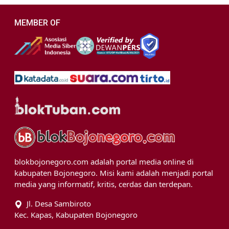
MEMBER OF
blokbojonegoro.com adalah portal media online di
kabupaten Bojonegoro. Misi kami adalah menjadi portal
media yang informatif, kritis, cerdas dan terdepan.
Jl. Desa Sambiroto
Kec. Kapas, Kabupaten Bojonegoro