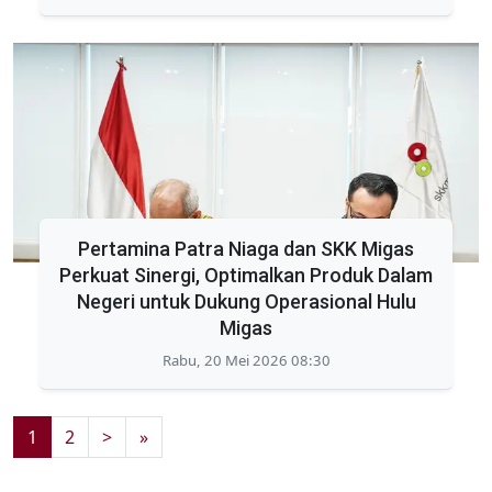
Pertamina Patra Niaga dan SKK Migas
Perkuat Sinergi, Optimalkan Produk Dalam
Negeri untuk Dukung Operasional Hulu
Migas
Rabu, 20 Mei 2026 08:30
1
2
>
»