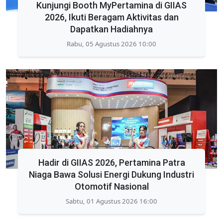
Kunjungi Booth MyPertamina di GIIAS
2026, Ikuti Beragam Aktivitas dan
Dapatkan Hadiahnya
Rabu, 05 Agustus 2026 10:00
Hadir di GIIAS 2026, Pertamina Patra
Niaga Bawa Solusi Energi Dukung Industri
Otomotif Nasional
Sabtu, 01 Agustus 2026 16:00