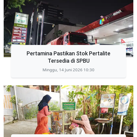
Pertamina Pastikan Stok Pertalite
Tersedia di SPBU
Minggu, 14 Juni 2026 10:30