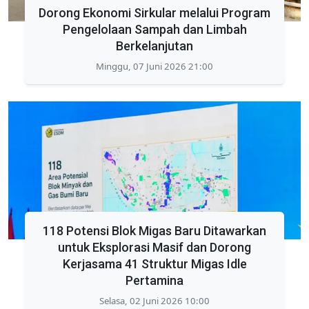
Dorong Ekonomi Sirkular melalui Program
Pengelolaan Sampah dan Limbah
Berkelanjutan
Minggu, 07 Juni 2026 21:00
118 Potensi Blok Migas Baru Ditawarkan
untuk Eksplorasi Masif dan Dorong
Kerjasama 41 Struktur Migas Idle
Pertamina
Selasa, 02 Juni 2026 10:00