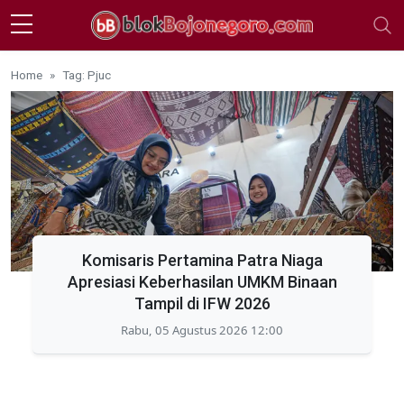
Skip to main content
Home
Tag: Pjuc
Komisaris Pertamina Patra Niaga
Apresiasi Keberhasilan UMKM Binaan
Tampil di IFW 2026
Rabu, 05 Agustus 2026 12:00