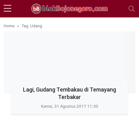
Skip to main content
Home
Tag: Udang
Lagi, Gudang Tembakau di Temayang
Terbakar
Kamis, 31 Agustus 2017 11:30