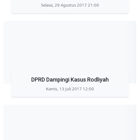
Selasa, 29 Agustus 2017 21:00
DPRD Dampingi Kasus Rodliyah
Kamis, 13 Juli 2017 12:00