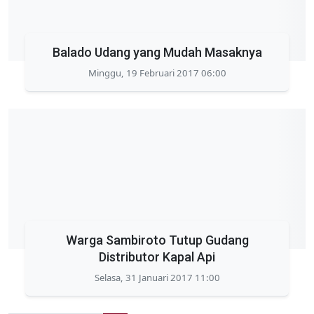
Balado Udang yang Mudah Masaknya
Minggu, 19 Februari 2017 06:00
Warga Sambiroto Tutup Gudang
Distributor Kapal Api
Selasa, 31 Januari 2017 11:00