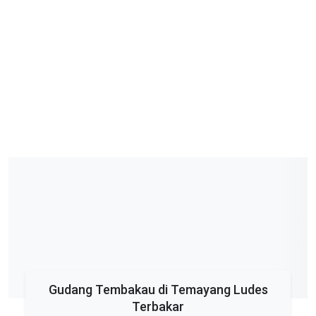
Gudang Tembakau di Temayang Ludes
Terbakar