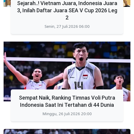
Sejarah..! Vietnam Juara, Indonesia Juara
3, Inilah Daftar Juara SEA V Cup 2026 Leg
2
Senin, 27 Juli 2026 06:00
Sempat Naik, Ranking Timnas Voli Putra
Indonesia Saat Ini Tertahan di 44 Dunia
Minggu, 26 Juli 2026 20:00