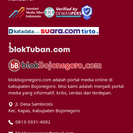
blokbojonegoro.com adalah portal media online di
kabupaten Bojonegoro. Misi kami adalah menjadi portal
media yang informatif, kritis, cerdas dan terdepan.
Jl. Desa Sambiroto
Kec. Kapas, Kabupaten Bojonegoro
0813-5931-4082
blokbojonegoro@gmail.com