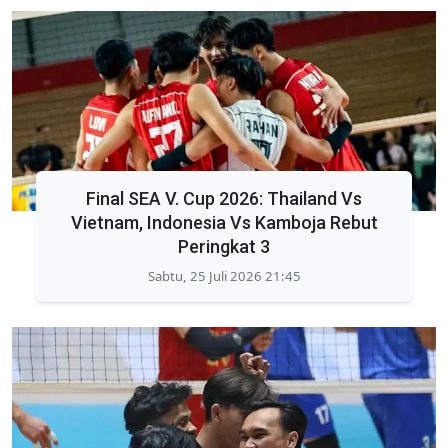
Final SEA V. Cup 2026: Thailand Vs
Vietnam, Indonesia Vs Kamboja Rebut
Peringkat 3
Sabtu, 25 Juli 2026 21:45