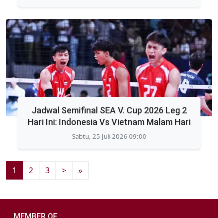
Jadwal Semifinal SEA V. Cup 2026 Leg 2
Hari Ini: Indonesia Vs Vietnam Malam Hari
Sabtu, 25 Juli 2026 09:00
1
2
3
>
»
MEMBER OF