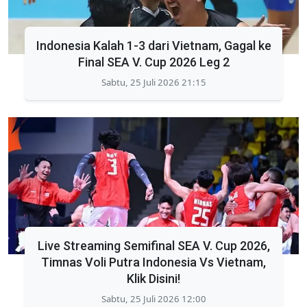
Indonesia Kalah 1-3 dari Vietnam, Gagal ke
Final SEA V. Cup 2026 Leg 2
Sabtu, 25 Juli 2026 21:15
Live Streaming Semifinal SEA V. Cup 2026,
Timnas Voli Putra Indonesia Vs Vietnam,
Klik Disini!
Sabtu, 25 Juli 2026 12:00