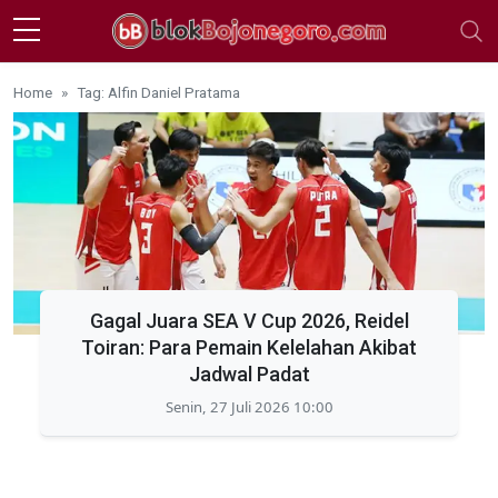
Skip to main content
Home
Tag: Alfin Daniel Pratama
Gagal Juara SEA V Cup 2026, Reidel
Toiran: Para Pemain Kelelahan Akibat
Jadwal Padat
Senin, 27 Juli 2026 10:00