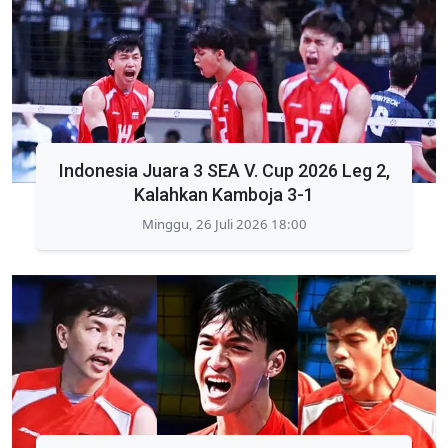
Indonesia Juara 3 SEA V. Cup 2026 Leg 2,
Kalahkan Kamboja 3-1
Minggu, 26 Juli 2026 18:00