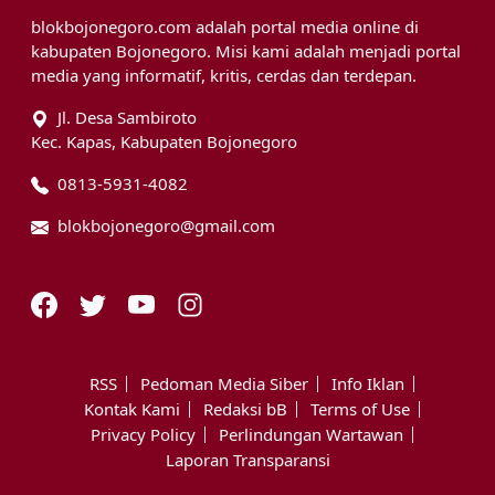
blokbojonegoro.com adalah portal media online di
kabupaten Bojonegoro. Misi kami adalah menjadi portal
media yang informatif, kritis, cerdas dan terdepan.
Jl. Desa Sambiroto
Kec. Kapas, Kabupaten Bojonegoro
0813-5931-4082
blokbojonegoro@gmail.com
RSS
Pedoman Media Siber
Info Iklan
Kontak Kami
Redaksi bB
Terms of Use
Privacy Policy
Perlindungan Wartawan
Laporan Transparansi