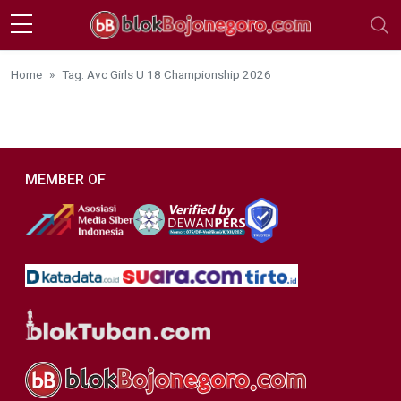
Skip to main content
Home
Tag: Avc Girls U 18 Championship 2026
MEMBER OF