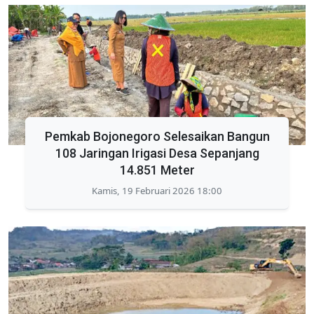
Pemkab Bojonegoro Selesaikan Bangun
108 Jaringan Irigasi Desa Sepanjang
14.851 Meter
Kamis, 19 Februari 2026 18:00