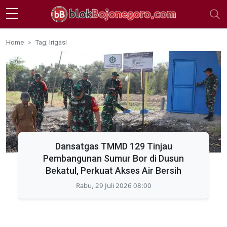
Skip to main content
Home
Tag: Irigasi
Dansatgas TMMD 129 Tinjau
Pembangunan Sumur Bor di Dusun
Bekatul, Perkuat Akses Air Bersih
Rabu, 29 Juli 2026 08:00