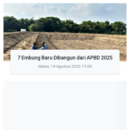
7 Embung Baru Dibangun dari APBD 2025
Selasa, 19 Agustus 2025 17:00