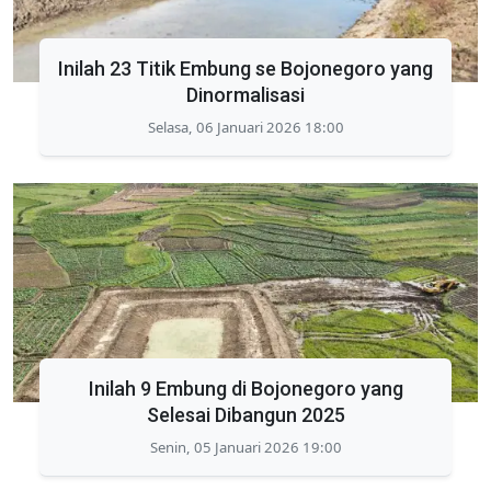
Inilah 23 Titik Embung se Bojonegoro yang
Dinormalisasi
Selasa, 06 Januari 2026 18:00
Inilah 9 Embung di Bojonegoro yang
Selesai Dibangun 2025
Senin, 05 Januari 2026 19:00