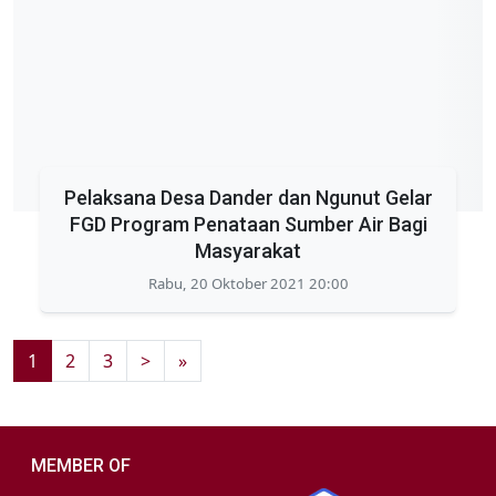
Pelaksana Desa Dander dan Ngunut Gelar
FGD Program Penataan Sumber Air Bagi
Masyarakat
Rabu, 20 Oktober 2021 20:00
1
2
3
>
»
MEMBER OF