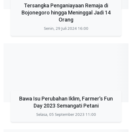
Tersangka Penganiayaan Remaja di
Bojonegoro hingga Meninggal Jadi 14
Orang
Senin, 29 Juli 2024 16:00
Bawa Isu Perubahan Iklim, Farmer's Fun
Day 2023 Semangati Petani
Selasa, 05 September 2023 11:00