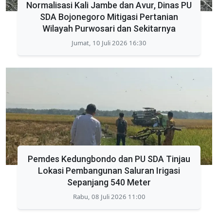
Normalisasi Kali Jambe dan Avur, Dinas PU
SDA Bojonegoro Mitigasi Pertanian
Wilayah Purwosari dan Sekitarnya
Jumat, 10 Juli 2026 16:30
Pemdes Kedungbondo dan PU SDA Tinjau
Lokasi Pembangunan Saluran Irigasi
Sepanjang 540 Meter
Rabu, 08 Juli 2026 11:00