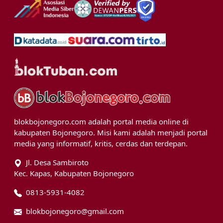
blokbojonegoro.com adalah portal media online di
kabupaten Bojonegoro. Misi kami adalah menjadi portal
media yang informatif, kritis, cerdas dan terdepan.
Jl. Desa Sambiroto
Kec. Kapas, Kabupaten Bojonegoro
0813-5931-4082
blokbojonegoro@gmail.com