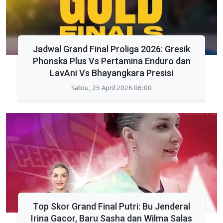
Jadwal Grand Final Proliga 2026: Gresik
Phonska Plus Vs Pertamina Enduro dan
LavAni Vs Bhayangkara Presisi
Sabtu, 25 April 2026 06:00
Top Skor Grand Final Putri: Bu Jenderal
Irina Gacor, Baru Sasha dan Wilma Salas