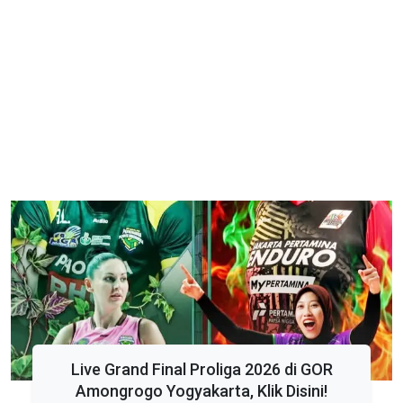
Live Grand Final Proliga 2026 di GOR
Amongrogo Yogyakarta, Klik Disini!