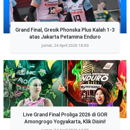
Grand Final, Gresik Phonska Plus Kalah 1-3
atas Jakarta Petamina Enduro
Jumat, 24 April 2026 18:00
Live Grand Final Proliga 2026 di GOR
Amongrogo Yogyakarta, Klik Disini!
Jumat, 24 April 2026 12:00