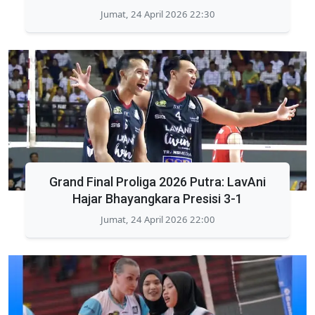
Jumat, 24 April 2026 22:30
Grand Final Proliga 2026 Putra: LavAni
Hajar Bhayangkara Presisi 3-1
Jumat, 24 April 2026 22:00