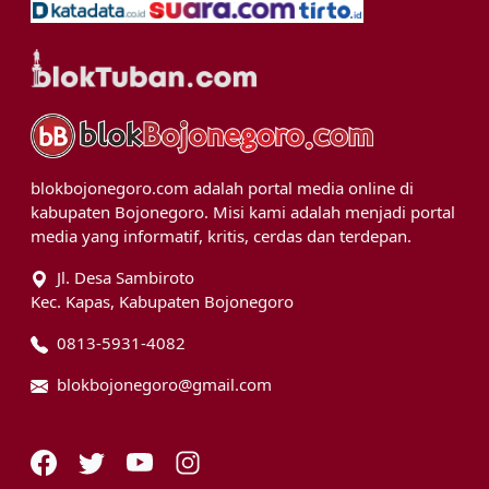
blokbojonegoro.com adalah portal media online di
kabupaten Bojonegoro. Misi kami adalah menjadi portal
media yang informatif, kritis, cerdas dan terdepan.
Jl. Desa Sambiroto
Kec. Kapas, Kabupaten Bojonegoro
0813-5931-4082
blokbojonegoro@gmail.com