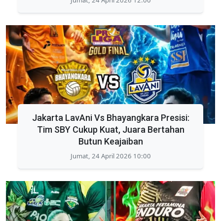
Jakarta LavAni Vs Bhayangkara Presisi:
Tim SBY Cukup Kuat, Juara Bertahan
Butun Keajaiban
Jumat, 24 April 2026 10:00