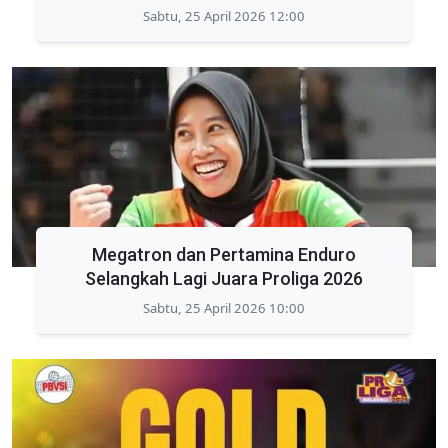
Sabtu, 25 April 2026 12:00
Megatron dan Pertamina Enduro
Selangkah Lagi Juara Proliga 2026
Sabtu, 25 April 2026 10:00