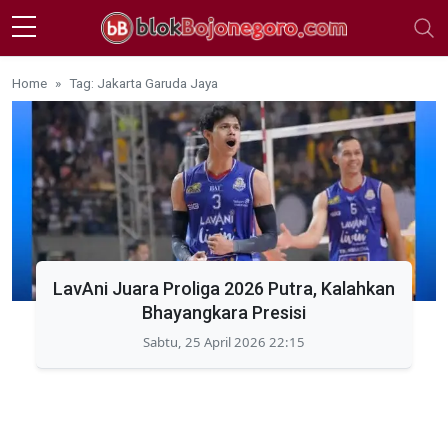
Skip to main content
Home
Tag: Jakarta Garuda Jaya
LavAni Juara Proliga 2026 Putra, Kalahkan
Bhayangkara Presisi
Sabtu, 25 April 2026 22:15