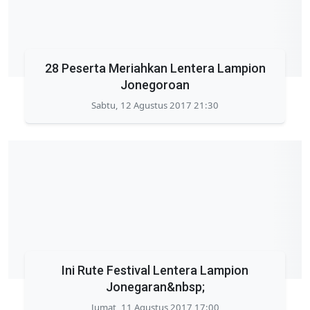
28 Peserta Meriahkan Lentera Lampion
Jonegoroan
Sabtu, 12 Agustus 2017 21:30
Ini Rute Festival Lentera Lampion
Jonegaran&nbsp;
Jumat, 11 Agustus 2017 17:00