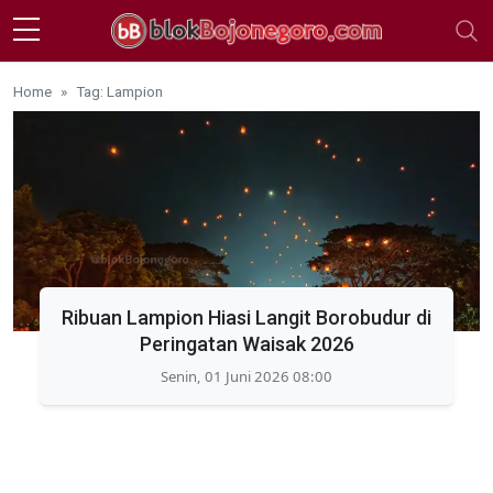
Skip to main content
Home
Tag: Lampion
Ribuan Lampion Hiasi Langit Borobudur di
Peringatan Waisak 2026
Senin, 01 Juni 2026 08:00