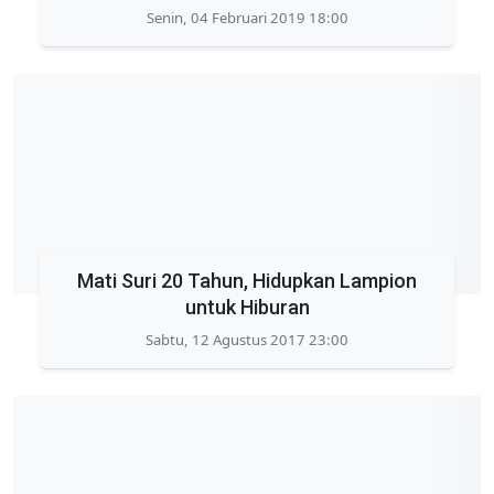
Senin, 04 Februari 2019 18:00
Mati Suri 20 Tahun, Hidupkan Lampion
untuk Hiburan
Sabtu, 12 Agustus 2017 23:00