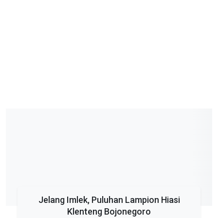
Jelang Imlek, Puluhan Lampion Hiasi
Klenteng Bojonegoro