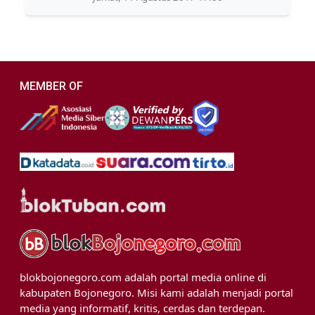
MEMBER OF
blokbojonegoro.com adalah portal media online di
kabupaten Bojonegoro. Misi kami adalah menjadi portal
media yang informatif, kritis, cerdas dan terdepan.