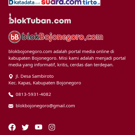
blokbojonegoro.com adalah portal media online di
kabupaten Bojonegoro. Misi kami adalah menjadi portal
media yang informatif, kritis, cerdas dan terdepan.
Jl. Desa Sambiroto
Kec. Kapas, Kabupaten Bojonegoro
0813-5931-4082
blokbojonegoro@gmail.com