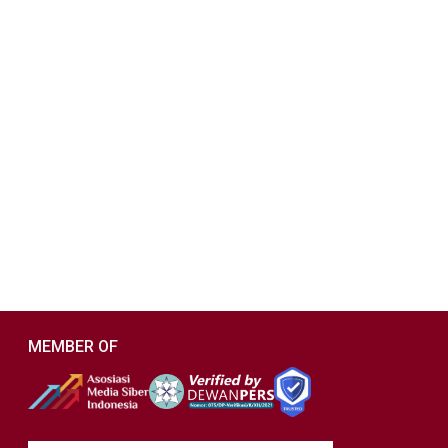
MEMBER OF