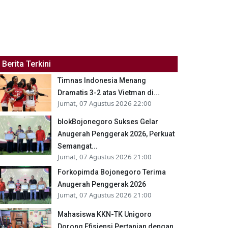
Berita Terkini
Timnas Indonesia Menang
Dramatis 3-2 atas Vietman di...
Jumat, 07 Agustus 2026 22:00
blokBojonegoro Sukses Gelar
Anugerah Penggerak 2026, Perkuat
Semangat...
Jumat, 07 Agustus 2026 21:00
Forkopimda Bojonegoro Terima
Anugerah Penggerak 2026
Jumat, 07 Agustus 2026 21:00
Mahasiswa KKN-TK Unigoro
Dorong Efisiensi Pertanian dengan