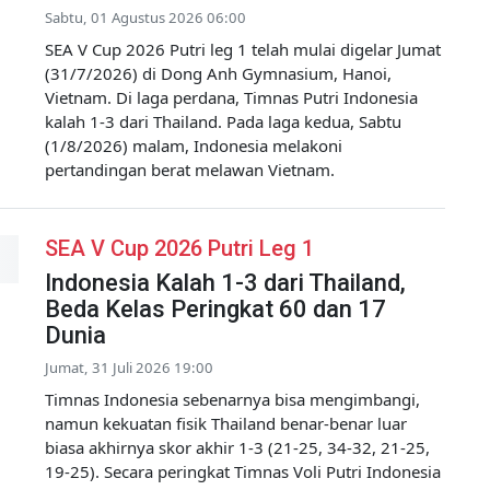
Sabtu, 01 Agustus 2026 06:00
SEA V Cup 2026 Putri leg 1 telah mulai digelar Jumat
(31/7/2026) di Dong Anh Gymnasium, Hanoi,
Vietnam. Di laga perdana, Timnas Putri Indonesia
kalah 1-3 dari Thailand. Pada laga kedua, Sabtu
(1/8/2026) malam, Indonesia melakoni
pertandingan berat melawan Vietnam.
SEA V Cup 2026 Putri Leg 1
Indonesia Kalah 1-3 dari Thailand,
Beda Kelas Peringkat 60 dan 17
Dunia
Jumat, 31 Juli 2026 19:00
Timnas Indonesia sebenarnya bisa mengimbangi,
namun kekuatan fisik Thailand benar-benar luar
biasa akhirnya skor akhir 1-3 (21-25, 34-32, 21-25,
19-25). Secara peringkat Timnas Voli Putri Indonesia