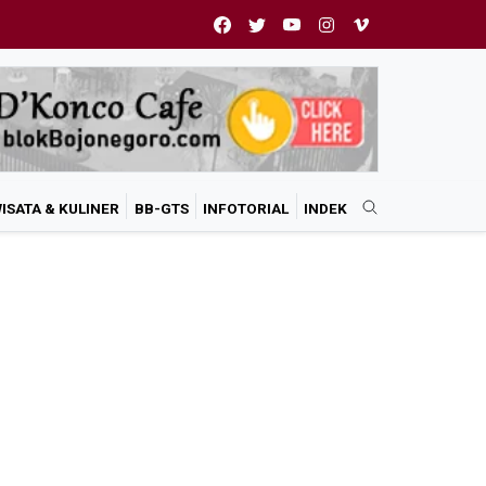
ISATA & KULINER
BB-GTS
INFOTORIAL
INDEK