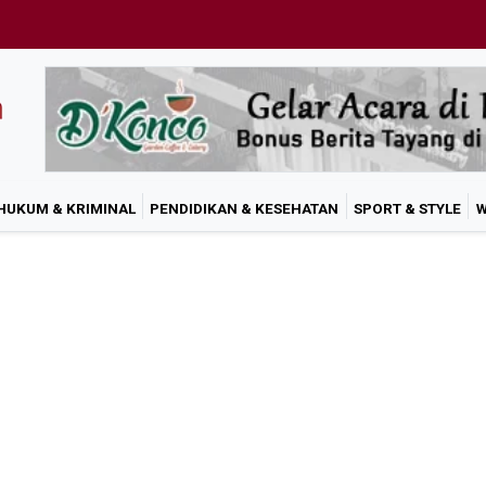
HUKUM & KRIMINAL
PENDIDIKAN & KESEHATAN
SPORT & STYLE
W