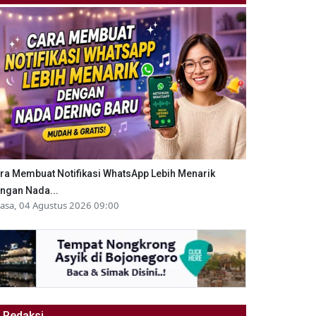
ra Membuat Notifikasi WhatsApp Lebih Menarik
ngan Nada...
lasa, 04 Agustus 2026 09:00
Redaksi