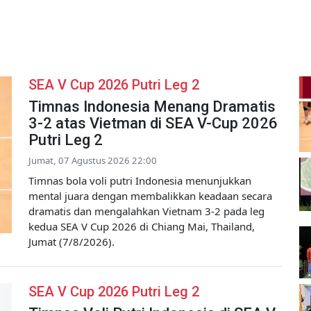
SEA V Cup 2026 Putri Leg 2
Timnas Indonesia Menang Dramatis
3-2 atas Vietman di SEA V-Cup 2026
Putri Leg 2
Jumat, 07 Agustus 2026 22:00
Timnas bola voli putri Indonesia menunjukkan
mental juara dengan membalikkan keadaan secara
dramatis dan mengalahkan Vietnam 3-2 pada leg
kedua SEA V Cup 2026 di Chiang Mai, Thailand,
Jumat (7/8/2026).
SEA V Cup 2026 Putri Leg 2