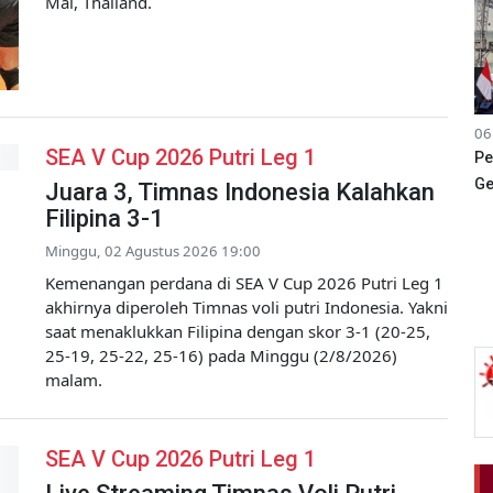
Mai, Thailand.
06
SEA V Cup 2026 Putri Leg 1
Pe
Ge
Juara 3, Timnas Indonesia Kalahkan
Filipina 3-1
Minggu, 02 Agustus 2026 19:00
Kemenangan perdana di SEA V Cup 2026 Putri Leg 1
akhirnya diperoleh Timnas voli putri Indonesia. Yakni
saat menaklukkan Filipina dengan skor 3-1 (20-25,
25-19, 25-22, 25-16) pada Minggu (2/8/2026)
malam.
SEA V Cup 2026 Putri Leg 1